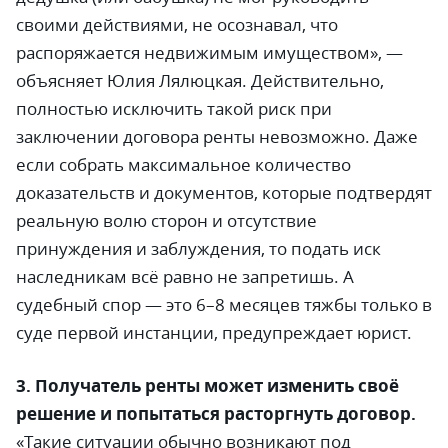
своими действиями, не осознавал, что
распоряжается недвижимым имуществом»,
—
объясняет Юлия Лялюцкая. Действительно,
полностью исключить такой риск при
заключении договора ренты невозможно. Даже
если собрать максимальное количество
доказательств и документов, которые подтвердят
реальную волю сторон и отсутствие
принуждения и заблуждения, то подать иск
наследникам всё равно не запретишь. А
судебный спор
—
это 6
–
8 месяцев тяжбы только в
суде первой инстанции, предупреждает юрист.
3. Получатель ренты может изменить своё
решение и попытаться расторгнуть договор.
«
Такие ситуации обычно возникают под