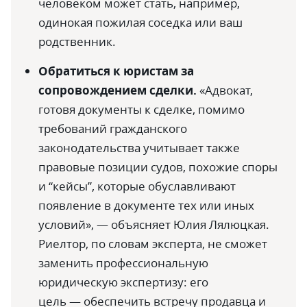
человеком может стать, например,
одинокая пожилая соседка или ваш
родственник.
Обратиться к юристам за
сопровождением сделки.
«Адвокат,
готовя документы к сделке, помимо
требований гражданского
законодательства учитывает также
правовые позиции судов, похожие споры
и “кейсы”, которые обуславливают
появление в документе тех или иных
условий», — объясняет Юлия Лялюцкая.
Риелтор, по словам эксперта, не сможет
заменить профессиональную
юридическую экспертизу: его
цель — обеспечить встречу продавца и