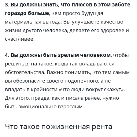
3. Вы должны знать, что плюсов в этой заботе
гораздо больше
, чем просто будущая
материальная выгода. Вы улучшаете качество
жизни другого человека, делаете его здоровее и
счастливее.
4. Вы должны быть зрелым человеком
,
чтобы
решиться на такое, когда так складываются
обстоятельства. Важно понимать, что тем самым
вы обезопасите своего подопечного, а не
впадать в крайности «что люди вокруг скажут».
Для этого, правда, как и писала ранее, нужно
быть эмоционально взрослым.
Что такое пожизненная рента