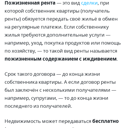
Пожизненная рента
—
это вид
сделки
, при
которой собственник квартиры (получатель
ренты) обязуется передать своё жильё в обмен
на регулярные платежи. Если собственнику
жилья требуются дополнительные услуги
—
например, уход, покупка продуктов или помощь
по хозяйству,
—
то такой вид ренты называется
пожизненным содержанием с иждивением
.
Срок такого договора
—
до конца жизни
собственника квартиры. А если договор ренты
был заключён с несколькими получателями
—
например, супругами,
—
то до конца жизни
последнего из получателей.
Недвижимость может передаваться
бесплатно