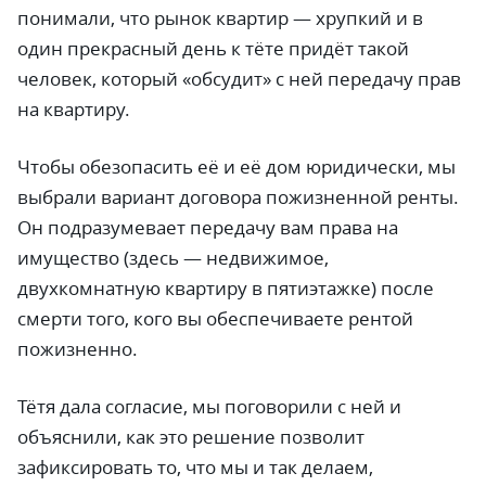
понимали, что рынок квартир
—
хрупкий и в
один прекрасный день к тёте придёт такой
человек, который «обсудит» с ней передачу прав
на квартиру.
Чтобы обезопасить её и её дом юридически, мы
выбрали вариант договора пожизненной ренты.
Он подразумевает передачу вам права на
имущество (здесь
—
недвижимое,
двухкомнатную квартиру в пятиэтажке) после
смерти того, кого вы обеспечиваете рентой
пожизненно.
Тётя дала согласие, мы поговорили с ней и
объяснили, как это решение позволит
зафиксировать то, что мы и так делаем,