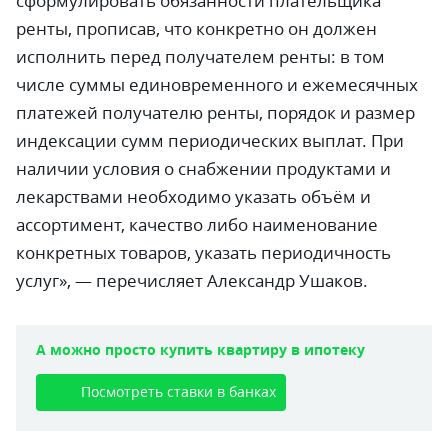
сформулировать обязанности плательщика
ренты, прописав, что конкретно он должен
исполнить перед получателем ренты: в том
числе суммы единовременного и ежемесячных
платежей получателю ренты, порядок и размер
индексации сумм периодических выплат. При
наличии условия о снабжении продуктами и
лекарствами необходимо указать объём и
ассортимент, качество либо наименование
конкретных товаров, указать периодичность
услуг»,
—
перечисляет Александр Ушаков.
А можно просто купить квартиру в ипотеку
Посмотреть ставки в банках