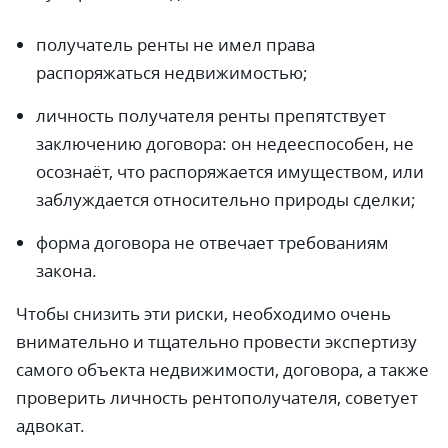
получатель ренты не имел права
распоряжаться недвижимостью;
личность получателя ренты препятствует
заключению договора: он недееспособен, не
осознаёт, что распоряжается имуществом, или
заблуждается относительно природы сделки;
форма договора не отвечает требованиям
закона.
Чтобы снизить эти риски, необходимо очень
внимательно и тщательно провести экспертизу
самого объекта недвижимости, договора, а также
проверить личность рентополучателя, советует
адвокат.