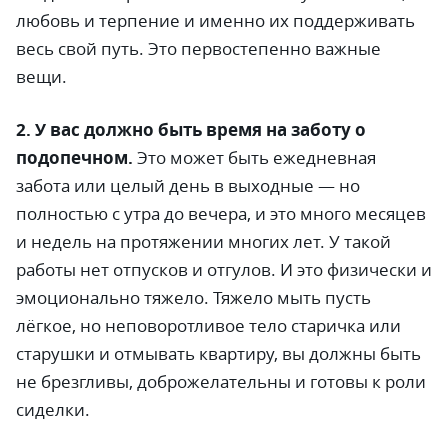
любовь и терпение и именно их поддерживать
весь свой путь. Это первостепенно важные
вещи.
2. У вас должно быть время на заботу о
подопечном.
Это может быть ежедневная
забота или целый день в выходные
—
но
полностью с утра до вечера, и это много месяцев
и недель на протяжении многих лет. У такой
работы нет отпусков и отгулов. И это физически и
эмоционально тяжело. Тяжело мыть пусть
лёгкое, но неповоротливое тело старичка или
старушки и отмывать квартиру, вы должны быть
не брезгливы, доброжелательны и готовы к роли
сиделки.