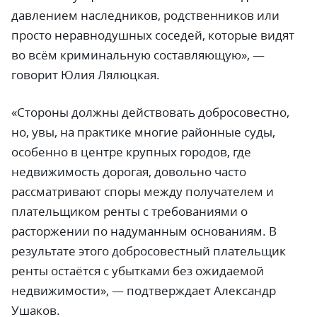
давлением наследников, родственников или
просто неравнодушных соседей, которые видят
во всём криминальную составляющую»,
—
говорит Юлия Лялюцкая.
«Стороны должны действовать добросовестно,
но, увы, на практике многие районные суды,
особенно в центре крупных городов, где
недвижимость дорогая, довольно часто
рассматривают споры между получателем и
плательщиком ренты с требованиями о
расторжении по надуманным основаниям. В
результате этого добросовестный плательщик
ренты остаётся с убытками без ожидаемой
недвижимости»,
—
подтверждает Александр
Ушаков.