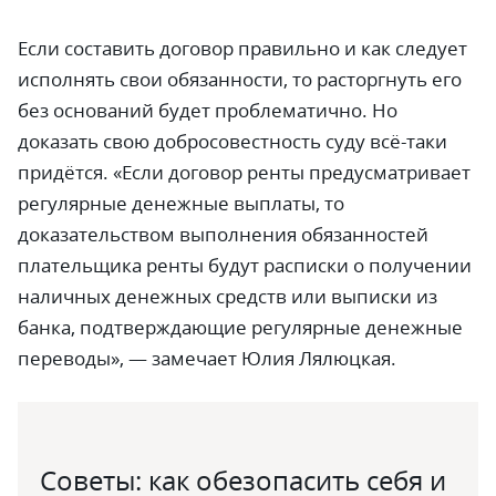
Если составить договор правильно и как следует
исполнять свои обязанности, то расторгнуть его
без оснований будет проблематично. Но
доказать свою добросовестность суду всё-таки
придётся. «Если договор ренты предусматривает
регулярные денежные выплаты, то
доказательством выполнения обязанностей
плательщика ренты будут расписки о получении
наличных денежных средств или выписки из
банка, подтверждающие регулярные денежные
переводы»,
—
замечает Юлия Лялюцкая.
Советы: как обезопасить себя и