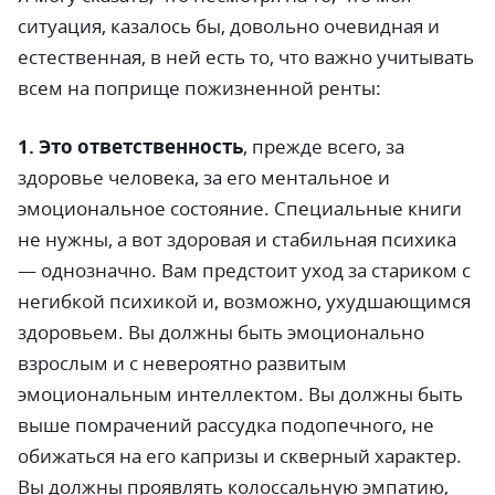
ситуация, казалось бы, довольно очевидная и
естественная, в ней есть то, что важно учитывать
всем на поприще пожизненной ренты:
1. Это ответственность
, прежде всего, за
здоровье человека, за его ментальное и
эмоциональное состояние. Специальные книги
не нужны, а вот здоровая и стабильная психика
—
однозначно. Вам предстоит уход за стариком с
негибкой психикой и, возможно, ухудшающимся
здоровьем. Вы должны быть эмоционально
взрослым и с невероятно развитым
эмоциональным интеллектом. Вы должны быть
выше помрачений рассудка подопечного, не
обижаться на его капризы и скверный характер.
Вы должны проявлять колоссальную эмпатию,