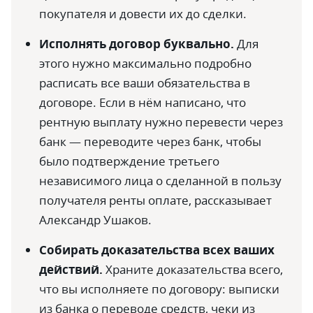
покупателя и довести их до сделки.
Исполнять договор буквально.
Для
этого нужно максимально подробно
расписать все ваши обязательства в
договоре. Если в нём написано, что
рентную выплату нужно перевести через
банк — переводите через банк, чтобы
было подтверждение третьего
независимого лица о сделанной в пользу
получателя ренты оплате, рассказывает
Александр Ушаков.
Собирать доказательства всех ваших
действий.
Храните доказательства всего,
что вы исполняете по договору: выписки
из банка о переводе средств, чеки из