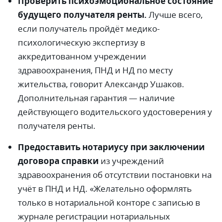
Проверить психоэмоциональное состояние
будущего получателя ренты.
Лучше всего,
если получатель пройдёт медико-
психологическую экспертизу в
аккредитованном учреждении
здравоохранения, ПНД и НД по месту
жительства, говорит Александр Ушаков.
Дополнительная гарантия
—
наличие
действующего водительского удостоверения у
получателя ренты.
Предоставить нотариусу при заключении
договора справки
из учреждений
здравоохранения об отсутствии постановки на
учёт в ПНД и НД. «Желательно оформлять
только в нотариальной конторе с записью в
журнале регистрации нотариальных