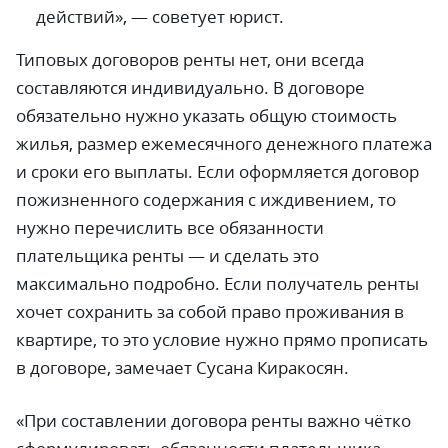
действий»,
—
советует юрист.
Типовых договоров ренты нет, они всегда
составляются индивидуально. В договоре
обязательно нужно указать общую стоимость
жилья, размер ежемесячного денежного платежа
и сроки его выплаты. Если оформляется договор
пожизненного содержания с иждивением, то
нужно перечислить все обязанности
плательщика ренты
—
и сделать это
максимально подробно. Если получатель ренты
хочет сохранить за собой право проживания в
квартире, то это условие нужно прямо прописать
в договоре, замечает Сусана Киракосян.
«При составлении договора ренты важно чётко