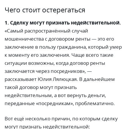
Чего стоит остерегаться
1. Сделку могут признать недействительной.
«Самый распространённый случай
мошенничества с договором ренты
—
это его
заключение в пользу гражданина, который умер
к моменту его заключения. Чаще всего такие
ситуации возможны, когда договор ренты
заключается через посредников»,
—
рассказывает Юлия Лялюцкая. В дальнейшем
такой договор могут признать
недействительным, а вот вернуть деньги,
переданные «посредникам», проблематично.
Вот ещё несколько причин, по которым сделку
могут признать недействительной: