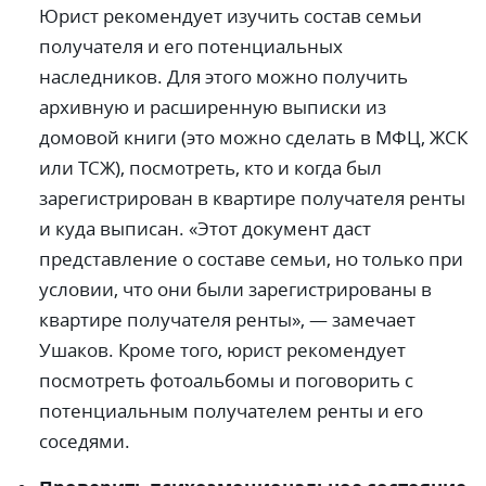
Юрист рекомендует изучить состав семьи
получателя и его потенциальных
наследников. Для этого можно получить
архивную и расширенную выписки из
домовой книги (это можно сделать в МФЦ, ЖСК
или ТСЖ), посмотреть, кто и когда был
зарегистрирован в квартире получателя ренты
и куда выписан. «Этот документ даст
представление о составе семьи, но только при
условии, что они были зарегистрированы в
квартире получателя ренты»,
—
замечает
Ушаков. Кроме того, юрист рекомендует
посмотреть фотоальбомы и поговорить с
потенциальным получателем ренты и его
соседями.