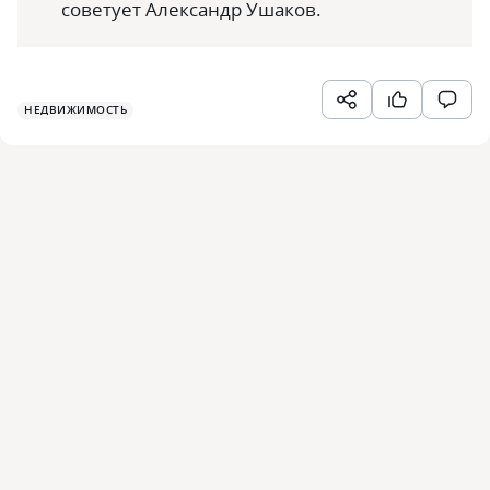
советует Александр Ушаков.
НЕДВИЖИМОСТЬ