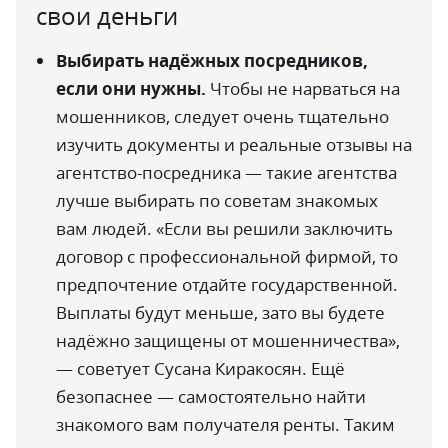
свои деньги
Выбирать надёжных посредников,
если они нужны.
Чтобы не нарваться на
мошенников, следует очень тщательно
изучить документы и реальные отзывы на
агентство-посредника — такие агентства
лучше выбирать по советам знакомых
вам людей. «Если вы решили заключить
договор с профессиональной фирмой, то
предпочтение отдайте государственной.
Выплаты будут меньше, зато вы будете
надёжно защищены от мошенничества»,
— советует Сусана Киракосян. Ещё
безопаснее — самостоятельно найти
знакомого вам получателя ренты. Таким