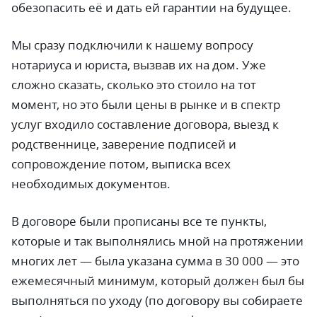
обезопасить её и дать ей гарантии на будущее.
Мы сразу подключили к нашему вопросу
нотариуса и юриста, вызвав их на дом. Уже
сложно сказать, сколько это стоило на тот
момент, но это были цены в рынке и в спектр
услуг входило составление договора, выезд к
родственнице, заверение подписей и
сопровождение потом, выписка всех
необходимых документов.
В договоре были прописаны все те пункты,
которые и так выполнялись мной на протяжении
многих лет
—
была указана сумма в 30 000
—
это
ежемесячный минимум, который должен был бы
выполняться по уходу (по договору вы собираете