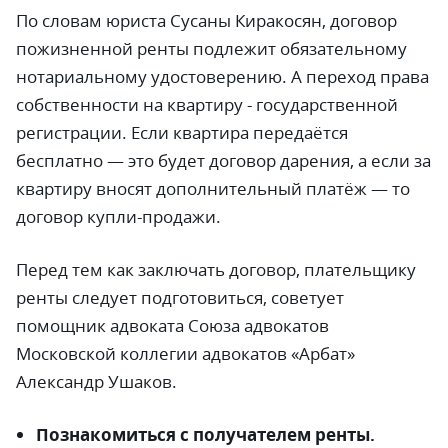
По словам юриста Сусаны Киракосян, договор
пожизненной ренты подлежит обязательному
нотариальному удостоверению. А переход права
собственности на квартиру - государственной
регистрации. Если квартира передаётся
бесплатно
—
это будет договор дарения, а если за
квартиру вносят дополнительный платёж
—
то
договор купли-продажи.
Перед тем как заключать договор, плательщику
ренты следует подготовиться, советует
помощник адвоката Союза адвокатов
Московской коллегии адвокатов «Арбат»
Александр Ушаков.
Познакомиться с получателем ренты
.