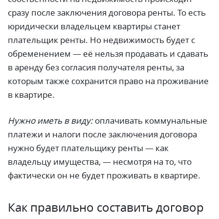
сразу после заключения договора ренты. То есть
юридически владельцем квартиры станет
плательщик ренты. Но недвижимость будет с
обременением
—
её нельзя продавать и сдавать
в аренду без согласия получателя ренты, за
которым также сохранится право на проживание
в квартире.
Нужно иметь в виду:
оплачивать коммунальные
платежи и налоги после заключения договора
нужно будет плательщику ренты
—
как
владельцу имущества,
—
несмотря на то, что
фактически он не будет проживать в квартире.
Как правильно составить договор