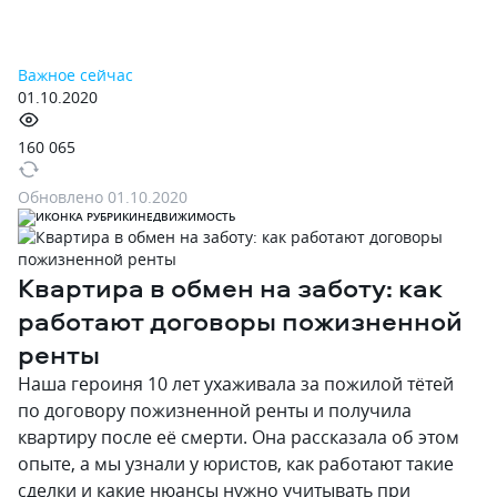
Важное сейчас
01.10.2020
160 065
Обновлено
01.10.2020
НЕДВИЖИМОСТЬ
Квартира в обмен на заботу: как
работают договоры пожизненной
ренты
Наша героиня 10 лет ухаживала за пожилой тётей
по договору пожизненной ренты и получила
квартиру после её смерти. Она рассказала об этом
опыте, а мы узнали у юристов, как работают такие
сделки и какие нюансы нужно учитывать при