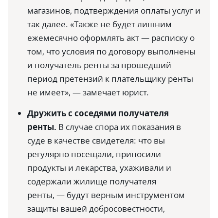
магазинов, подтверждения оплаты услуг и
так далее. «Также не будет лишним
ежемесячно оформлять акт — расписку о
том, что условия по договору выполнены
и получатель ренты за прошедший
период претензий к плательщику ренты
не имеет», — замечает юрист.
Дружить с соседями получателя
ренты.
В случае спора их показания в
суде в качестве свидетеля: что вы
регулярно посещали, приносили
продукты и лекарства, ухаживали и
содержали жилище получателя
ренты, — будут верным инструментом
защиты вашей добросовестности,