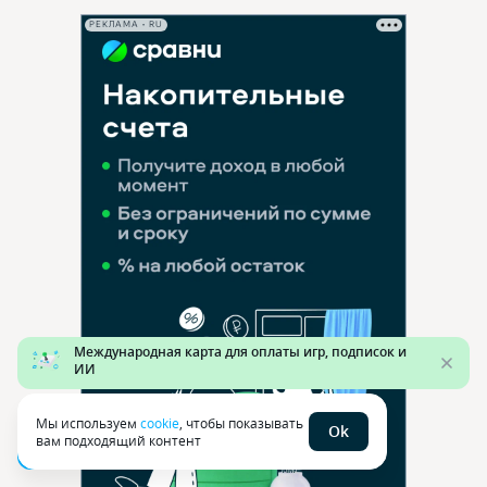
РЕКЛАМА • RU
Мы используем
cookie
, чтобы показывать
Ok
вам подходящий контент