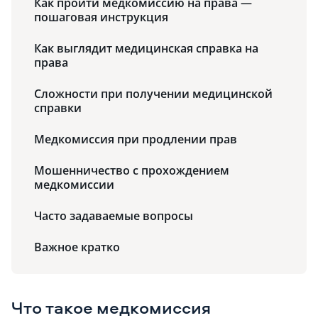
Как пройти медкомиссию на права —
пошаговая инструкция
Как выглядит медицинская справка на
права
Сложности при получении медицинской
справки
Медкомиссия при продлении прав
Мошенничество с прохождением
медкомиссии
Часто задаваемые вопросы
Важное кратко
Что такое медкомиссия