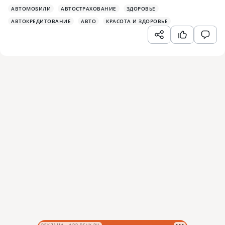
АВТОМОБИЛИ
АВТОСТРАХОВАНИЕ
ЗДОРОВЬЕ
АВТОКРЕДИТОВАНИЕ
АВТО
КРАСОТА И ЗДОРОВЬЕ