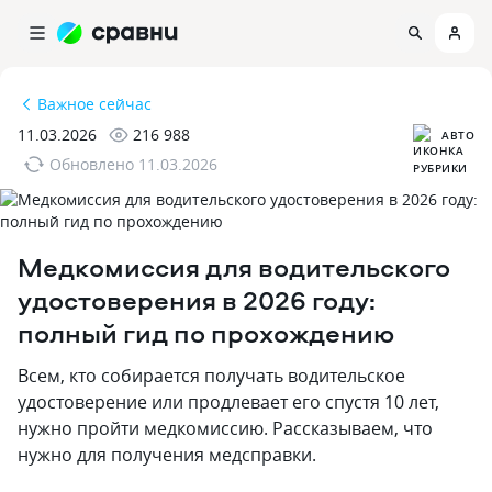
Важное сейчас
11.03.2026
216 988
АВТО
Обновлено
11.03.2026
Медкомиссия для водительского
удостоверения в 2026 году:
полный гид по прохождению
Всем, кто собирается получать водительское
удостоверение или продлевает его спустя 10 лет,
нужно пройти медкомиссию. Рассказываем, что
нужно для получения медсправки.