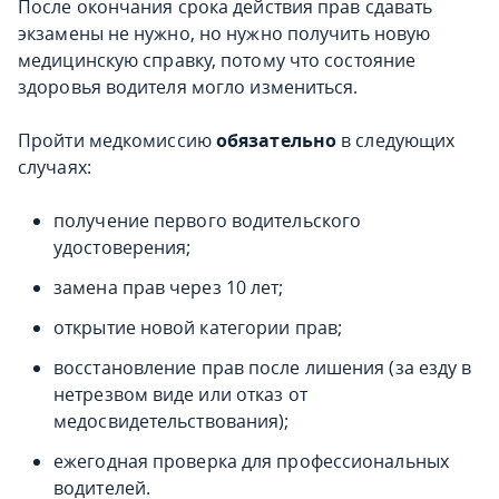
После окончания срока действия прав сдавать
экзамены не нужно, но нужно получить новую
медицинскую справку, потому что состояние
здоровья водителя могло измениться.
Пройти медкомиссию
обязательно
в следующих
случаях:
получение первого водительского
удостоверения;
замена прав через 10 лет;
открытие новой категории прав;
восстановление прав после лишения (за езду в
нетрезвом виде или отказ от
медосвидетельствования);
ежегодная проверка для профессиональных
водителей.