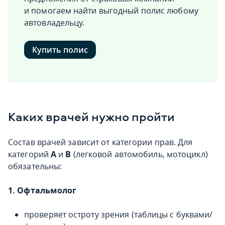
и помогаем найти выгодный полис любому
автовладельцу.
Купить полис
Каких врачей нужно пройти
Состав врачей зависит от категории прав. Для
категорий
A
и
B
(легковой автомобиль, мотоцикл)
обязательны:
1. Офтальмолог
проверяет остроту зрения (таблицы с буквами/