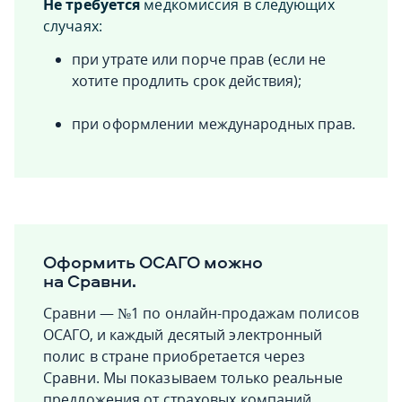
Не требуется
медкомиссия в следующих
случаях:
при утрате или порче прав (если не
хотите продлить срок действия);
при оформлении международных прав.
Оформить ОСАГО можно
на Сравни.
Сравни — №1 по онлайн-продажам полисов
ОСАГО, и каждый десятый электронный
полис в стране приобретается через
Сравни. Мы показываем только реальные
предложения от страховых компаний