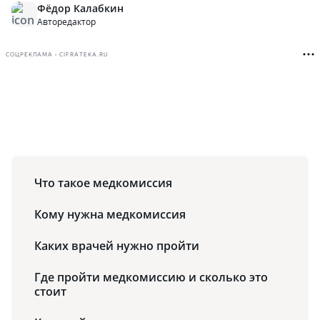
Фёдор Калабкин
Авторедактор
СОЦРЕКЛАМА • CIFRATEKA.RU
Что такое медкомиссия
Кому нужна медкомиссия
Каких врачей нужно пройти
Где пройти медкомиссию и сколько это
стоит