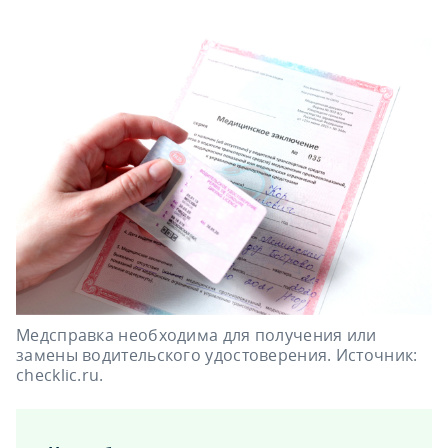
Медсправка необходима для получения или
замены водительского удостоверения. Источник:
checklic.ru.