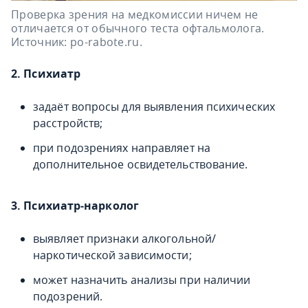
Проверка зрения на медкомиссии ничем не
отличается от обычного теста офтальмолога.
Источник: po-rabote.ru.
2. Психиатр
задаёт вопросы для выявления психических
расстройств;
при подозрениях направляет на
дополнительное освидетельствование.
3. Психиатр‑нарколог
выявляет признаки алкогольной/
наркотической зависимости;
может назначить анализы при наличии
подозрений.