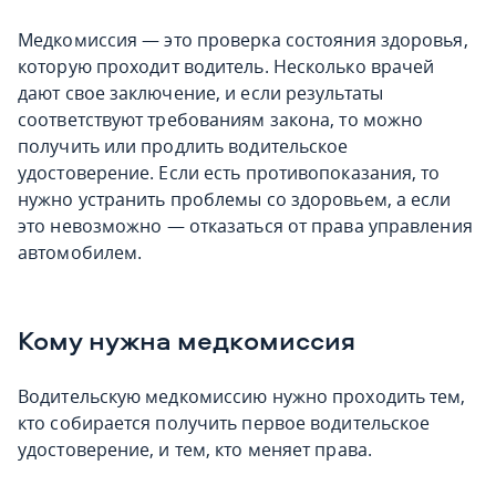
Медкомиссия — это проверка состояния здоровья,
которую проходит водитель. Несколько врачей
дают свое заключение, и если результаты
соответствуют требованиям закона, то можно
получить или продлить водительское
удостоверение. Если есть противопоказания, то
нужно устранить проблемы со здоровьем, а если
это невозможно — отказаться от права управления
автомобилем.
Кому нужна медкомиссия
Водительскую медкомиссию нужно проходить тем,
кто собирается получить первое водительское
удостоверение, и тем, кто меняет права.