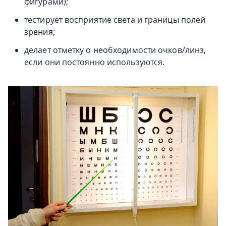
фигурами);
тестирует восприятие света и границы полей
зрения;
делает отметку о необходимости очков/линз,
если они постоянно используются.