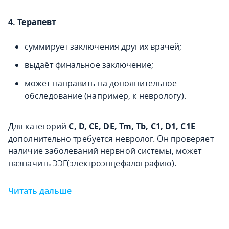
4. Терапевт
суммирует заключения других врачей;
выдаёт финальное заключение;
может направить на дополнительное
обследование (например, к неврологу).
Для категорий
C, D, CE, DE, Tm, Tb, C1, D1, C1E
дополнительно требуется невролог. Он проверяет
наличие заболеваний нервной системы, может
назначить ЭЭГ(электроэнцефалографию).
Читать дальше