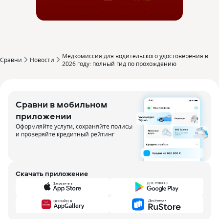
Медкомиссия для водительского удостоверения в
Сравни
Новости
2026 году: полный гид по прохождению
Сравни в мобильном
приложении
Оформляйте услуги, сохраняйте полисы
и проверяйте кредитный рейтинг
Скачать приложение