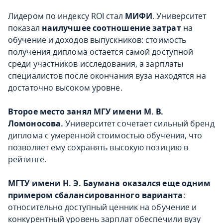
Лидером по индексу ROI стал
МИФИ
. Университет
показал
наилучшее соотношение затрат
на
обучение и доходов выпускников: стоимость
получения диплома остается самой доступной
среди участников исследования, а зарплаты
специалистов после окончания вуза находятся на
достаточно высоком уровне.
Второе место занял МГУ имени М. В.
Ломоносова.
Университет сочетает сильный бренд
диплома с умеренной стоимостью обучения, что
позволяет ему сохранять высокую позицию в
рейтинге.
МГТУ имени Н. Э. Баумана оказался еще одним
примером сбалансированного варианта
:
относительно доступный ценник на обучение и
конкурентный уровень зарплат обеспечили вузу