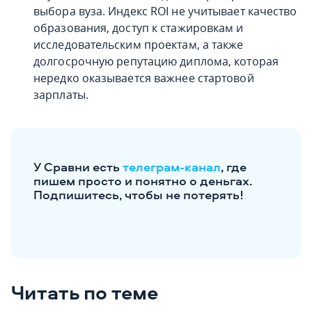
выбора вуза. Индекс ROI не учитывает качество
образования, доступ к стажировкам и
исследовательским проектам, а также
долгосрочную репутацию диплома, которая
нередко оказывается важнее стартовой
зарплаты.
У Сравни есть
телеграм-канал
, где
пишем просто и понятно о деньгах.
Подпишитесь, чтобы не потерять!
Читать по теме