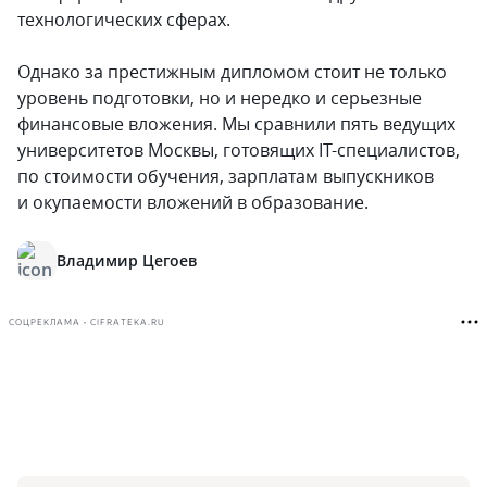
технологических сферах.
Однако за престижным дипломом стоит не только
уровень подготовки, но и нередко и серьезные
финансовые вложения. Мы сравнили пять ведущих
университетов Москвы, готовящих IT-специалистов,
по стоимости обучения, зарплатам выпускников
и окупаемости вложений в образование.
Владимир Цегоев
СОЦРЕКЛАМА • CIFRATEKA.RU