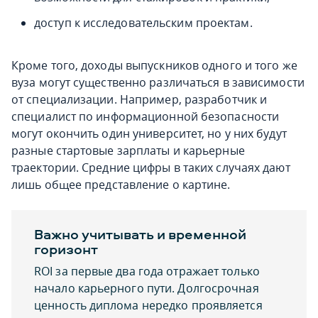
доступ к исследовательским проектам.
Кроме того, доходы выпускников одного и того же
вуза могут существенно различаться в зависимости
от специализации. Например, разработчик и
специалист по информационной безопасности
могут окончить один университет, но у них будут
разные стартовые зарплаты и карьерные
траектории. Средние цифры в таких случаях дают
лишь общее представление о картине.
Важно учитывать и временной
горизонт
ROI за первые два года отражает только
начало карьерного пути. Долгосрочная
ценность диплома нередко проявляется