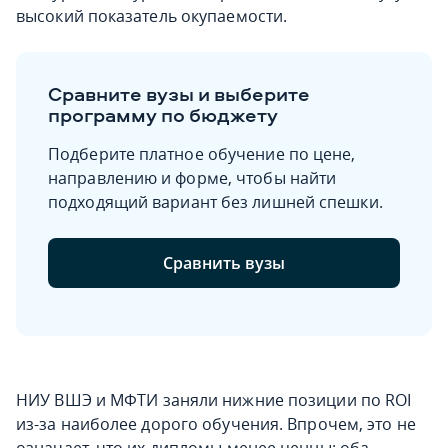
высокий показатель окупаемости.
Сравните вузы и выберите
программу по бюджету
Подберите платное обучение по цене,
направлению и форме, чтобы найти
подходящий вариант без лишней спешки.
Сравнить вузы
НИУ ВШЭ и МФТИ заняли нижние позиции по ROI
из-за наиболее дорого обучения. Впрочем, это не