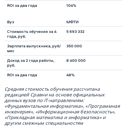
104%
МФТИ
5 693 332
350 000
8 400 000
48%
Средняя стоимость обучения рассчитана
редакцией Сравни на основе официальных
данных вузов по IT-направлениям:
«Фундаментальная информатика», «Программная
инженерия», «Информационная безопасность»,
«Прикладная математика и информатика» и
другим смежным специальностям