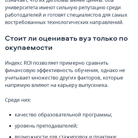
означает, что их дипломы менее ценны: оба
университета имеют сильную репутацию среди
работодателей и готовят специалистов для самых
востребованных технологических направлений.
Стоит ли оценивать вуз только по
окупаемости
Индекс ROI позволяет примерно сравнить
финансовую эффективность обучения, однако не
учитывает множество других факторов, которые
напрямую влияют на карьеру выпускника.
Среди них:
качество образовательной программы;
уровень преподавателей;
возможности для стажировок и практики;