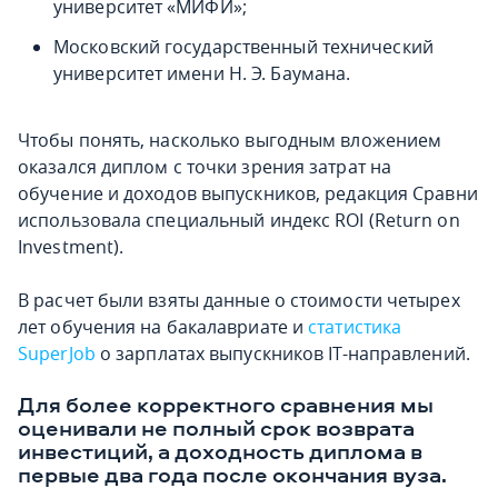
университет «МИФИ»;
Московский государственный технический
университет имени Н. Э. Баумана.
Чтобы понять, насколько выгодным вложением
оказался диплом с точки зрения затрат на
обучение и доходов выпускников, редакция Сравни
использовала специальный индекс ROI (Return on
Investment).
В расчет были взяты данные о стоимости четырех
лет обучения на бакалавриате и
статистика
SuperJob
о зарплатах выпускников IT-направлений.
Для более корректного сравнения мы
оценивали не полный срок возврата
инвестиций, а доходность диплома в
первые два года после окончания вуза.