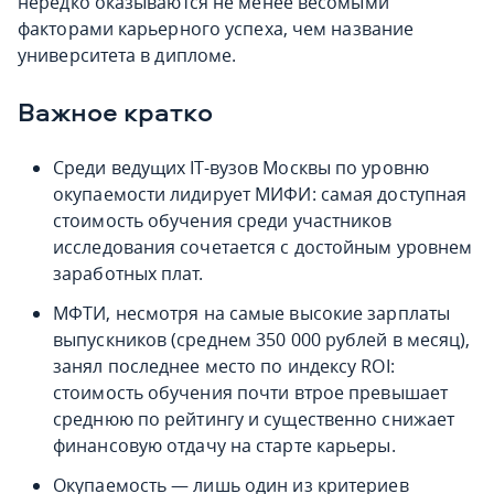
нередко оказываются не менее весомыми
факторами карьерного успеха, чем название
университета в дипломе.
Важное кратко
Среди ведущих IT-вузов Москвы по уровню
окупаемости лидирует МИФИ: самая доступная
стоимость обучения среди участников
исследования сочетается с достойным уровнем
заработных плат.
МФТИ, несмотря на самые высокие зарплаты
выпускников (среднем 350 000 рублей в месяц),
занял последнее место по индексу ROI:
стоимость обучения почти втрое превышает
среднюю по рейтингу и существенно снижает
финансовую отдачу на старте карьеры.
Окупаемость — лишь один из критериев