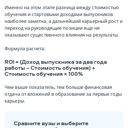
Именно на этом этапе разница между стоимостью
обучения и стартовыми доходами выпускников
наиболее заметна, а дальнейший карьерный рост и
переход на руководящие позиции еще не
оказывают существенного влияния на результаты.
Формула расчета:
ROI = (Доход выпускника за два года
работы − Стоимость обучения) ÷
Стоимость обучения × 100%
Чем выше показатель, тем больше финансовая
отдача от вложений в образование за первые годы
карьеры.
Сравните вузы и выберите