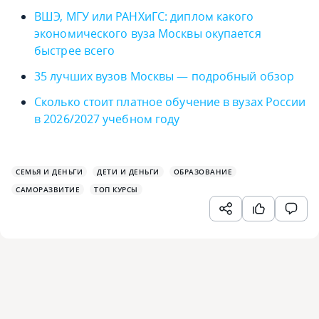
ВШЭ, МГУ или РАНХиГС: диплом какого
экономического вуза Москвы окупается
быстрее всего
35 лучших вузов Москвы — подробный обзор
Сколько стоит платное обучение в вузах России
в 2026/2027 учебном году
СЕМЬЯ И ДЕНЬГИ
ДЕТИ И ДЕНЬГИ
ОБРАЗОВАНИЕ
САМОРАЗВИТИЕ
ТОП КУРСЫ