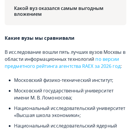
Какой вуз оказался самым выгодным
вложением
Какие вузы мы сравнивали
В исследование вошли пять лучших вузов Москвы в
области информационных технологий
по версии
предметного рейтинга агентства RAEX за 2026 год
:
Московский физико-технический институт;
Московский государственный университет
имени М. В. Ломоносова;
Национальный исследовательский университет
«Высшая школа экономики»;
Национальный исследовательский ядерный