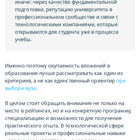
иначе: через качество фундаментальной
подготовки, репутацию университета в
профессиональном сообществе и связи с
технологическими компаниями, которые
открываются для студента уже в процессе
учебы.
Именно поэтому окупаемость вложений в
образование лучше рассматривать как один из
критериев, а не как единственный ориентир
при
выборе вуза
.
В целом стоит обращать внимание не только на
место в рейтингах, но и на конкретную программу,
специализацию и возможности для получения
практического опыта. В технологической сфере
реальные проекты и профессиональные навыки