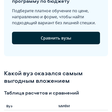
программу по бюджету
Подберите платное обучение по цене,
направлению и форме, чтобы найти
подходящий вариант без лишней спешки.
Сравнить вузы
Какой вуз оказался самым
выгодным вложением
Таблица расчетов и сравнений
МИФИ