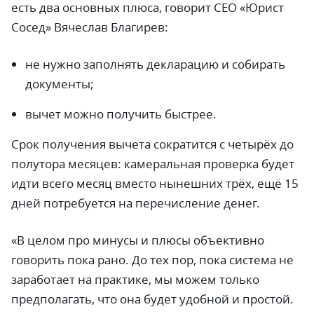
есть два основных плюса, говорит CEO «Юрист
Сосед» Вячеслав Благирев:
не нужно заполнять декларацию и собирать
документы;
вычет можно получить быстрее.
Срок получения вычета сократится с четырёх до
полутора месяцев: камеральная проверка будет
идти всего месяц вместо нынешних трёх, ещё 15
дней потребуется на перечисление денег.
«В целом про минусы и плюсы объективно
говорить пока рано. До тех пор, пока система не
заработает на практике, мы можем только
предполагать, что она будет удобной и простой.