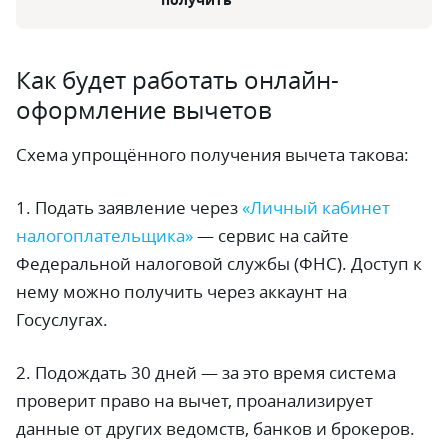
Как будет работать онлайн-
оформление вычетов
Схема упрощённого получения вычета такова:
1. Подать заявление через
«Личный кабинет
налогоплательщика»
— сервис на сайте
Федеральной налоговой службы (ФНС). Доступ к
нему можно получить через аккаунт на
Госуслугах.
2. Подождать 30 дней — за это время система
проверит право на вычет, проанализирует
данные от других ведомств, банков и брокеров.