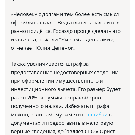
«Человеку с долгами тем более есть смысл
оформлять вычет. Ведь платить налоги всё
равно придётся. Гораздо проще сделать это
из вычета, нежели "живыми" деньгами», —
отмечает Юлия Цепенок.
Также увеличивается штраф за
предоставление недостоверных сведений
при оформлении имущественного и
инвестиционного вычета. Его размер будет
равен 20% от суммы неправомерно
полученного налога. Избежать штрафа
можно, если самому заметить
ошибки
в
документах и предоставить в налоговую
верные сведения, добавляет CEO «Юрист