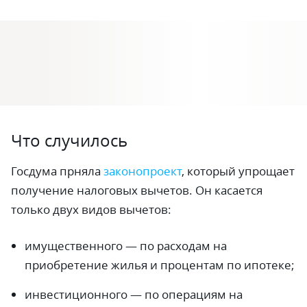
Что случилось
Госдума прняла
законопроект
, который упрощает
получение налоговых вычетов. Он касается
только двух видов вычетов:
имущественного — по расходам на
приобретение жилья и процентам по ипотеке;
инвестиционного — по операциям на