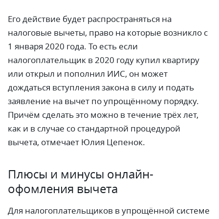
Его действие будет распространяться на
налоговые вычеты, право на которые возникло с
1 января 2020 года. То есть если
налогоплательщик в 2020 году купил квартиру
или открыл и пополнил ИИС, он может
дождаться вступления закона в силу и подать
заявление на вычет по упрощённому порядку.
Причём сделать это можно в течение трёх лет,
как и в случае со стандартной процедурой
вычета, отмечает Юлия Цепенок.
Плюсы и минусы онлайн-
офомления вычета
Для налогоплательщиков в упрощённой системе