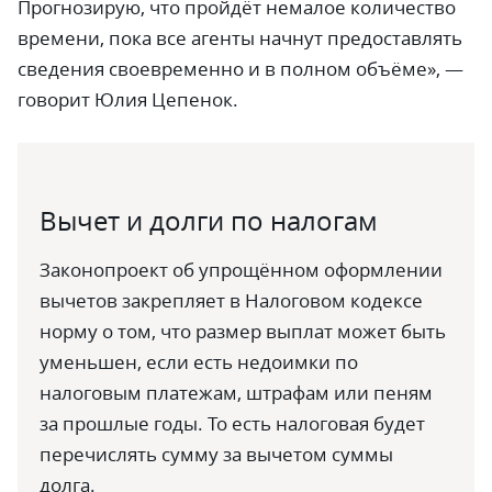
Прогнозирую, что пройдёт немалое количество
времени, пока все агенты начнут предоставлять
сведения своевременно и в полном объёме», —
говорит Юлия Цепенок.
Вычет и долги по налогам
Законопроект об упрощённом оформлении
вычетов закрепляет в Налоговом кодексе
норму о том, что размер выплат может быть
уменьшен, если есть недоимки по
налоговым платежам, штрафам или пеням
за прошлые годы. То есть налоговая будет
перечислять сумму за вычетом суммы
долга.