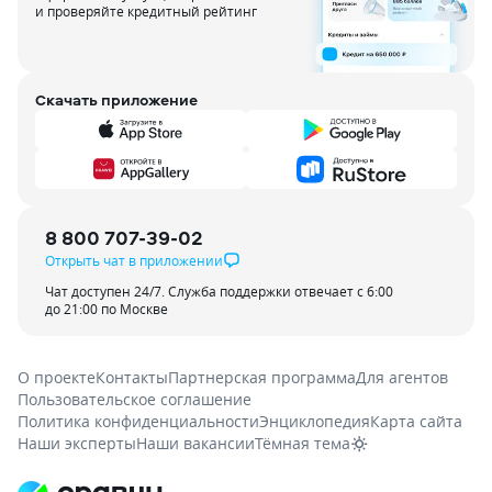
и проверяйте кредитный рейтинг
Скачать приложение
8 800 707-39-02
Открыть чат в приложении
Чат доступен 24/7. Служба поддержки отвечает с 6:00
до 21:00 по Москве
О проекте
Контакты
Партнерская программа
Для агентов
Пользовательское соглашение
Политика конфиденциальности
Энциклопедия
Карта сайта
Наши эксперты
Наши вакансии
Тёмная тема