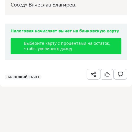
Сосед» Вячеслав Благирев.
Налоговая начисляет вычет на банковскую карту
Выберите карту с процентами на остаток,
чтобы увеличить доход
НАЛОГОВЫЙ ВЫЧЕТ