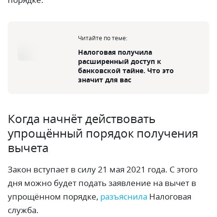
Читайте по теме:
Налоговая получила
расширенный доступ к
банковской тайне. Что это
значит для вас
Когда начнёт действовать
упрощённый порядок получения
вычета
Закон вступает в силу 21 мая 2021 года. С этого
дня можно будет подать заявление на вычет в
упрощённом порядке,
разъяснила
Налоговая
служба.