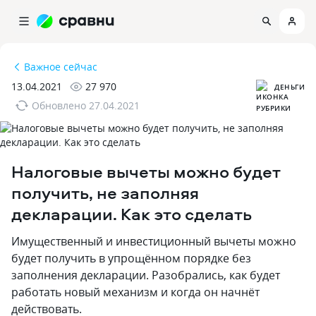
Важное сейчас
13.04.2021
27 970
ДЕНЬГИ
Обновлено
27.04.2021
Налоговые вычеты можно будет
получить, не заполняя
декларации. Как это сделать
Имущественный и инвестиционный вычеты можно
будет получить в упрощённом порядке без
заполнения декларации. Разобрались, как будет
работать новый механизм и когда он начнёт
действовать.