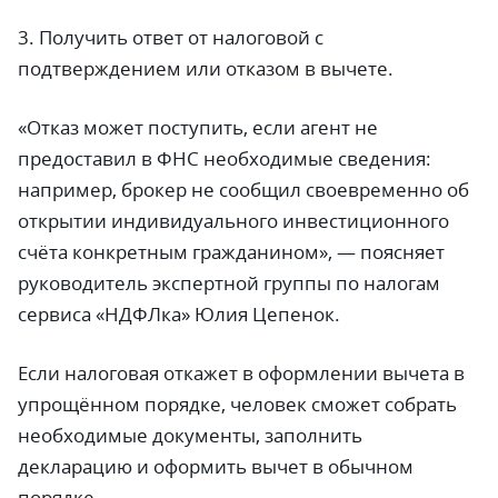
3. Получить ответ от налоговой с
подтверждением или отказом в вычете.
«Отказ может поступить, если агент не
предоставил в ФНС необходимые сведения:
например, брокер не сообщил своевременно об
открытии индивидуального инвестиционного
счёта конкретным гражданином», — поясняет
руководитель экспертной группы по налогам
сервиса «НДФЛка» Юлия Цепенок.
Если налоговая откажет в оформлении вычета в
упрощённом порядке, человек сможет собрать
необходимые документы, заполнить
декларацию и оформить вычет в обычном
порядке.