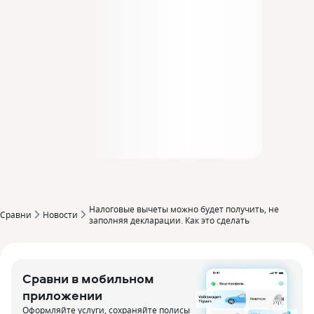
Налоговые вычеты можно будет получить, не
Сравни
Новости
заполняя декларации. Как это сделать
Сравни в мобильном
приложении
Оформляйте услуги, сохраняйте полисы