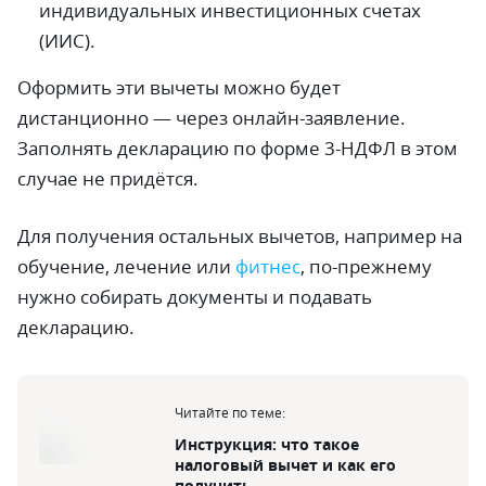
индивидуальных инвестиционных счетах
(ИИС).
Оформить эти вычеты можно будет
дистанционно — через онлайн-заявление.
Заполнять декларацию по форме 3-НДФЛ в этом
случае не придётся.
Для получения остальных вычетов, например на
обучение, лечение или
фитнес
, по-прежнему
нужно собирать документы и подавать
декларацию.
Читайте по теме:
Инструкция: что такое
налоговый вычет и как его
получить