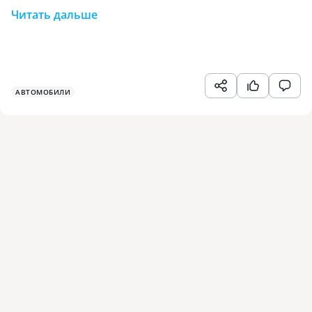
Читать дальше
АВТОМОБИЛИ