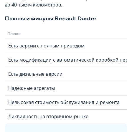
до 40 тысяч километров.
Плюсы и минусы Renault Duster
Плюсы
Есть версии с полным приводом
Есть модификации с автоматической коробкой пере
Есть дизельные версии
Надёжные агрегаты
Невысокая стоимость обслуживания и ремонта
Ликвидность на вторичном рынке