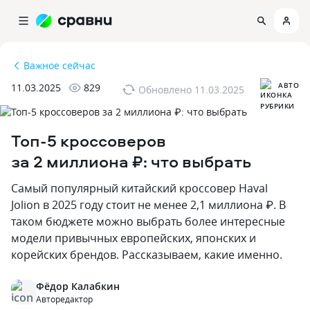
Важное сейчас
АВТО
11.03.2025
829
Обновлено
11.03.2025
Топ-5 кроссоверов
за 2 миллиона ₽: что выбрать
Самый популярный китайский кроссовер Haval
Jolion в 2025 году стоит не менее 2‚1 миллиона ₽. В
таком бюджете можно выбрать более интересные
модели привычных европейских‚ японских и
корейских брендов. Рассказываем‚ какие именно.
Фёдор Калабкин
Авторедактор