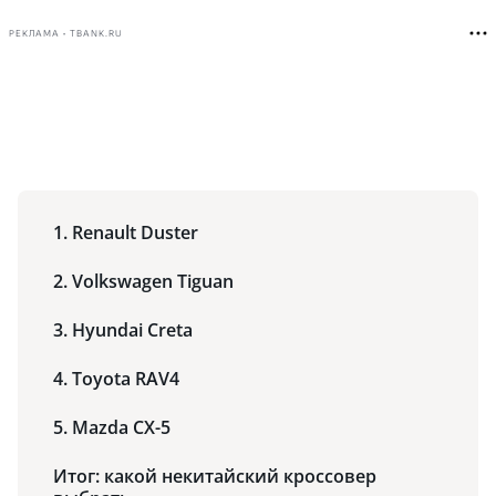
РЕКЛАМА • TBANK.RU
1. Renault Duster
2. Volkswagen Tiguan
3. Hyundai Creta
4. Toyota RAV4
5. Mazda CX-5
Итог: какой некитайский кроссовер