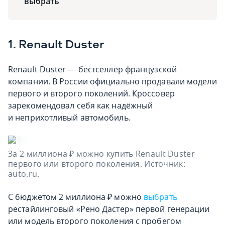
выбрать
1. Renault Duster
Renault Duster — бестселлер французской
компании. В России официально продавали модели
первого и второго поколений. Кроссовер
зарекомендовал себя как надёжный
и неприхотливый автомобиль.
За 2 миллиона ₽ можно купить Renault Duster
первого или второго поколения. Источник:
auto.ru.
С бюджетом 2 миллиона ₽ можно
выбрать
рестайлинговый «Рено Дастер» первой генерации
или модель второго поколения с пробегом