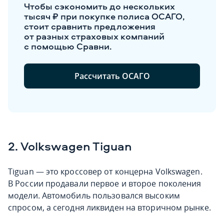
Чтобы сэкономить до нескольких
тысяч ₽ при покупке полиса ОСАГО,
стоит сравнить предложения
от разных страховых компаний
с помощью Сравни.
Рассчитать ОСАГО
2. Volkswagen Tiguan
Tiguan — это кроссовер от концерна Volkswagen.
В России продавали первое и второе поколения
модели. Автомобиль пользовался высоким
спросом, а сегодня ликвиден на вторичном рынке.