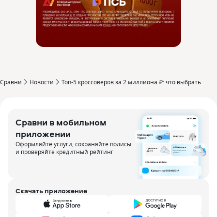
Сравни
Новости
Топ-5 кроссоверов за 2 миллиона ₽: что выбрать
Сравни в мобильном
приложении
Оформляйте услуги, сохраняйте полисы
и проверяйте кредитный рейтинг
Скачать приложение