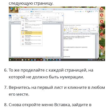
следующую страницу.
То же проделайте с каждой страницей, на
которой не должно быть нумерации.
Вернитесь на первый лист и кликните в любом
его месте.
Снова откройте меню Вставка, зайдите в