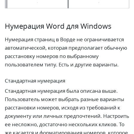
Нумерация Word для Windows
Нумерация страниц в Ворде не ограничивается
автоматической, которая предполагает обычную
расстановку номеров по выбранному
пользователем типу. Есть и другие варианты.
Стандартная нумерация
Стандартная нумерация была описана выше.
Пользователь может выбрать разные варианты
расстановки номеров, исходя из требований к
документу или личных предпочтений. Настроить
ее несложно, достаточно нескольких кликов. То
же касается и форматирования номеров, которое