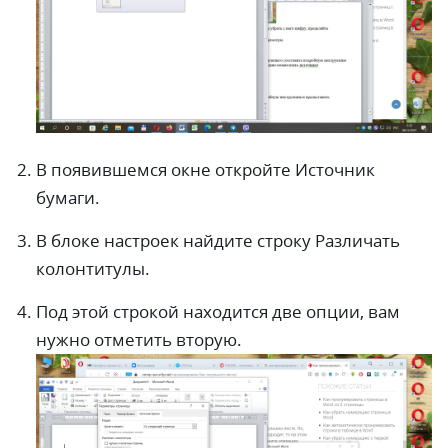
В появившемся окне откройте Источник
бумаги.
В блоке настроек найдите строку Различать
колонтитулы.
Под этой строкой находится две опции, вам
нужно отметить вторую.