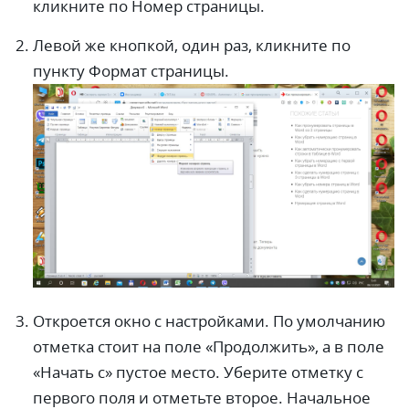
кликните по Номер страницы.
Левой же кнопкой, один раз, кликните по
пункту Формат страницы.
Откроется окно с настройками. По умолчанию
отметка стоит на поле «Продолжить», а в поле
«Начать с» пустое место. Уберите отметку с
первого поля и отметьте второе. Начальное