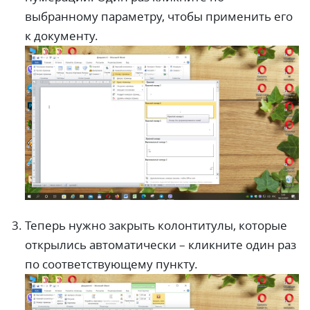
выбранному параметру, чтобы применить его
к документу.
Теперь нужно закрыть колонтитулы, которые
открылись автоматически – кликните один раз
по соответствующему пункту.