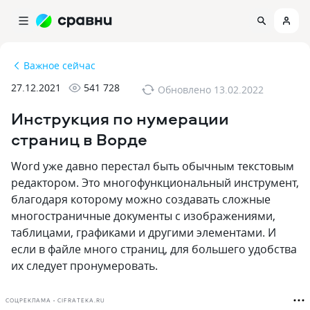
Важное сейчас
27.12.2021
541 728
Обновлено
13.02.2022
Инструкция по нумерации
страниц в Ворде
Word уже давно перестал быть обычным текстовым
редактором. Это многофункциональный инструмент,
благодаря которому можно создавать сложные
многостраничные документы с изображениями,
таблицами, графиками и другими элементами. И
если в файле много страниц, для большего удобства
их следует пронумеровать.
СОЦРЕКЛАМА • CIFRATEKA.RU