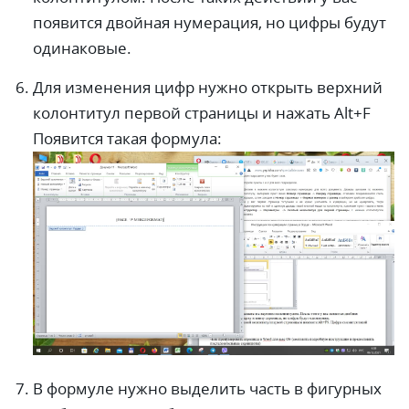
появится двойная нумерация, но цифры будут
одинаковые.
Для изменения цифр нужно открыть верхний
колонтитул первой страницы и нажать Alt+F
Появится такая формула:
В формуле нужно выделить часть в фигурных