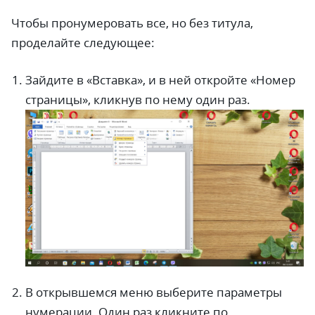
Чтобы пронумеровать все, но без титула,
проделайте следующее:
Зайдите в «Вставка», и в ней откройте «Номер
страницы», кликнув по нему один раз.
В открывшемся меню выберите параметры
нумерации. Один раз кликните по