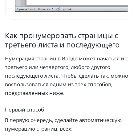
Как пронумеровать страницы с
третьего листа и последующего
Нумерация страниц в Ворде может начаться и с
третьего или четвертого, любого другого
последующего листа. Чтобы сделать так, можно
воспользоваться одним из трех способов,
представленных ниже.
Первый способ
В первую очередь, сделайте автоматическую
нумерацию страниц, всех: