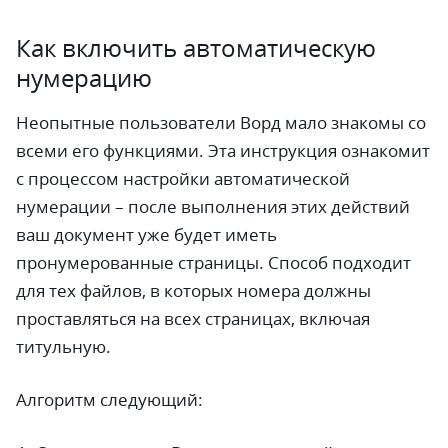
Как включить автоматическую
нумерацию
Неопытные пользователи Ворд мало знакомы со
всеми его функциями. Эта инструкция ознакомит
с процессом настройки автоматической
нумерации – после выполнения этих действий
ваш документ уже будет иметь
пронумерованные страницы. Способ подходит
для тех файлов, в которых номера должны
проставляться на всех страницах, включая
титульную.
Алгоритм следующий: