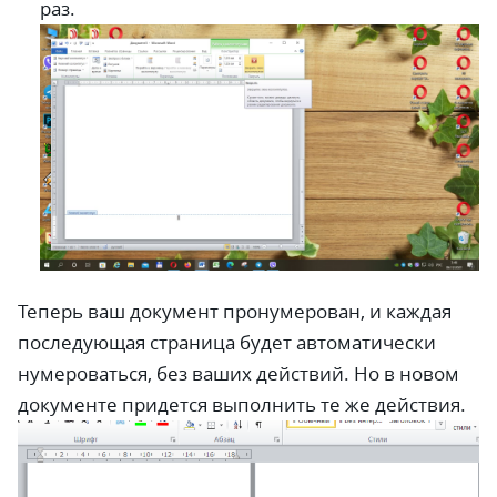
раз.
Теперь ваш документ пронумерован, и каждая
последующая страница будет автоматически
нумероваться, без ваших действий. Но в новом
документе придется выполнить те же действия.