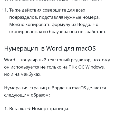
Те же действия совершите для всех
подразделов, подставляя нужные номера.
Можно копировать формулу из Ворда. Но
скопированная из браузера она не сработает.
Нумерация в Word для macOS
Word – популярный текстовый редактор, поэтому
он используется не только на ПК с ОС Windows,
но и на макбуках.
Нумерация страниц в Ворде на macOS делается
следующим образом:
Вставка → Номер страницы.