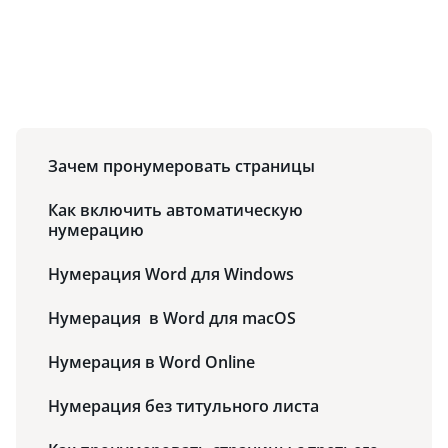
Зачем пронумеровать страницы
Как включить автоматическую
нумерацию
Нумерация Word для Windows
Нумерация в Word для macOS
Нумерация в Word Online
Нумерация без титульного листа