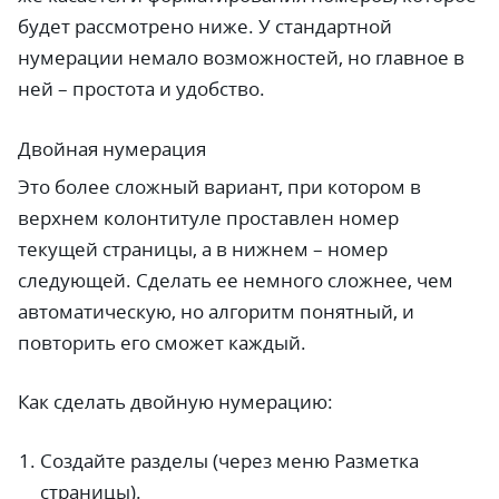
будет рассмотрено ниже. У стандартной
нумерации немало возможностей, но главное в
ней – простота и удобство.
Двойная нумерация
Это более сложный вариант, при котором в
верхнем колонтитуле проставлен номер
текущей страницы, а в нижнем – номер
следующей. Сделать ее немного сложнее, чем
автоматическую, но алгоритм понятный, и
повторить его сможет каждый.
Как сделать двойную нумерацию:
Создайте разделы (через меню Разметка
страницы).