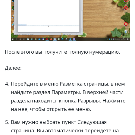
После этого вы получите полную нумерацию.
Далее:
Перейдите в меню Разметка страницы, в нем
найдите раздел Параметры. В верхней части
раздела находится кнопка Разрывы. Нажмите
на нее, чтобы открыть ее меню.
Вам нужно выбрать пункт Следующая
страница. Вы автоматически перейдете на