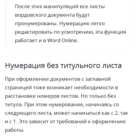
После этих манипуляций все листы
вордовского документа будут
пронумерованы. Нумерацию легко
редактировать по усмотрению, эта функция
работает и в Word Online.
Нумерация без титульного листа
При оформлении документов с заглавной
страницей тоже возникает необходимости в
расстановке номеров листов. Но только без
титула. При этом нумерование, начинаясь со
следующего листа, может начинаться как с 2, так
и с 1. Это зависит от требований к оформлению
работы.