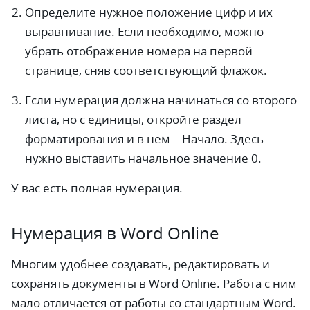
Определите нужное положение цифр и их
выравнивание. Если необходимо, можно
убрать отображение номера на первой
странице, сняв соответствующий флажок.
Если нумерация должна начинаться со второго
листа, но с единицы, откройте раздел
форматирования и в нем – Начало. Здесь
нужно выставить начальное значение 0.
У вас есть полная нумерация.
Нумерация в Word Online
Многим удобнее создавать, редактировать и
сохранять документы в Word Online. Работа с ним
мало отличается от работы со стандартным Word.