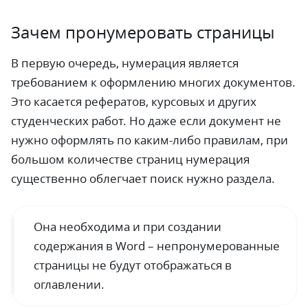
Зачем пронумеровать страницы
В первую очередь, нумерация является
требованием к оформлению многих документов.
Это касается рефератов, курсовых и других
студенческих работ. Но даже если документ не
нужно оформлять по каким-либо правилам, при
большом количестве страниц нумерация
существенно облегчает поиск нужно раздела.
Она необходима и при создании
содержания в Word – непронумерованные
страницы не будут отображаться в
оглавлении.