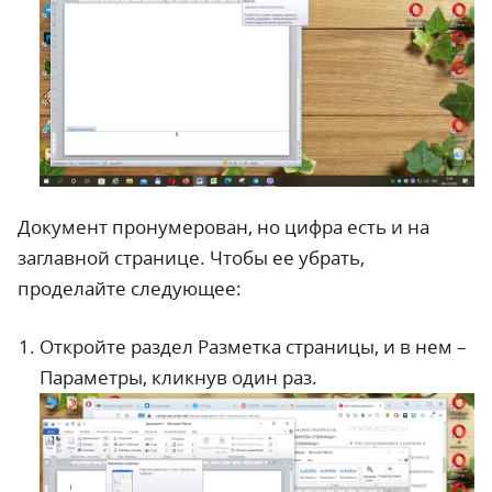
Документ пронумерован, но цифра есть и на
заглавной странице. Чтобы ее убрать,
проделайте следующее:
Откройте раздел Разметка страницы, и в нем –
Параметры, кликнув один раз.