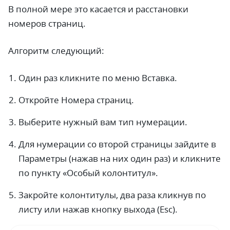
В полной мере это касается и расстановки
номеров страниц.
Алгоритм следующий:
Один раз кликните по меню Вставка.
Откройте Номера страниц.
Выберите нужный вам тип нумерации.
Для нумерации со второй страницы зайдите в
Параметры (нажав на них один раз) и кликните
по пункту «Особый колонтитул».
Закройте колонтитулы, два раза кликнув по
листу или нажав кнопку выхода (Esc).