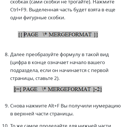
скобках (сами скобки не трогайте). Нажмите
Ctrl+F9. Выделенная часть будет взята в еще
одни фигурные скобки.
Далее преобразуйте формулу в такой вид
(цифра в конце означает начало вашего
подраздела, если он начинается с первой
страницы, ставьте 2).
Снова нажмите Alt+F Вы получили нумерацию
в верхней части страницы.
То же самое проделайте для нижней части.