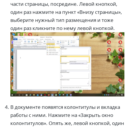
части страницы, посредине. Левой кнопкой,
один раз нажмите на пункт «Внизу страницы»,
выберите нужный тип размещения и тоже
один раз кликните по нему левой кнопкой.
В документе появятся колонтитулы и вкладка
работы с ними. Нажмите на «Закрыть окно
колонтитулов». Опять же, левой кнопкой, один