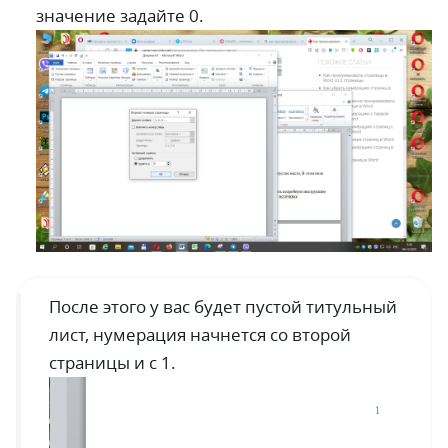
значение задайте 0.
После этого у вас будет пустой титульный
лист, нумерация начнется со второй
страницы и с 1.