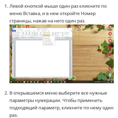
Левой кнопкой мыши один раз кликните по
меню Вставка, и в нем откройте Номер
страницы, нажав на него один раз.
В открывшемся меню выберите все нужные
параметры нумерации. Чтобы применить
подходящий параметр, кликните по нему один
раз.