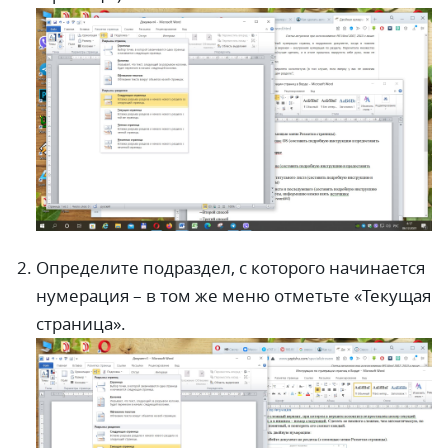
Определите подраздел, с которого начинается
нумерация – в том же меню отметьте «Текущая
страница».