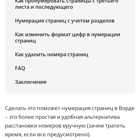
Как пронумеровать страницы с третьего
листа и последующего
Нумерация страниц с учетом разделов
Как изменить формат цифр в нумерации
страниц
Как удалить номера страниц
FAQ
Заключение
Сделать это поможет нумерация страниц в Ворде
– это более простая и удобная альтернатива
расстановки номеров вручную (зачем тратить
время, если все предусмотрено).