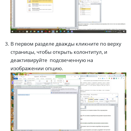
В первом разделе дважды кликните по верху
страницы, чтобы открыть колонтитул, и
деактивируйте подсвеченную на
изображении опцию.