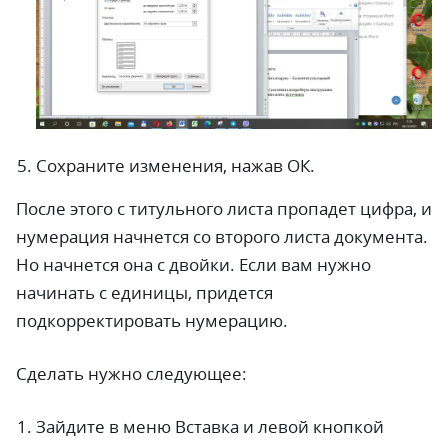
Сохраните изменения, нажав ОК.
После этого с титульного листа пропадет цифра, и
нумерация начнется со второго листа документа.
Но начнется она с двойки. Если вам нужно
начинать с единицы, придется
подкорректировать нумерацию.
Сделать нужно следующее:
Зайдите в меню Вставка и левой кнопкой