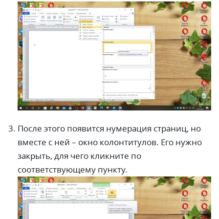
После этого появится нумерация страниц, но
вместе с ней – окно колонтитулов. Его нужно
закрыть, для чего кликните по
соответствующему пункту.