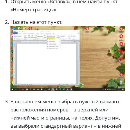
Открыть меню «Вставка», в нем найти пункт
«Номер страницы».
Нажать на этот пункт.
В выпавшем меню выбрать нужный вариант
расположения номеров – в верхней или
нижней части страницы, на полях. Допустим,
вы выбрали стандартный вариант – в нижней