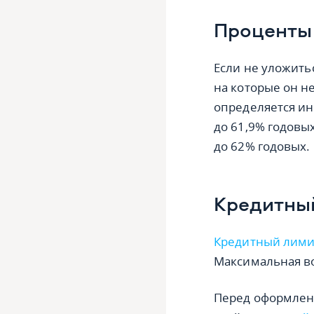
Проценты
Если не уложить
на которые он не
определяется ин
до 61,9% годовых
до 62% годовых.
Кредитны
Кредитный лими
Максимальная в
Перед оформлен