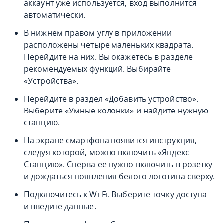
аккаунт уже используется, вход выполнится
автоматически.
В нижнем правом углу в приложении
расположены четыре маленьких квадрата.
Перейдите на них. Вы окажетесь в разделе
рекомендуемых функций. Выбирайте
«Устройства».
Перейдите в раздел «Добавить устройство».
Выберите «Умные колонки» и найдите нужную
станцию.
На экране смартфона появится инструкция,
следуя которой, можно включить «Яндекс
Станцию». Сперва её нужно включить в розетку
и дождаться появления белого логотипа сверху.
Подключитесь к Wi-Fi. Выберите точку доступа
и введите данные.