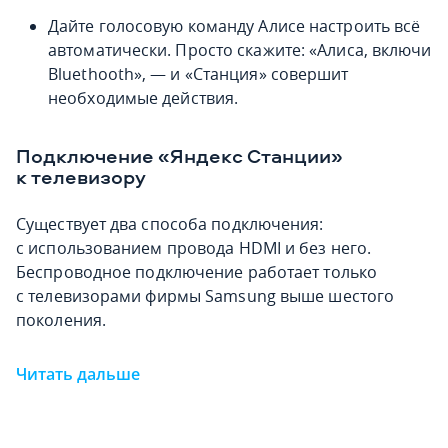
Дайте голосовую команду Алисе настроить всё
автоматически. Просто скажите: «Алиса, включи
Bluethooth», — и «Станция» совершит
необходимые действия.
Подключение «Яндекс Станции»
к телевизору
Существует два способа подключения:
с использованием провода HDMI и без него.
Беспроводное подключение работает только
с телевизорами фирмы Samsung выше шестого
поколения.
Читать дальше