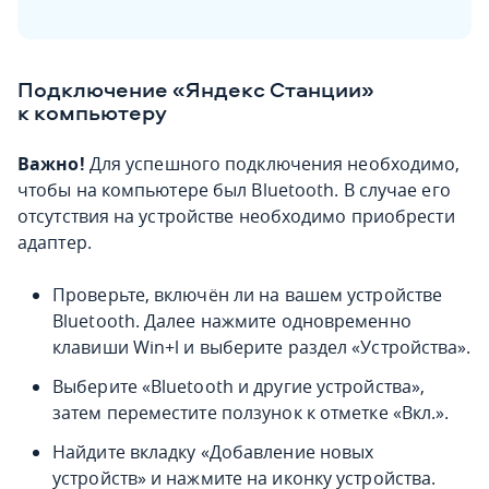
Подключение «Яндекс Станции»
к компьютеру
Важно!
Для успешного подключения необходимо,
чтобы на компьютере был Bluetooth. В случае его
отсутствия на устройстве необходимо приобрести
адаптер.
Проверьте, включён ли на вашем устройстве
Bluetooth. Далее нажмите одновременно
клавиши Win+l и выберите раздел «Устройства».
Выберите «Bluetooth и другие устройства»,
затем переместите ползунок к отметке «Вкл.».
Найдите вкладку «Добавление новых
устройств» и нажмите на иконку устройства.