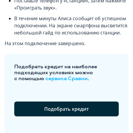
Поставьте телефон у «Станции», затем нажмите
«Проиграть звук».
В течение минуты Алиса сообщит об успешном
подключении. На экране смартфона высветится
небольшой гайд по использованию станции.
На этом подключение завершено.
Подобрать кредит на наиболее
подходящих условиях можно
с помощью
сервиса Сравни
.
Подобрать кредит