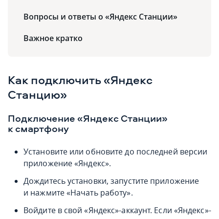
Вопросы и ответы о «Яндекс Станции»
Важное кратко
Как подключить «Яндекс
Станцию»
Подключение «Яндекс Станции»
к смартфону
Установите или обновите до последней версии
приложение «Яндекс».
Дождитесь установки, запустите приложение
и нажмите «Начать работу».
Войдите в свой «Яндекс»-аккаунт. Если «Яндекс»-