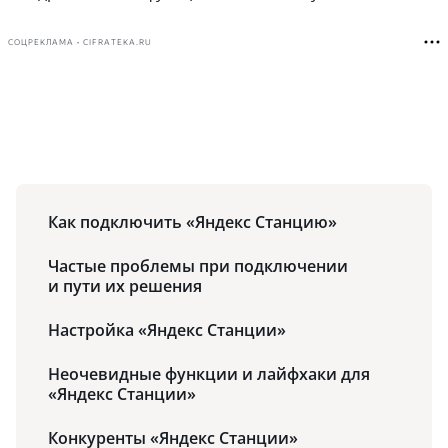
СОЦРЕКЛАМА • CIFRATEKA.RU
Как подключить «Яндекс Станцию»
Частые проблемы при подключении
и пути их решения
Настройка «Яндекс Станции»
Неочевидные функции и лайфхаки для
«Яндекс Станции»
Конкуренты «Яндекс Станции»