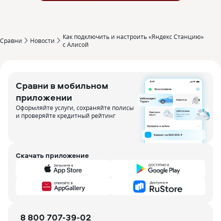
Как подключить и настроить «Яндекс Станцию»
Сравни
Новости
с Алисой
Сравни в мобильном
приложении
Оформляйте услуги, сохраняйте полисы
и проверяйте кредитный рейтинг
Скачать приложение
8 800 707-39-02