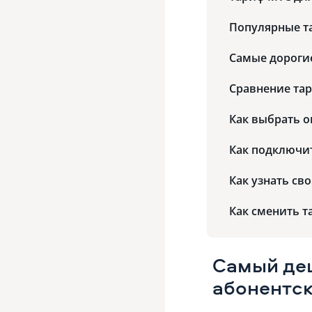
Популярные т
Самые дороги
Сравнение та
Как выбрать 
Как подключи
Как узнать св
Как сменить 
Самый де
абонентск