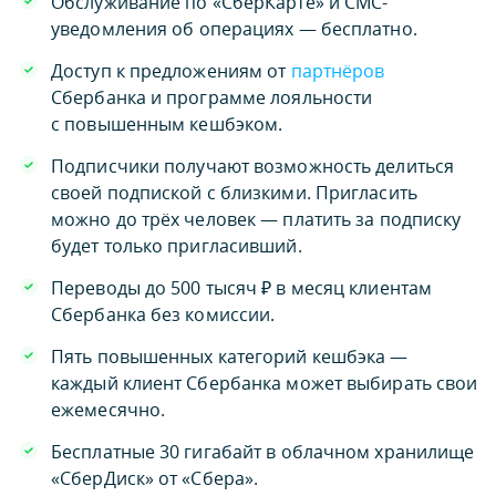
Обслуживание по «СберКарте» и СМС-
уведомления об операциях — бесплатно.
Доступ к предложениям от
партнёров
Сбербанка и программе лояльности
с повышенным кешбэком.
Подписчики получают возможность делиться
своей подпиской с близкими. Пригласить
можно до трёх человек — платить за подписку
будет только пригласивший.
Переводы до 500 тысяч ₽ в месяц клиентам
Сбербанка без комиссии.
Пять повышенных категорий кешбэка —
каждый клиент Сбербанка может выбирать свои
ежемесячно.
Бесплатные 30 гигабайт в облачном хранилище
«СберДиск» от «Сбера».