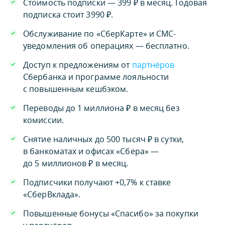
Стоимость подписки — 399 ₽ в месяц. Годовая
подписка стоит 3990 ₽.
Обслуживание по «СберКарте» и СМС-
уведомления об операциях — бесплатно.
Доступ к предложениям от
партнёров
Сбербанка и программе лояльности
с повышенным кешбэком.
Переводы до 1 миллиона ₽ в месяц без
комиссии.
Снятие наличных до 500 тысяч ₽ в сутки,
в банкоматах и офисах «Сбера» —
до 5 миллионов ₽ в месяц.
Подписчики получают +0,7% к ставке
«СберВклада».
Повышенные бонусы «Спасибо» за покупки