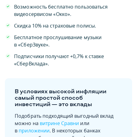
Возможность бесплатно пользоваться
видеосервисом «Окко».
Скидка 10% на страховые полисы.
Бесплатное прослушивание музыки
в «СберЗвуке».
Подписчики получают +0,7% к ставке
«СберВклада».
В условиях высокой инфляции
самый простой способ
инвестиций — это вклады
Подобрать подходящий выгодный вклад
можно на
витрине Сравни
или
в
приложении
. В некоторых банках