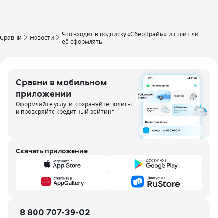
Что входит в подписку «СберПрайм» и стоит ли
Сравни
Новости
её оформлять
Сравни в мобильном
приложении
Оформляйте услуги, сохраняйте полисы
и проверяйте кредитный рейтинг
Скачать приложение
8 800 707-39-02