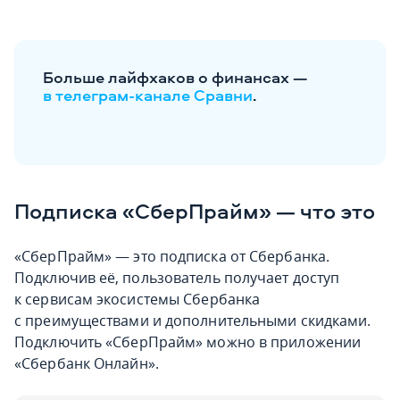
Больше лайфхаков о финансах —
в телеграм-канале Сравни
.
Подписка «СберПрайм» — что это
«СберПрайм» — это подписка от Сбербанка.
Подключив её, пользователь получает доступ
к сервисам экосистемы Сбербанка
с преимуществами и дополнительными скидками.
Подключить «СберПрайм» можно в приложении
«Сбербанк Онлайн».