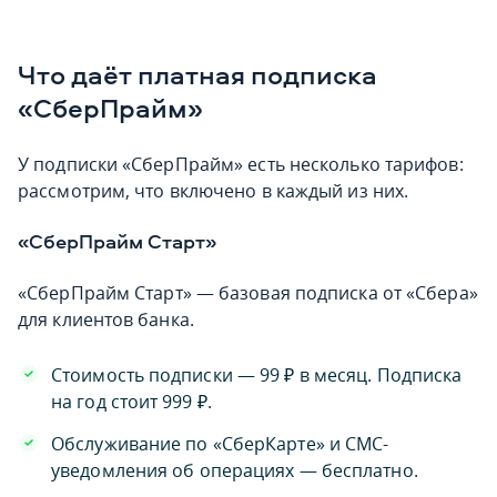
Что даёт платная подписка
«СберПрайм»
У подписки «СберПрайм» есть несколько тарифов:
рассмотрим, что включено в каждый из них.
«СберПрайм Старт»
«СберПрайм Старт» — базовая подписка от «Сбера»
для клиентов банка.
Стоимость подписки — 99 ₽ в месяц. Подписка
на год стоит 999 ₽.
Обслуживание по «СберКарте» и СМС-
уведомления об операциях — бесплатно.