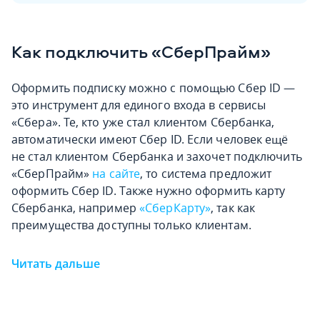
Как подключить «СберПрайм»
Оформить подписку можно с помощью Сбер ID —
это инструмент для единого входа в сервисы
«Сбера». Те, кто уже стал клиентом Сбербанка,
автоматически имеют Сбер ID. Если человек ещё
не стал клиентом Сбербанка и захочет подключить
«СберПрайм»
на сайте
, то система предложит
оформить Сбер ID. Также нужно оформить карту
Сбербанка, например
«СберКарту»
, так как
преимущества доступны только клиентам.
Читать дальше