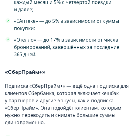
каждый месяц и 5% с четвёртой поездки
и далее;
«ЕАптеке» — до 5% в зависимости от суммы
покупки;
«Отелло» — до 17% в зависимости от числа
бронирований, завершённых за последние
365 дней.
«СберПрайм+»
Подписка «СберПрайм+» — ещё одна подписка для
клиентов Сбербанка, которая включает кешбэк
у партнёров и другие бонусы, как и подписка
«СберПрайм». Она подойдёт клиентам, которым
нужно переводить и снимать большие суммы
единовременно.