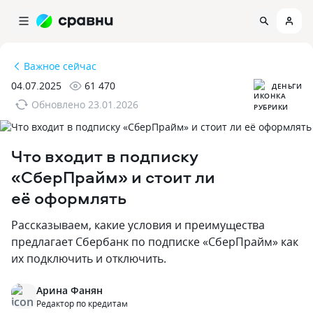
Важное сейчас
04.07.2025
61 470
ДЕНЬГИ
Обновлено
23.01.2026
Что входит в подписку
«СберПрайм» и стоит ли
её оформлять
Рассказываем‚ какие условия и преимущества
предлагает Сбербанк по подписке «СберПрайм» как
их подключить и отключить.
Арина Фанян
Редактор по кредитам