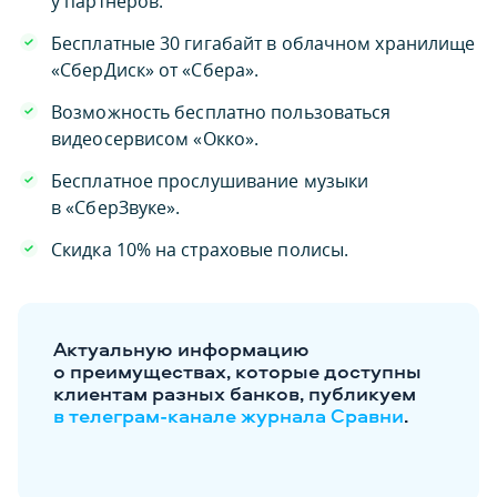
у партнёров.
Бесплатные 30 гигабайт в облачном хранилище
«СберДиск» от «Сбера».
Возможность бесплатно пользоваться
видеосервисом «Окко».
Бесплатное прослушивание музыки
в «СберЗвуке».
Скидка 10% на страховые полисы.
Актуальную информацию
о преимуществах, которые доступны
клиентам разных банков, публикуем
в телеграм-канале журнала Сравни
.