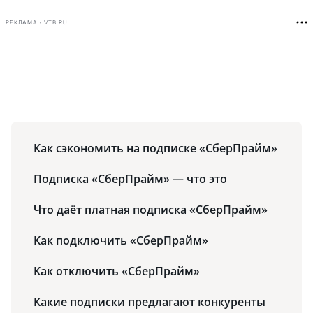
РЕКЛАМА • VTB.RU
Как сэкономить на подписке «СберПрайм»
Подписка «СберПрайм» — что это
Что даёт платная подписка «СберПрайм»
Как подключить «СберПрайм»
Как отключить «СберПрайм»
Какие подписки предлагают конкуренты