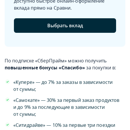
доступно быстрое онлайн-оформление
вклада прямо на Сравни.
Выбрать вклад
По подписке «СберПрайм» можно получить
повышенные бонусы «Спасибо»
за покупки в:
«Купере» — до 7% за заказы в зависимости
от суммы;
«Самокате» — 30% за первый заказ продуктов
и до 9% за последующие в зависимости
от суммы;
«Ситидрайве» — 10% за первые три поездки