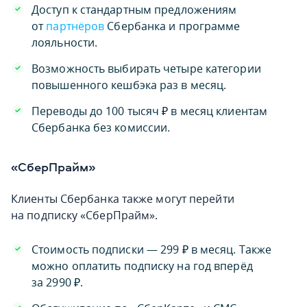
Доступ к стандартным предложениям
от
партнёров
Сбербанка и программе
лояльности.
Возможность выбирать четыре категории
повышенного кешбэка раз в месяц.
Переводы до 100 тысяч ₽ в месяц клиентам
Сбербанка без комиссии.
«СберПрайм»
Клиенты Сбербанка также могут перейти
на подписку «СберПрайм».
Стоимость подписки — 299 ₽ в месяц. Также
можно оплатить подписку на год вперёд
за 2990 ₽.