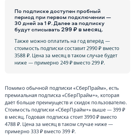
По подписке доступен пробный
период при первом подключении —
30 дней за 1 ₽. Далее за подписку
299
₽ в месяц
будут списывать
.
Также можно оплатить на год вперёд —
стоимость подписки составит 2990 ₽ вместо
3588 ₽. Цена за месяц в таком случае будет
ниже — примерно 249 ₽ вместо 299 ₽.
Помимо обычной подписки «СберПрайм», есть
премиальная подписка «СберПрайм+», которая
даёт больше преимуществ и скидок пользователю.
Стоимость подписки «СберПрайм+» выше — 399 ₽
в месяц. Годовая подписка стоит 3990 ₽ вместо
4788 ₽. Цена за месяц в таком случае ниже —
примерно 333 ₽ вместо 399 ₽.