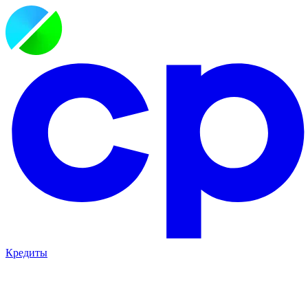
Кредиты