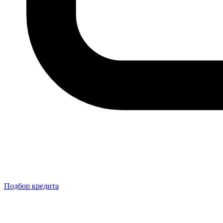
Подбор кредита