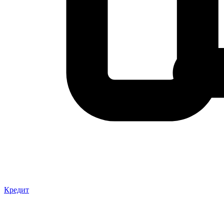
Кредит