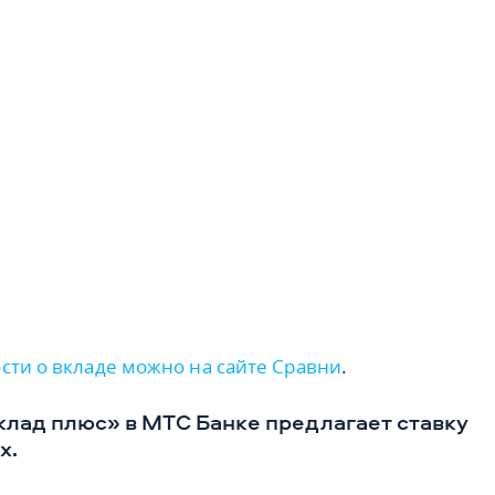
сти о вкладе можно на сайте Сравни
.
лад плюс» в МТС Банке предлагает ставку
х.