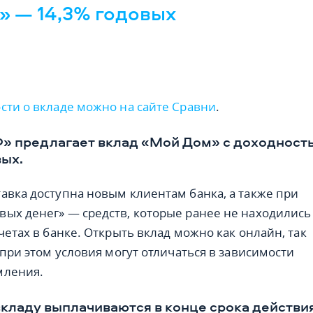
 — 14,3% годовых
сти о вкладе можно на сайте Сравни
.
» предлагает вклад «Мой Дом» с доходност
вых.
авка доступна новым клиентам банка, а также при
ых денег» — средств, которые ранее не находились
четах в банке. Открыть вклад можно как онлайн, так
 при этом условия могут отличаться в зависимости
мления.
кладу выплачиваются в конце срока действи