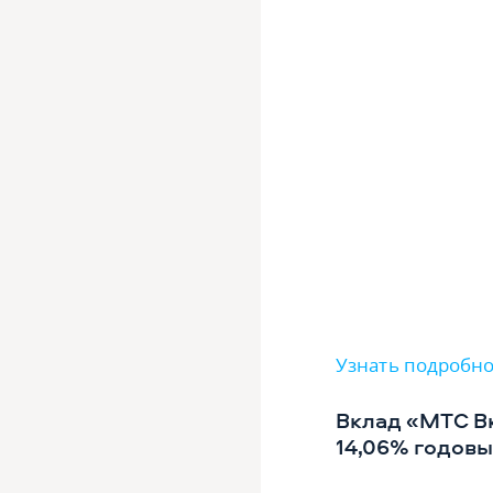
Узнать подробно
Вклад «МТС Вк
14,06% годовы