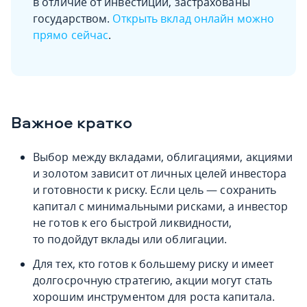
в отличие от инвестиций, застрахованы
государством.
Открыть вклад онлайн можно
прямо сейчас
.
Важное кратко
Выбор между вкладами, облигациями, акциями
и золотом зависит от личных целей инвестора
и готовности к риску. Если цель — сохранить
капитал с минимальными рисками, а инвестор
не готов к его быстрой ликвидности,
то подойдут вклады или облигации.
Для тех, кто готов к большему риску и имеет
долгосрочную стратегию, акции могут стать
хорошим инструментом для роста капитала.