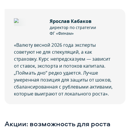
Ярослав Кабаков
директор по стратегии
ФГ «Финам»
«Валюту весной 2026 года эксперты
советуют не для спекуляций, а как
страховку. Курс непредсказуем — зависит
от ставок, экспорта и потоков капитала.
„Поймать дно“ редко удается. Лучше
умеренная позиция для защиты от шоков,
сбалансированная с рублевыми активами,
которые выиграют от локального роста».
Акции: возможность для роста