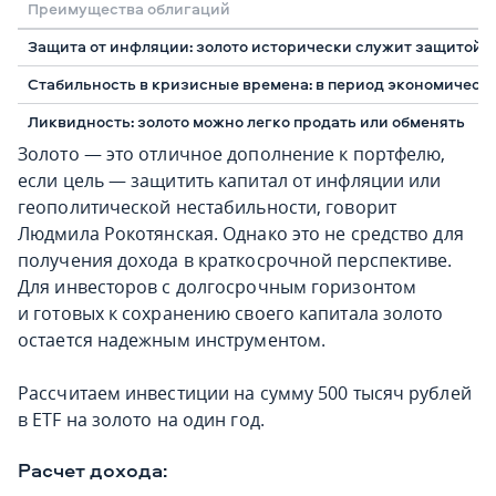
Преимущества облигаций
Защита от инфляции: золото исторически служит защитой 
Стабильность в кризисные времена: в период экономическо
Ликвидность: золото можно легко продать или обменять
Золото — это отличное дополнение к портфелю,
если цель — защитить капитал от инфляции или
геополитической нестабильности, говорит
Людмила Рокотянская. Однако это не средство для
получения дохода в краткосрочной перспективе.
Для инвесторов с долгосрочным горизонтом
и готовых к сохранению своего капитала золото
остается надежным инструментом.
Рассчитаем инвестиции на сумму 500 тысяч рублей
в ETF на золото на один год.
Расчет дохода: