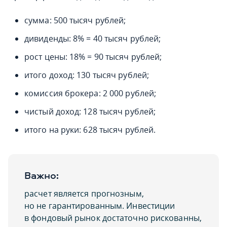
сумма: 500 тысяч рублей;
дивиденды: 8% = 40 тысяч рублей;
рост цены: 18% = 90 тысяч рублей;
итого доход: 130 тысяч рублей;
комиссия брокера: 2 000 рублей;
чистый доход: 128 тысяч рублей;
итого на руки: 628 тысяч рублей.
Важно:
расчет является прогнозным,
но не гарантированным. Инвестиции
в фондовый рынок достаточно рискованны,