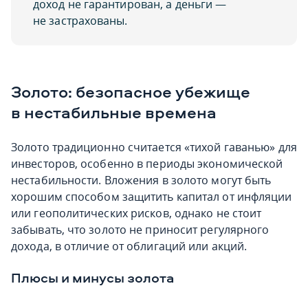
доход не гарантирован, а деньги —
не застрахованы.
Золото: безопасное убежище
в нестабильные времена
Золото традиционно считается «тихой гаванью» для
инвесторов, особенно в периоды экономической
нестабильности. Вложения в золото могут быть
хорошим способом защитить капитал от инфляции
или геополитических рисков, однако не стоит
забывать, что золото не приносит регулярного
дохода, в отличие от облигаций или акций.
Плюсы и минусы золота