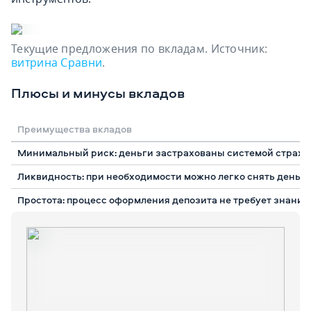
Текущие предложения по вкладам. Источник:
витрина Сравни
.
Плюсы и минусы вкладов
Преимущества вкладов
Минимальный риск: деньги застрахованы системой страхова
Ликвидность: при необходимости можно легко снять деньг
Простота: процесс оформления депозита не требует знаний