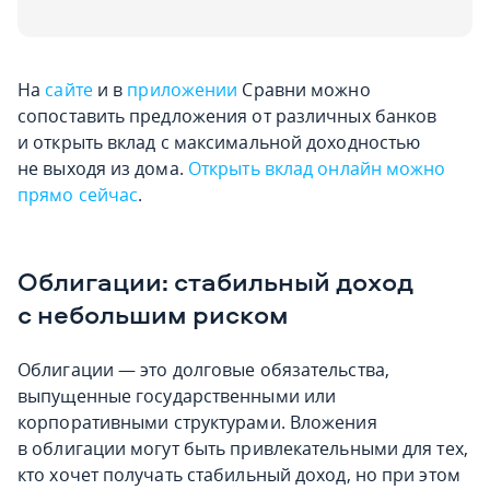
На
сайте
и в
приложении
Сравни можно
сопоставить предложения от различных банков
и открыть вклад с максимальной доходностью
не выходя из дома.
Открыть вклад онлайн можно
прямо сейчас
.
Облигации: стабильный доход
с небольшим риском
Облигации — это долговые обязательства,
выпущенные государственными или
корпоративными структурами. Вложения
в облигации могут быть привлекательными для тех,
кто хочет получать стабильный доход, но при этом