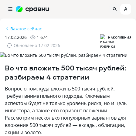
Важное сейчас
17.02.2026
1 674
НАКОПЛЕНИЯ
Обновлено
17.02.2026
Во что вложить 500 тысяч рублей:
разбираем 4 стратегии
Вопрос о том‚ куда вложить 500 тысяч рублей‚
требует внимательного подхода. Ключевым
аспектом будет не только уровень риска‚ но и цель
инвестора‚ а также его горизонт вложений.
Рассмотрим несколько популярных вариантов для
вложения 500 тысяч рублей — вклады‚ облигации‚
акции и золото.