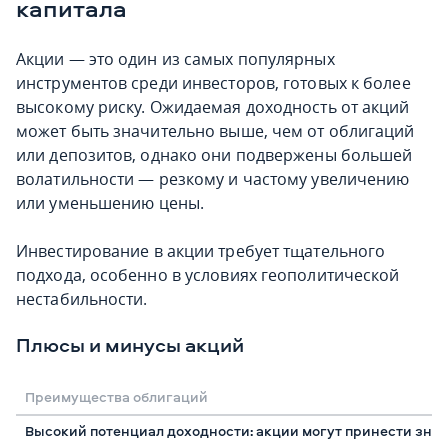
капитала
Акции — это один из самых популярных
инструментов среди инвесторов, готовых к более
высокому риску. Ожидаемая доходность от акций
может быть значительно выше, чем от облигаций
или депозитов, однако они подвержены большей
волатильности — резкому и частому увеличению
или уменьшению цены.
Инвестирование в акции требует тщательного
подхода, особенно в условиях геополитической
нестабильности.
Плюсы и минусы акций
Преимущества облигаций
Высокий потенциал доходности: акции могут принести знач