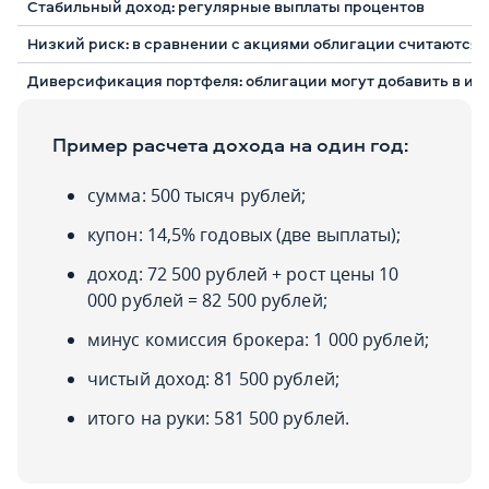
Стабильный доход: регулярные выплаты процентов
Низкий риск: в сравнении с акциями облигации считаются
Диверсификация портфеля: облигации могут добавить в и
Пример расчета дохода на один год:
сумма: 500 тысяч рублей;
купон: 14,5% годовых (две выплаты);
доход: 72 500 рублей + рост цены 10
000 рублей = 82 500 рублей;
минус комиссия брокера: 1 000 рублей;
чистый доход: 81 500 рублей;
итого на руки: 581 500 рублей.