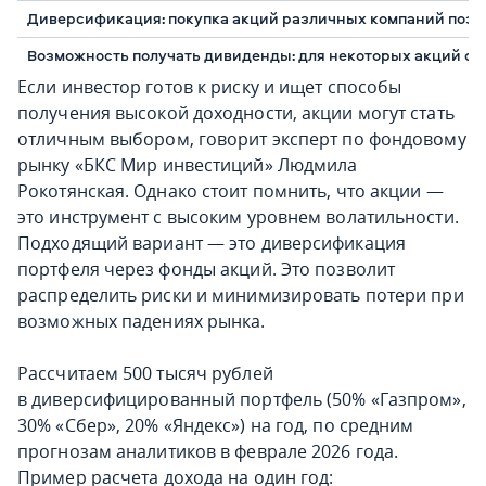
Диверсификация: покупка акций различных компаний позв
Возможность получать дивиденды: для некоторых акций сущ
Если инвестор готов к риску и ищет способы
получения высокой доходности, акции могут стать
отличным выбором, говорит эксперт по фондовому
рынку «БКС Мир инвестиций» Людмила
Рокотянская. Однако стоит помнить, что акции —
это инструмент с высоким уровнем волатильности.
Подходящий вариант — это диверсификация
портфеля через фонды акций. Это позволит
распределить риски и минимизировать потери при
возможных падениях рынка.
Рассчитаем 500 тысяч рублей
в диверсифицированный портфель (50% «Газпром»,
30% «Сбер», 20% «Яндекс») на год, по средним
прогнозам аналитиков в феврале 2026 года.
Пример расчета дохода на один год: