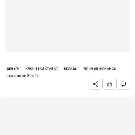
ДЕНЬГИ
КЛЮЧЕВАЯ СТАВКА
ВКЛАДЫ
ЛИЧНЫЕ ФИНАНСЫ
БАНКОВСКИЙ СЧЁТ