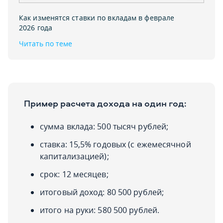
Как изменятся ставки по вкладам в феврале
2026 года
Читать по теме
Пример расчета дохода на один год:
сумма вклада: 500 тысяч рублей;
ставка: 15,5% годовых (с ежемесячной
капитализацией);
срок: 12 месяцев;
итоговый доход: 80 500 рублей;
итого на руки: 580 500 рублей.