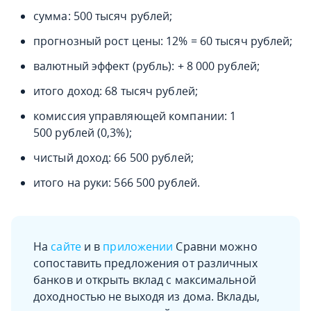
сумма: 500 тысяч рублей;
прогнозный рост цены: 12% = 60 тысяч рублей;
валютный эффект (рубль): + 8 000 рублей;
итого доход: 68 тысяч рублей;
комиссия управляющей компании: 1
500 рублей (0,3%);
чистый доход: 66 500 рублей;
итого на руки: 566 500 рублей.
На
сайте
и в
приложении
Сравни можно
сопоставить предложения от различных
банков и открыть вклад с максимальной
доходностью не выходя из дома. Вклады,