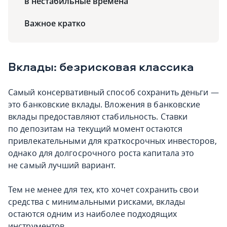
в нестабильные времена
Важное кратко
Вклады: безрисковая классика
Самый консервативный способ сохранить деньги —
это банковские вклады. Вложения в банковские
вклады предоставляют стабильность. Ставки
по депозитам на текущий момент остаются
привлекательными для краткосрочных инвесторов,
однако для долгосрочного роста капитала это
не самый лучший вариант.
Тем не менее для тех, кто хочет сохранить свои
средства с минимальными рисками, вклады
остаются одним из наиболее подходящих
инструментов.