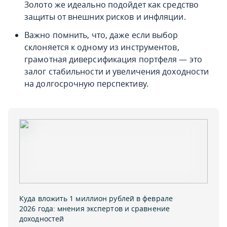
Золото же идеально подойдет как средство
защиты от внешних рисков и инфляции.
Важно помнить, что, даже если выбор
склоняется к одному из инструментов,
грамотная диверсификация портфеля — это
залог стабильности и увеличения доходности
на долгосрочную перспективу.
Куда вложить 1 миллион рублей в феврале
2026 года: мнения экспертов и сравнение
доходностей