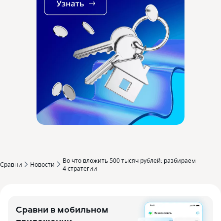
Во что вложить 500 тысяч рублей: разбираем
Сравни
Новости
4 стратегии
Сравни в мобильном