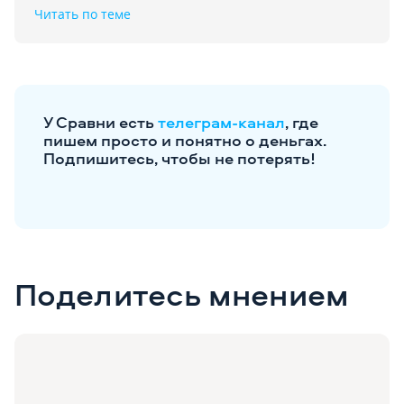
Читать по теме
У Сравни есть
телеграм-канал
, где
пишем просто и понятно о деньгах.
Подпишитесь, чтобы не потерять!
Поделитесь мнением