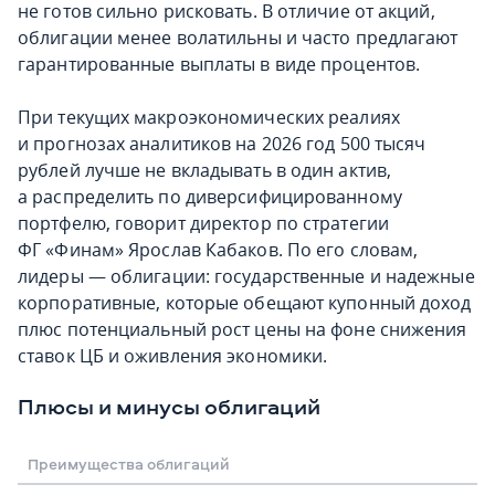
не готов сильно рисковать. В отличие от акций,
облигации менее волатильны и часто предлагают
гарантированные выплаты в виде процентов.
При текущих макроэкономических реалиях
и прогнозах аналитиков на 2026 год 500 тысяч
рублей лучше не вкладывать в один актив,
а распределить по диверсифицированному
портфелю, говорит директор по стратегии
ФГ «Финам» Ярослав Кабаков. По его словам,
лидеры — облигации: государственные и надежные
корпоративные, которые обещают купонный доход
плюс потенциальный рост цены на фоне снижения
ставок ЦБ и оживления экономики.
Плюсы и минусы облигаций
Преимущества облигаций