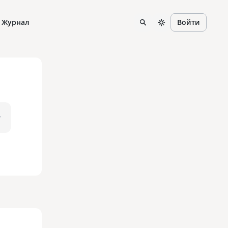
Журнал
Войти