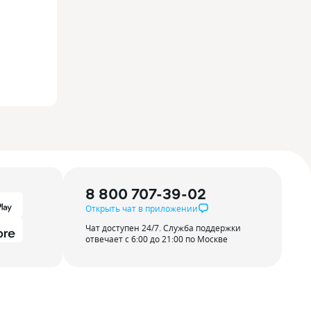
8 800 707-39-02
Открыть чат в приложении
Чат доступен 24/7. Служба поддержки
отвечает с 6:00 до 21:00 по Москве