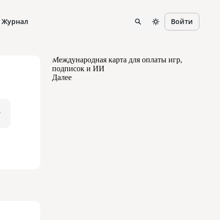
Журнал
Войти