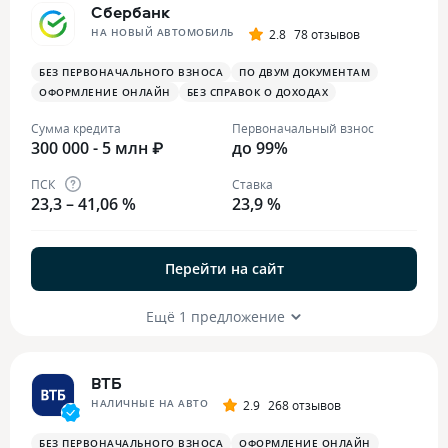
Сбербанк
НА НОВЫЙ АВТОМОБИЛЬ
2.8
78 отзывов
БЕЗ ПЕРВОНАЧАЛЬНОГО ВЗНОСА
ПО ДВУМ ДОКУМЕНТАМ
ОФОРМЛЕНИЕ ОНЛАЙН
БЕЗ СПРАВОК О ДОХОДАХ
Сумма кредита
Первоначальный взнос
300 000 - 5 млн ₽
до 99%
ПСК
Ставка
23,3 – 41,06 %
23,9 %
Перейти на сайт
Ещё 1 предложение
ВТБ
НАЛИЧНЫЕ НА АВТО
2.9
268 отзывов
БЕЗ ПЕРВОНАЧАЛЬНОГО ВЗНОСА
ОФОРМЛЕНИЕ ОНЛАЙН