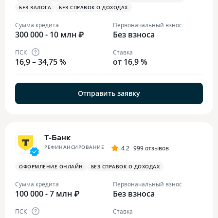
БЕЗ ЗАЛОГА
БЕЗ СПРАВОК О ДОХОДАХ
Сумма кредита
Первоначальный взнос
300 000 - 10 млн ₽
Без взноса
ПСК
Ставка
16,9 – 34,75 %
от 16,9 %
Отправить заявку
Т-Банк
РЕФИНАНСИРОВАНИЕ
4.2
999 отзывов
ОФОРМЛЕНИЕ ОНЛАЙН
БЕЗ СПРАВОК О ДОХОДАХ
Сумма кредита
Первоначальный взнос
100 000 - 7 млн ₽
Без взноса
ПСК
Ставка