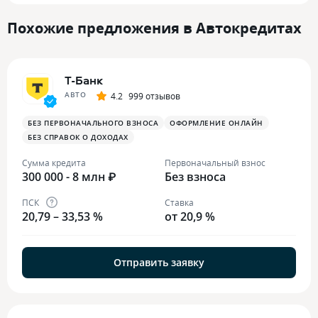
Похожие предложения в Автокредитах
Т-Банк
АВТО
4.2
999 отзывов
БЕЗ ПЕРВОНАЧАЛЬНОГО ВЗНОСА
ОФОРМЛЕНИЕ ОНЛАЙН
БЕЗ СПРАВОК О ДОХОДАХ
Сумма кредита
Первоначальный взнос
300 000 - 8 млн ₽
Без взноса
ПСК
Ставка
20,79 – 33,53 %
от 20,9 %
Отправить заявку