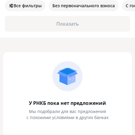
Все фильтры
Без первоначального взноса
С г
Показать
У РНКБ пока нет предложений
Мы подобрали для вас предложения
с похожими условиями в других банках