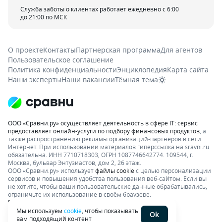
Служба заботы о клиентах работает ежедневно с 6:00
до 21:00 по МСК
О проекте
Контакты
Партнерская программа
Для агентов
Пользовательское соглашение
Политика конфиденциальности
Энциклопедия
Карта сайта
Наши эксперты
Наши вакансии
Тёмная тема
ООО «Сравни.ру» осуществляет деятельность в сфере IT: сервис
предоставляет онлайн-услуги по подбору финансовых продуктов
, а
также распространению рекламы организаций-партнеров в сети
Интернет.
При использовании материалов гиперссылка на sravni.ru
обязательна. ИНН 7710718303, ОГРН 1087746642774. 109544, г.
Москва, бульвар Энтузиастов, дом 2, 26 этаж.
ООО «Сравни.ру» использует
файлы cookie
с целью персонализации
сервисов и повышения удобства пользования веб-сайтом. Если вы
не хотите, чтобы ваши пользовательские данные обрабатывались,
ограничьте их использование в своём браузере.
Подробнее об условиях. Раскрытие информации
Мы используем
cookie
, чтобы показывать
Ok
вам подходящий контент