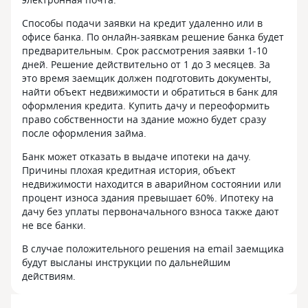
Способы подачи заявки на кредит удаленно или в
офисе банка. По онлайн-заявкам решение банка будет
предварительным. Срок рассмотрения заявки 1-10
дней. Решение действительно от 1 до 3 месяцев. За
это время заемщик должен подготовить документы,
найти объект недвижимости и обратиться в банк для
оформления кредита. Купить дачу и переоформить
право собственности на здание можно будет сразу
после оформления займа.
Банк может отказать в выдаче ипотеки на дачу.
Причины плохая кредитная история, объект
недвижимости находится в аварийном состоянии или
процент износа здания превышает 60%. Ипотеку на
дачу без уплаты первоначального взноса также дают
не все банки.
В случае положительного решения на email заемщика
будут высланы инструкции по дальнейшим
действиям.