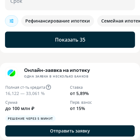
Срок
Рефинансирование ипотеки
Семейная ипоте
Показать 35
Онлайн-заявка на ипотеку
ОДНА ЗАЯВКА В НЕСКОЛЬКО БАНКОВ
Полная ст-ть кредита
Ставка
16,122 — 33,061 %
от 5,89%
Сумма
Перв. взнос
до 100 млн ₽
от 15%
РЕШЕНИЕ ЧЕРЕЗ 5 МИНУТ
Отправить заявку