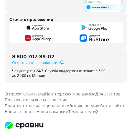
Скачать приложение
8 800 707-39-02
Открыть чат в приложении
Чат доступен 24/7. Служба поддержки отвечает с 6:00
до 21:00 по Москве
О проекте
Контакты
Партнерская программа
Для агентов
Пользовательское соглашение
Политика конфиденциальности
Энциклопедия
Карта сайта
Наши эксперты
Наши вакансии
Тёмная тема