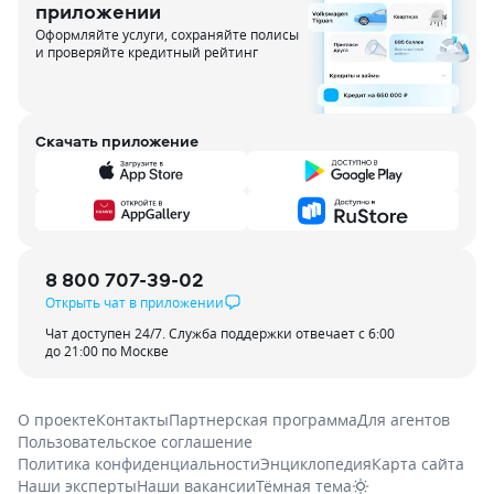
приложении
Оформляйте услуги, сохраняйте полисы
и проверяйте кредитный рейтинг
Скачать приложение
8 800 707-39-02
Открыть чат в приложении
Чат доступен 24/7. Служба поддержки отвечает с 6:00
до 21:00 по Москве
О проекте
Контакты
Партнерская программа
Для агентов
Пользовательское соглашение
Политика конфиденциальности
Энциклопедия
Карта сайта
Наши эксперты
Наши вакансии
Тёмная тема