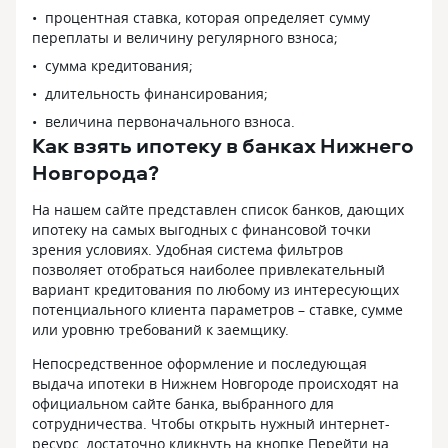
процентная ставка, которая определяет сумму
переплаты и величину регулярного взноса;
сумма кредитования;
длительность финансирования;
величина первоначального взноса.
Как взять ипотеку в банках Нижнего
Новгорода?
На нашем сайте представлен список банков, дающих
ипотеку на самых выгодных с финансовой точки
зрения условиях. Удобная система фильтров
позволяет отобраться наиболее привлекательный
вариант кредитования по любому из интересующих
потенциального клиента параметров – ставке, сумме
или уровню требований к заемщику.
Непосредственное оформление и последующая
выдача ипотеки в Нижнем Новгороде происходят на
официальном сайте банка, выбранного для
сотрудничества. Чтобы открыть нужный интернет-
ресурс, достаточно кликнуть на кнопке Перейти на