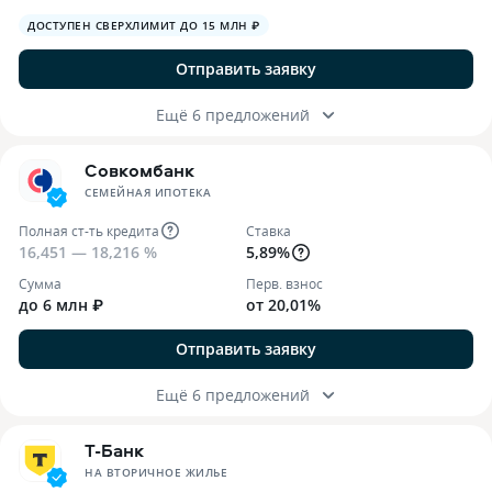
ДОСТУПЕН СВЕРХЛИМИТ ДО 15 МЛН ₽
Отправить заявку
Ещё 6 предложений
Совкомбанк
СЕМЕЙНАЯ ИПОТЕКА
Полная ст-ть кредита
Ставка
16,451 — 18,216 %
5,89%
Сумма
Перв. взнос
до 6 млн ₽
от 20,01%
Отправить заявку
Ещё 6 предложений
Т-Банк
НА ВТОРИЧНОЕ ЖИЛЬЕ