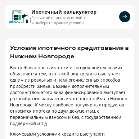
Ипотечный калькулятор
Рассчитайте ипотеку онлайн
и выберите лучшие условия
Условия ипотечного кредитования в
Нижнем Новгороде
Востребованность ипотеки в сегодняшних условиях
объясняется тем, что такой вид кредита выступает
одним из реальных и немногочисленных способов
приобрести жилье. Важным дополнительным
достоинством этого вида финансирования выступает
разнообразие вариантов ипотечного займа в Нижнем
Новгороде. К числу наиболее популярных продуктов
относится ипотека по двум документам, с
первоначальным взносом и без, с государственной
поддержкой и т.д.
Ключевыми условиями кредита выступают: