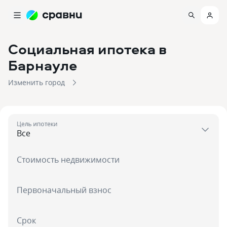
Социальная ипотека
в
Барнауле
Изменить город
Цель ипотеки
Стоимость недвижимости
Первоначальный взнос
Срок