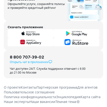
Оформляйте услуги, сохраняйте полисы
и проверяйте кредитный рейтинг
Скачать приложение
8 800 707-39-02
Открыть чат в приложении
Чат доступен 24/7. Служба поддержки отвечает с 6:00
до 21:00 по Москве
О проекте
Контакты
Партнерская программа
Для агентов
Пользовательское соглашение
Политика конфиденциальности
Энциклопедия
Карта сайта
Наши эксперты
Наши вакансии
Тёмная тема