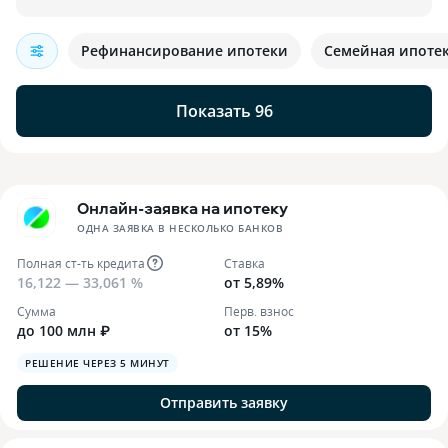
Рефинансирование ипотеки
Семейная ипоте
Показать 96
Онлайн-заявка на ипотеку
ОДНА ЗАЯВКА В НЕСКОЛЬКО БАНКОВ
Полная ст-ть кредита
Ставка
16,122 — 33,061 %
от 5,89%
Сумма
Перв. взнос
до 100 млн ₽
от 15%
РЕШЕНИЕ ЧЕРЕЗ 5 МИНУТ
Отправить заявку