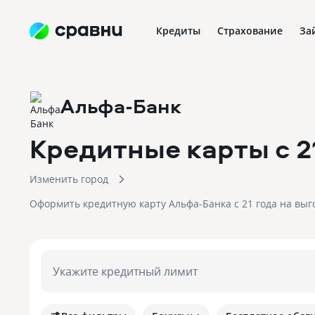
Кредиты
Страхование
За
Альфа-Банк
Кредитные карты с 2
Изменить город
Оформить кредитную карту Альфа-Банка с 21 года на выг
Укажите кредитный лимит