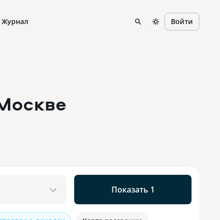
Журнал
Войти
 Москве
Показать 1