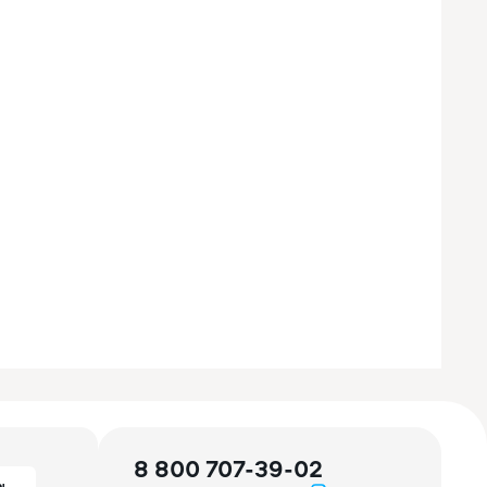
8 800 707-39-02