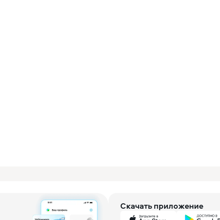
Скачать приложение