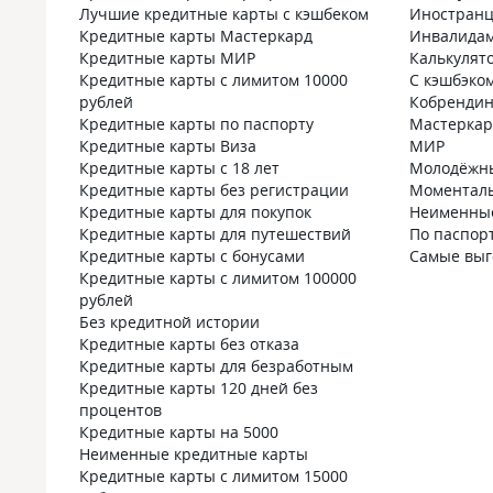
Лучшие кредитные карты с кэшбеком
Иностран
Кредитные карты Мастеркард
Инвалида
Кредитные карты МИР
Калькулят
Кредитные карты с лимитом 10000
С кэшбэко
рублей
Кобрендин
Кредитные карты по паспорту
Мастеркар
Кредитные карты Виза
МИР
Кредитные карты с 18 лет
Молодёжн
Кредитные карты без регистрации
Моментал
Кредитные карты для покупок
Неименны
Кредитные карты для путешествий
По паспор
Кредитные карты с бонусами
Самые вы
Кредитные карты с лимитом 100000
рублей
Без кредитной истории
Кредитные карты без отказа
Кредитные карты для безработным
Кредитные карты 120 дней без
процентов
Кредитные карты на 5000
Неименные кредитные карты
Кредитные карты с лимитом 15000