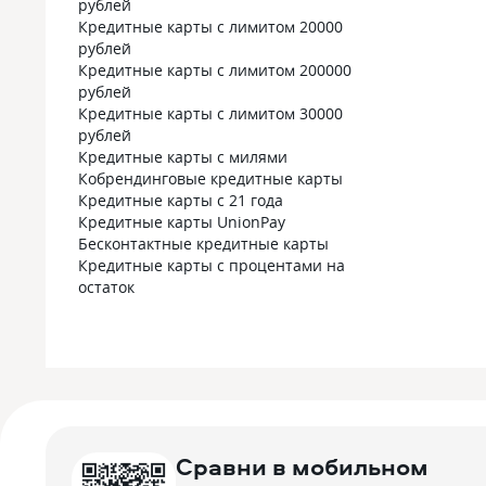
рублей
Кредитные карты с лимитом 20000
рублей
Кредитные карты с лимитом 200000
рублей
Кредитные карты с лимитом 30000
рублей
Кредитные карты с милями
Кобрендинговые кредитные карты
Кредитные карты с 21 года
Кредитные карты UnionPay
Бесконтактные кредитные карты
Кредитные карты с процентами на
остаток
Сравни в мобильном