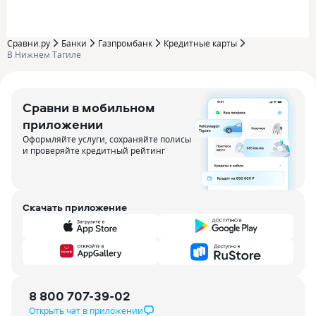
Сравни.ру
Банки
Газпромбанк
Кредитные карты
В Нижнем Тагиле
Сравни в мобильном
приложении
Оформляйте услуги, сохраняйте полисы
и проверяйте кредитный рейтинг
Скачать приложение
8 800 707-39-02
Открыть чат в приложении