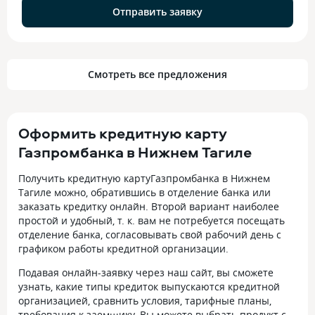
Отправить заявку
Смотреть все предложения
Оформить кредитную карту
Газпромбанка в Нижнем Тагиле
Получить кредитную картуГазпромбанка в Нижнем
Тагиле можно, обратившись в отделение банка или
заказать кредитку онлайн. Второй вариант наиболее
простой и удобный, т. к. вам не потребуется посещать
отделение банка, согласовывать свой рабочий день с
графиком работы кредитной организации.
Подавая онлайн-заявку через наш сайт, вы сможете
узнать, какие типы кредиток выпускаются кредитной
организацией, сравнить условия, тарифные планы,
требования к заемщику. Вы можете выбрать продукт с