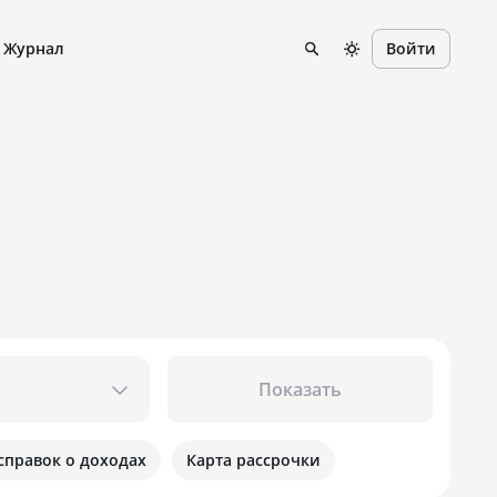
Журнал
Войти
Показать
 справок о доходах
Карта рассрочки