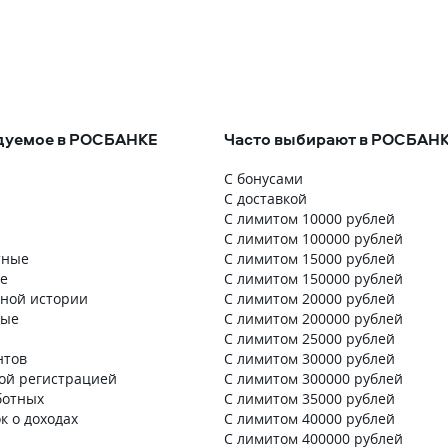
дуемое в РОСБАНКЕ
Часто выбирают в РОСБАН
С бонусами
С доставкой
С лимитом 10000 рублей
С лимитом 100000 рублей
тные
С лимитом 15000 рублей
е
С лимитом 150000 рублей
тной истории
С лимитом 20000 рублей
ные
С лимитом 200000 рублей
С лимитом 25000 рублей
нтов
С лимитом 30000 рублей
ой регистрацией
С лимитом 300000 рублей
ботных
С лимитом 35000 рублей
к о доходах
С лимитом 40000 рублей
С лимитом 400000 рублей