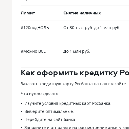
Лимит
Снятие наличных
#120подНОЛЬ
От 30 тыс. руб. до 1 млн руб.
#Можно ВСЕ
До 1 млн руб.
Как оформить кредитку Р
Заказать кредитную карту Росбанка на нашем сайте.
Что нужно сделать:
Изучите условия кредитных карт Росбанка.
Выберите оптимальные.
Перейдите на сайт банка.
Заполните и отправьте на рассмотрение анкету-зая