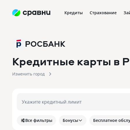
Кредиты
Страхование
За
РОСБАНК
Кредитные карты в
Изменить город
Укажите кредитный лимит
Все фильтры
Бонусы
Бесплатное обсл