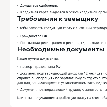
Дождитесь одобрения.
Кредитная карта выдается в офисе кредитной орга
Требования к заемщику
Чтобы заказать кредитную карту с льготным период
Гражданство РФ.
Постоянная регистрация в регионе, где находится 
Необходимые документы
Какие нужны документы:
паспорт гражданина РФ;
документ, подтверждающий доход (за 12 месяцев): 
справка об операциях по зарплатному счету, открыто
для лиц, занимающихся в установленном законодате
Документ, подтверждающий трудовую занятость – з
Клиенты, получающие заработную плату на счет в ба