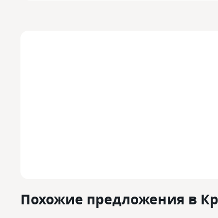
Похожие предложения в К