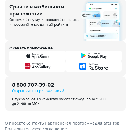
Сравни в мобильном
приложении
Оформляйте услуги, сохраняйте полисы
и проверяйте кредитный рейтинг
Скачать приложение
8 800 707-39-02
Открыть чат в приложении
Служба заботы о клиентах работает ежедневно с 6:00
до 21:00 по МСК
О проекте
Контакты
Партнерская программа
Для агентов
Пользовательское соглашение