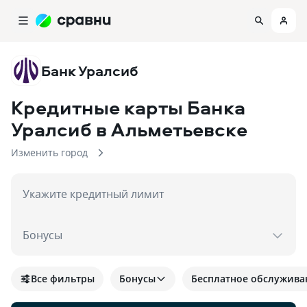
Банк Уралсиб
Кредитные карты Банка
Уралсиб
в Альметьевске
Изменить город
Укажите кредитный лимит
Бонусы
Все фильтры
Бонусы
Бесплатное обслужива