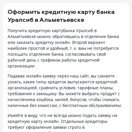
Оформить кредитную карту банка
Уралсиб в Альметьевске
Получить кредитную картубанка Уралсиб в
Альметьевске можно, обратившись в отделение банка
или заказать кредитку онлайн. Второй вариант
наиболее простой и удобный, т. к. вам не потребуется
посещать отделение банка, согласовывать свой
рабочий день с графиком работы кредитной
организации.
Подавая онлайн-заявку через наш сайт, вы сможете
узнать, какие типы кредиток выпускаются кредитной
организацией, сравнить условия, тарифные планы,
требования к заемщику. Вы можете выбрать продукт с
начислением кэшбэка, милей, бонусов, чтобы снимать
наличные без комиссии, с бесплатным обслуживанием.
Имейте в виду, что не всегда можно подать заявку на
кредитную карту онлайн. Отдельные кредиторы
требуют оформления заявки строго в