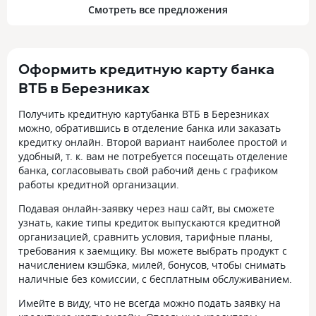
Смотреть все предложения
Оформить кредитную карту банка
ВТБ в Березниках
Получить кредитную картубанка ВТБ в Березниках
можно, обратившись в отделение банка или заказать
кредитку онлайн. Второй вариант наиболее простой и
удобный, т. к. вам не потребуется посещать отделение
банка, согласовывать свой рабочий день с графиком
работы кредитной организации.
Подавая онлайн-заявку через наш сайт, вы сможете
узнать, какие типы кредиток выпускаются кредитной
организацией, сравнить условия, тарифные планы,
требования к заемщику. Вы можете выбрать продукт с
начислением кэшбэка, милей, бонусов, чтобы снимать
наличные без комиссии, с бесплатным обслуживанием.
Имейте в виду, что не всегда можно подать заявку на