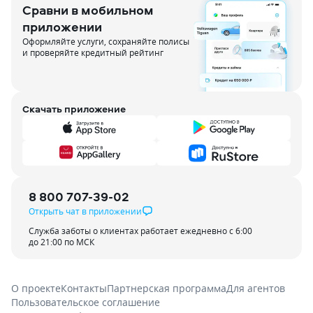
Сравни в мобильном
приложении
Оформляйте услуги, сохраняйте полисы
и проверяйте кредитный рейтинг
Скачать приложение
8 800 707-39-02
Открыть чат в приложении
Служба заботы о клиентах работает ежедневно с 6:00
до 21:00 по МСК
О проекте
Контакты
Партнерская программа
Для агентов
Пользовательское соглашение