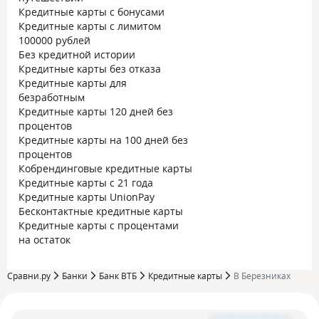
Кредитные карты с бонусами
Кредитные карты с лимитом
100000 рублей
Без кредитной истории
Кредитные карты без отказа
Кредитные карты для
безработным
Кредитные карты 120 дней без
процентов
Кредитные карты на 100 дней без
процентов
Кобрендинговые кредитные карты
Кредитные карты с 21 года
Кредитные карты UnionPay
Бесконтактные кредитные карты
Кредитные карты с процентами
на остаток
Сравни.ру
Банки
Банк ВТБ
Кредитные карты
В Березниках