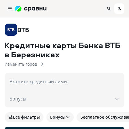
ВТБ
Кредитные карты Банка ВТБ
в Березниках
Изменить город
Укажите кредитный лимит
Бонусы
Все фильтры
Бонусы
Бесплатное обслужива