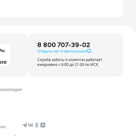
8 800 707-39-02
Открыть чат в приложении
Служба заботы о клиентах работает
ежедневно с 6:00 до 21:00 по МСК
иклопедия
ИНН