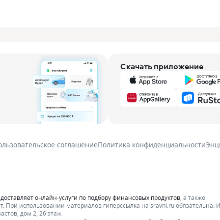
Скачать приложение
ользовательское соглашение
Политика конфиденциальности
Энц
едоставляет онлайн-услуги по подбору финансовых продуктов
, а также
т.
При использовании материалов гиперссылка на sravni.ru обязательна. 
стов, дом 2, 26 этаж.