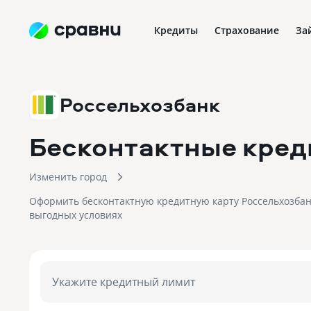
Кредиты
Страхование
За
Россельхозбанк
Бесконтактные кред
Изменить город
Оформить бесконтактную кредитную карту Россельхозбан
выгодных условиях
Укажите кредитный лимит