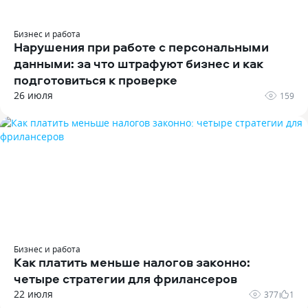
Бизнес и работа
Нарушения при работе с персональными
данными: за что штрафуют бизнес и как
подготовиться к проверке
26 июля
159
Бизнес и работа
Как платить меньше налогов законно:
четыре стратегии для фрилансеров
22 июля
377
1