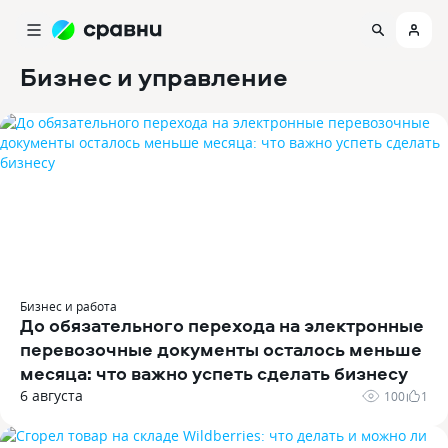
Бизнес и управление
Бизнес и работа
До обязательного перехода на электронные
перевозочные документы осталось меньше
месяца: что важно успеть сделать бизнесу
6 августа
100
1