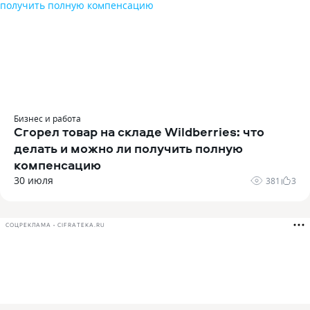
Бизнес и работа
Сгорел товар на складе Wildberries: что
делать и можно ли получить полную
компенсацию
30 июля
381
3
СОЦРЕКЛАМА • CIFRATEKA.RU