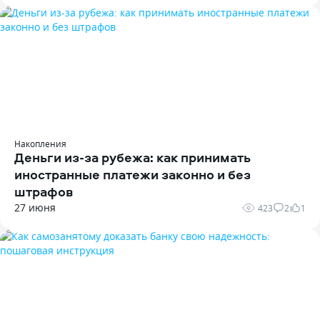
Накопления
Деньги из-за рубежа: как принимать
иностранные платежи законно и без
штрафов
27 июня
423
2
1