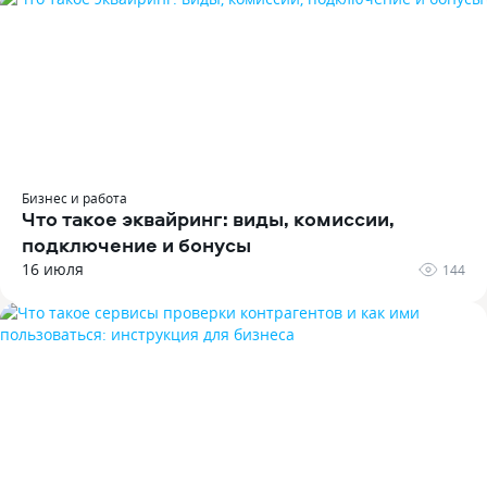
Бизнес и работа
Что такое эквайринг: виды, комиссии,
подключение и бонусы
16 июля
144