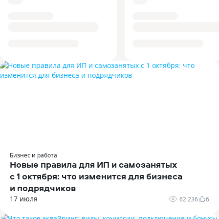
Бизнес и работа
Новые правила для ИП и самозанятых
с 1 октября: что изменится для бизнеса
и подрядчиков
17 июля
62 236
6