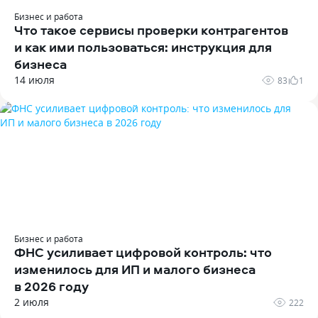
Бизнес и работа
Что такое сервисы проверки контрагентов
и как ими пользоваться: инструкция для
бизнеса
14 июля
83
1
Бизнес и работа
ФНС усиливает цифровой контроль: что
изменилось для ИП и малого бизнеса
в 2026 году
2 июля
222