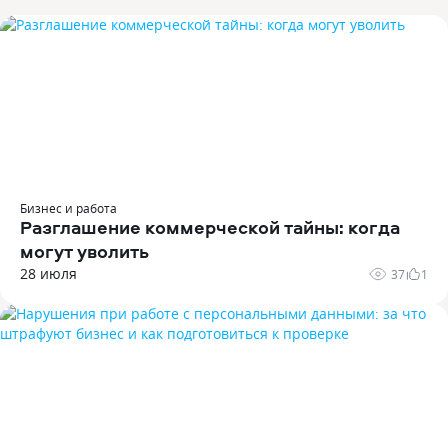
Бизнес и работа
Разглашение коммерческой тайны: когда
могут уволить
28 июля
37
1