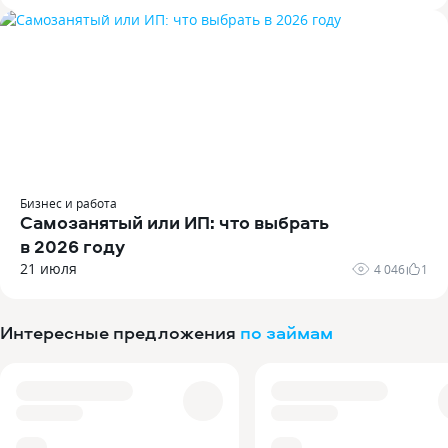
Бизнес и работа
Самозанятый или ИП: что выбрать
в 2026 году
21 июля
4 046
1
Интересные предложения
по займам