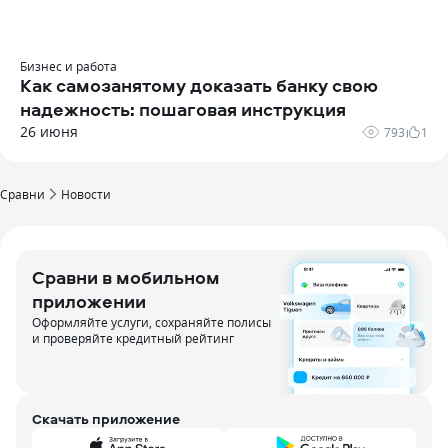
Бизнес и работа
Как самозанятому доказать банку свою
надежность: пошаговая инструкция
26 июня
793
1
Сравни
Новости
Сравни в мобильном
приложении
Оформляйте услуги, сохраняйте полисы
и проверяйте кредитный рейтинг
Скачать приложение