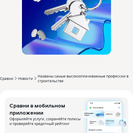
Названы самые высокооплачиваемые профессии в
Сравни
Новости
строительстве
Сравни в мобильном
приложении
Оформляйте услуги, сохраняйте полисы
и проверяйте кредитный рейтинг