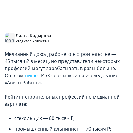
Лиана Кадырова
Редактор новостей
Медианный доход рабочего в строительстве —
45 тысяч ₽ в месяц, но представители некоторых
профессий могут зарабатывать в разы больше.
Об этом
пишет
РБК со ссылкой на исследование
«Авито Работы».
Рейтинг строительных профессий по медианной
зарплате:
стекольщик — 80 тысяч ₽;
промышленный альпинист — 70 тысяч ₽;