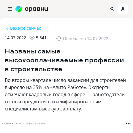
Важное сейчас
14.07.2022
5 641
Обновлено
14.07.2022
Названы самые
высокооплачиваемые профессии
в строительстве
Во втором квартале число вакансий для строителей
выросло на 35% на «Авито Работе». Эксперты
отмечают кадровый голод в сфере — работодатели
готовы предложить квалифицированным
специалистам высокую зарплату.
СОЦРЕКЛАМА • CIFRATEKA.RU