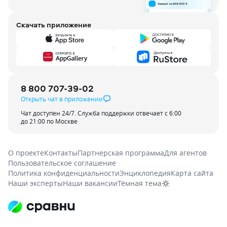
Скачать приложение
8 800 707-39-02
Открыть чат в приложении
Чат доступен 24/7. Служба поддержки отвечает с 6:00
до 21:00 по Москве
О проекте
Контакты
Партнерская программа
Для агентов
Пользовательское соглашение
Политика конфиденциальности
Энциклопедия
Карта сайта
Наши эксперты
Наши вакансии
Тёмная тема