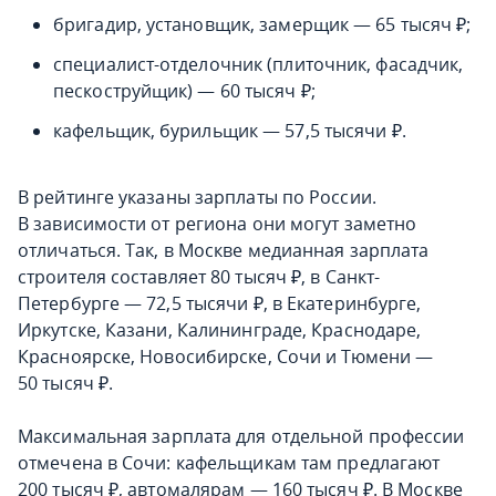
бригадир, установщик, замерщик — 65 тысяч ₽;
специалист-отделочник (плиточник, фасадчик,
пескоструйщик) — 60 тысяч ₽;
кафельщик, бурильщик — 57,5 тысячи ₽.
В рейтинге указаны зарплаты по России.
В зависимости от региона они могут заметно
отличаться. Так, в Москве медианная зарплата
строителя составляет 80 тысяч ₽, в Санкт-
Петербурге — 72,5 тысячи ₽, в Екатеринбурге,
Иркутске, Казани, Калининграде, Краснодаре,
Красноярске, Новосибирске, Сочи и Тюмени —
50 тысяч ₽.
Максимальная зарплата для отдельной профессии
отмечена в Сочи: кафельщикам там предлагают
200 тысяч ₽, автомалярам — 160 тысяч ₽. В Москве