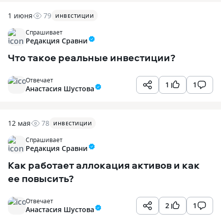
1 июня
79
ИНВЕСТИЦИИ
Спрашивает
Редакция Сравни
Что такое реальные инвестиции?
Отвечает
1
1
Анастасия Шустова
12 мая
78
ИНВЕСТИЦИИ
Спрашивает
Редакция Сравни
Как работает аллокация активов и как
ее повысить?
Отвечает
2
1
Анастасия Шустова