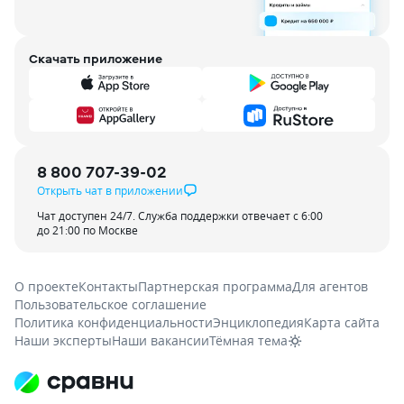
Скачать приложение
8 800 707-39-02
Открыть чат в приложении
Чат доступен 24/7. Служба поддержки отвечает с 6:00
до 21:00 по Москве
О проекте
Контакты
Партнерская программа
Для агентов
Пользовательское соглашение
Политика конфиденциальности
Энциклопедия
Карта сайта
Наши эксперты
Наши вакансии
Тёмная тема