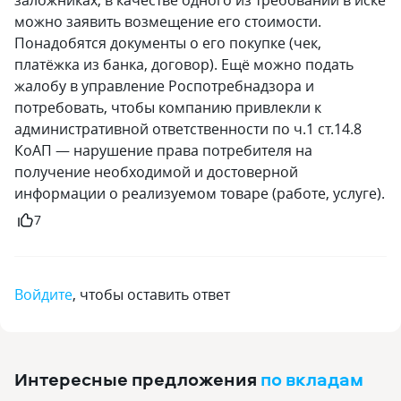
заложниках, в качестве одного из требований в иске
можно заявить возмещение его стоимости.
Понадобятся документы о его покупке (чек,
платёжка из банка, договор). Ещё можно подать
жалобу в управление Роспотребнадзора и
потребовать, чтобы компанию привлекли к
административной ответственности по ч.1 ст.14.8
КоАП — нарушение права потребителя на
получение необходимой и достоверной
информации о реализуемом товаре (работе, услуге).
7
Войдите
, чтобы оставить ответ
Интересные предложения
по вкладам