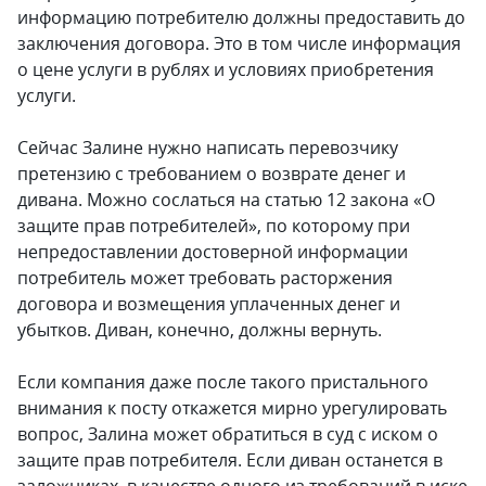
информацию потребителю должны предоставить до
заключения договора. Это в том числе информация
о цене услуги в рублях и условиях приобретения
услуги.
Сейчас Залине нужно написать перевозчику
претензию с требованием о возврате денег и
дивана. Можно сослаться на статью 12 закона «О
защите прав потребителей», по которому при
непредоставлении достоверной информации
потребитель может требовать расторжения
договора и возмещения уплаченных денег и
убытков. Диван, конечно, должны вернуть.
Если компания даже после такого пристального
внимания к посту откажется мирно урегулировать
вопрос, Залина может обратиться в суд с иском о
защите прав потребителя. Если диван останется в