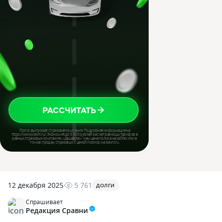
12 декабря 2025
5 761
ДОЛГИ
Спрашивает
Редакция Сравни