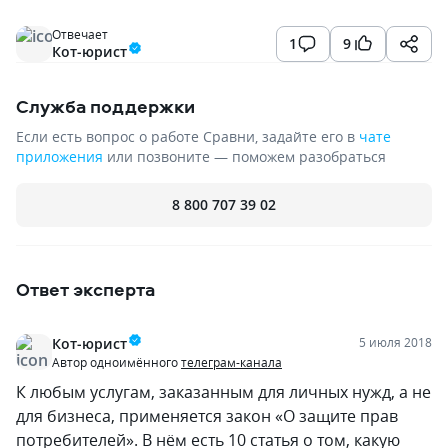
Отвечает
1
9
Кот-юрист
Служба поддержки
Если есть вопрос о работе Сравни, задайте его в
чате
приложения
или позвоните — поможем разобраться
8 800 707 39 02
Ответ эксперта
Кот-юрист
5 июля 2018
Автор одноимённого
телеграм-канала
К любым услугам, заказанным для личных нужд, а не
для бизнеса, применяется закон «О защите прав
потребителей». В нём есть 10 статья о том, какую