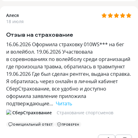
Алеся
18 июля
Отзыв на страхование
16.06.2026 Оформила страховку 010WS*** на бег
и волейбол. 19.06.2026 Участвовала
в соревнованиях по волейболу среди организаций
где произошла травма, обратилась в травмпункт
19.06.2026 Где был сделан рентген, выдана справка.
Я обратилась через онлайн в личный кабинет
СберСтрахование, все удобно и доступно
оформила заявление приложила
подтверждающие…
Читать
СберСтрахование
Страхование спортсменов
ОФИЦИАЛЬНЫЙ ОТВЕТ
ПРОВЕРЕН