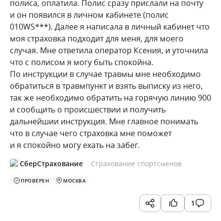
полиса, оплатила. Полис сразу прислали на почту
и он появился в личном кабинете (полис
010WS***). Далее я написала в личный кабинет что
моя страховка подходит для меня, для моего
случая. Мне ответила оператор Ксения, и уточнила
что с полисом я могу быть спокойна.
По инструкции в случае травмы мне необходимо
обратиться в травмпункт и взять выписку из него,
так же необходимо обратить на горячую линию 900
и сообщить о происшествии и получить
дальнейшии инструкция. Мне главное понимать
что в случае чего страховка мне поможет
и я спокойно могу ехать на забег.
СберСтрахование
Страхование спортсменов
ПРОВЕРЕН
МОСКВА
1