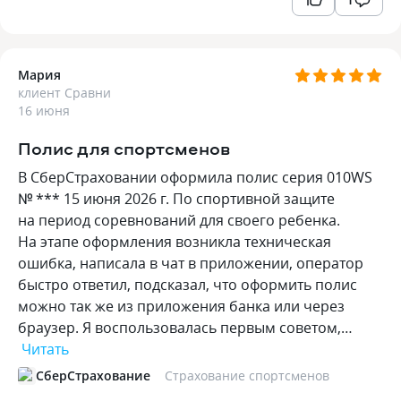
Мария
клиент Сравни
16 июня
Полис для спортсменов
В СберСтраховании оформила полис серия 010WS
№ *** 15 июня 2026 г. По спортивной защите
на период соревнований для своего ребенка.
На этапе оформления возникла техническая
ошибка, написала в чат в приложении, оператор
быстро ответил, подсказал, что оформить полис
можно так же из приложения банка или через
браузер. Я воспользовалась первым советом,…
Читать
СберСтрахование
Страхование спортсменов