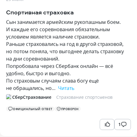
Спортивная страховка
Сын занимается армейским рукопашным боем.
И каждые его соревнования обязательным
условием является наличие страховки.
Раньше страховались на год в другой страховой,
но потом поняла, что выгоднее делать страховку
на дни соревнований.
Попробовала через Сбербанк онлайн — всё
удобно, быстро и выгодно.
По страховым случаям слава богу ещё
не обращались, но…
Читать
СберСтрахование
Страхование спортсменов
ОФИЦИАЛЬНЫЙ ОТВЕТ
ПРОВЕРЕН
1