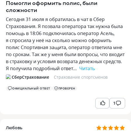
Помогли оформить полис, были
сложности
Сегодня 31 июля я обратилась в чат в Сбер
Страхования. Я позвала оператора так нужна была
помощь в 18:06 подключилась оператор Асель,
я спросила у неё на сколько можно оформить
полис Спортивная защита, оператор ответила мне
по срокам. Так же у меня были вопросы, что входит
в страховку и условия возврата денежных средств.
Я получила подробный ответ…
Читать
СберСтрахование
Страхование спортсменов
ОФИЦИАЛЬНЫЙ ОТВЕТ
ПРОВЕРЕН
1
Любовь