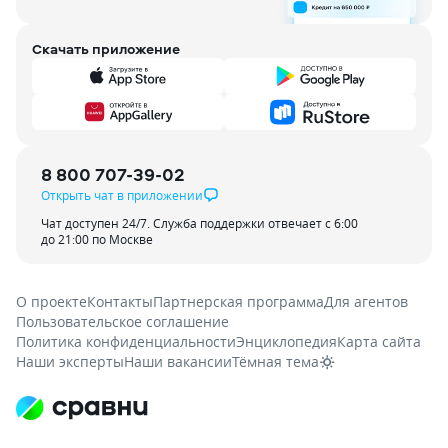
Скачать приложение
8 800 707-39-02
Открыть чат в приложении
Чат доступен 24/7. Служба поддержки отвечает с 6:00
до 21:00 по Москве
О проекте
Контакты
Партнерская программа
Для агентов
Пользовательское соглашение
Политика конфиденциальности
Энциклопедия
Карта сайта
Наши эксперты
Наши вакансии
Тёмная тема