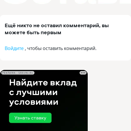
Ещё никто не оставил комментарий, вы
можете быть первым
Войдите
, чтобы оставить комментарий.
РЕКЛАМА • SRAVNI.RU