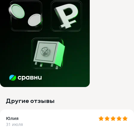
Другие отзывы
Юлия
31 июля