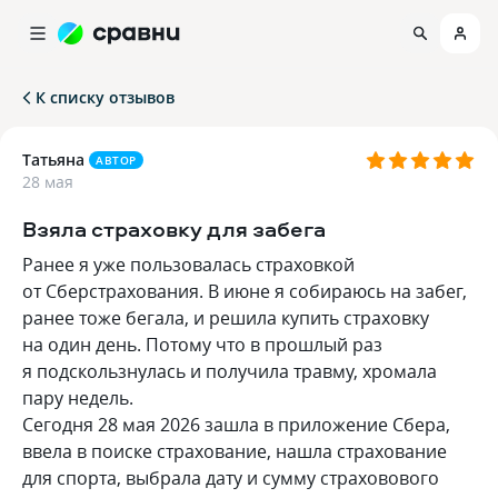
К списку отзывов
Татьяна
АВТОР
28 мая
Взяла страховку для забега
Ранее я уже пользовалась страховкой
от Сберстрахования. В июне я собираюсь на забег,
ранее тоже бегала, и решила купить страховку
на один день. Потому что в прошлый раз
я подскользнулась и получила травму, хромала
пару недель.
Сегодня 28 мая 2026 зашла в приложение Сбера,
ввела в поиске страхование, нашла страхование
для спорта, выбрала дату и сумму страховового