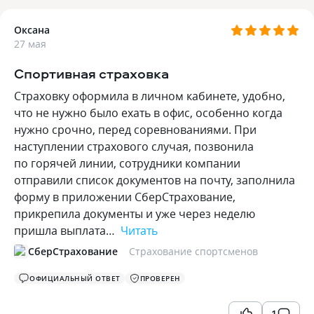
Оксана
27 мая
Спортивная страховка
Страховку оформила в личном кабинете, удобно,
что не нужно было ехать в офис, особенно когда
нужно срочно, перед соревнованиями. При
наступлении страхового случая, позвонила
по горячей линии, сотрудники компании
отправили список документов на почту, заполнила
форму в приложении СберСтрахование,
прикрепила документы и уже через неделю
пришла выплата…
Читать
СберСтрахование
Страхование спортсменов
ОФИЦИАЛЬНЫЙ ОТВЕТ
ПРОВЕРЕН
1