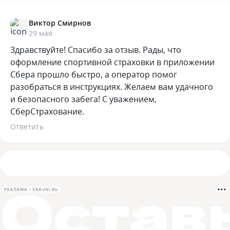
Виктор Смирнов
29 мая
Здравствуйте! Спасибо за отзыв. Рады, что
оформление спортивной страховки в приложении
Сбера прошло быстро, а оператор помог
разобраться в инструкциях. Желаем вам удачного
и безопасного забега! С уважением,
СберСтрахование.
Ответить
РЕКЛАМА • SRAVNI.RU