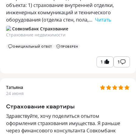
объекта: 1) страхование внутренней отделки,
инженерных коммуникаций и технического
оборудования (отделка стен, пола,…
Читать
Совкомбанк Страхование
Страхование недвижимости
ОФИЦИАЛЬНЫЙ ОТВЕТ
ПРОВЕРЕН
1
1
Татьяна
24 июня
Страхование квартиры
Здравствуйте, хочу поделиться опытом
оформления страхования имущества. Я раньше
через финансового консультанта Совкомбанк