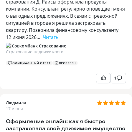
страхования Д. Раисы оформляла продукты
компании. Консультант регулярно оповещает меня
о выгодных предложениях. В связи с тревожной
ситуацией в городе я решила застраховать
квартиру. Позвонила финансовому консультанту
12 июня 2026…
Читать
Совкомбанк Страхование
Страхование недвижимости
ОФИЦИАЛЬНЫЙ ОТВЕТ
ПРОВЕРЕН
1
Людмила
17 июня
Оформление онлайн: как я быстро
застраховала своё движимое имущество