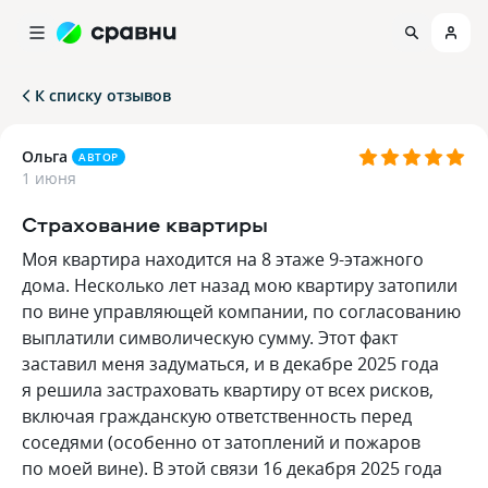
К списку отзывов
Ольга
АВТОР
1 июня
Страхование квартиры
Моя квартира находится на 8 этаже 9-этажного
дома. Несколько лет назад мою квартиру затопили
по вине управляющей компании, по согласованию
выплатили символическую сумму. Этот факт
заставил меня задуматься, и в декабре 2025 года
я решила застраховать квартиру от всех рисков,
включая гражданскую ответственность перед
соседями (особенно от затоплений и пожаров
по моей вине). В этой связи 16 декабря 2025 года