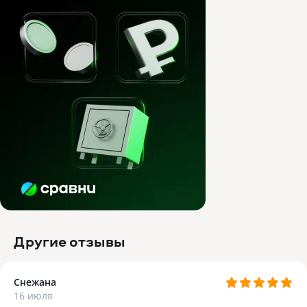
Другие отзывы
Снежана
16 июля