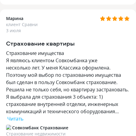
Марина
клиент Сравни
3 июля
Страхование квартиры
Страхование имущества
Я являюсь клиентом Совкомбанка уже
несколько лет. У меня Классика оформлена.
Поэтому мой выбор по страхованию имущества
был сделан в пользу Совкомбанк страхование.
Решила не только себя, но квартирау застраховать.
Я выбрала для страхования 3 объекта: 1)
страхование внутренней отделки, инженерных
коммуникаций и технического оборудования…
Читать
Совкомбанк Страхование
Страхование недвижимости