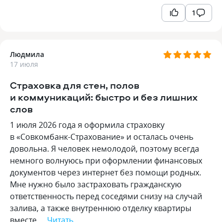
1
Людмила
17 июля
Страховка для стен, полов
и коммуникаций: быстро и без лишних
слов
1 июля 2026 года я оформила страховку
в «Совкомбанк-Страхование» и осталась очень
довольна. Я человек немолодой, поэтому всегда
немного волнуюсь при оформлении финансовых
документов через интернет без помощи родных.
Мне нужно было застраховать гражданскую
ответственность перед соседями снизу на случай
залива, а также внутреннюю отделку квартиры
вместе…
Читать