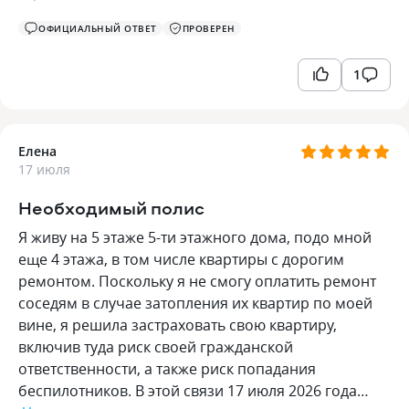
ОФИЦИАЛЬНЫЙ ОТВЕТ
ПРОВЕРЕН
1
Елена
17 июля
Необходимый полис
Я живу на 5 этаже 5-ти этажного дома, подо мной
еще 4 этажа, в том числе квартиры с дорогим
ремонтом. Поскольку я не смогу оплатить ремонт
соседям в случае затопления их квартир по моей
вине, я решила застраховать свою квартиру,
включив туда риск своей гражданской
ответственности, а также риск попадания
беспилотников. В этой связи 17 июля 2026 года…