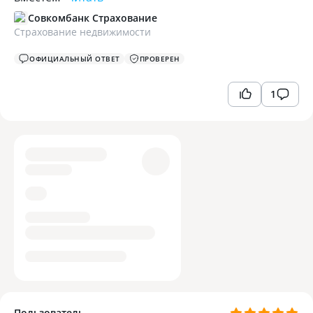
Совкомбанк Страхование
Страхование недвижимости
ОФИЦИАЛЬНЫЙ ОТВЕТ
ПРОВЕРЕН
1
Пользователь