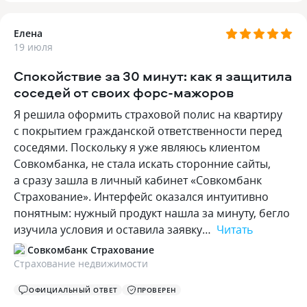
Елена
19 июля
Спокойствие за 30 минут: как я защитила
соседей от своих форс-мажоров
Я решила оформить страховой полис на квартиру
с покрытием гражданской ответственности перед
соседями. Поскольку я уже являюсь клиентом
Совкомбанка, не стала искать сторонние сайты,
а сразу зашла в личный кабинет «Совкомбанк
Страхование». Интерфейс оказался интуитивно
понятным: нужный продукт нашла за минуту, бегло
изучила условия и оставила заявку…
Читать
Совкомбанк Страхование
Страхование недвижимости
ОФИЦИАЛЬНЫЙ ОТВЕТ
ПРОВЕРЕН