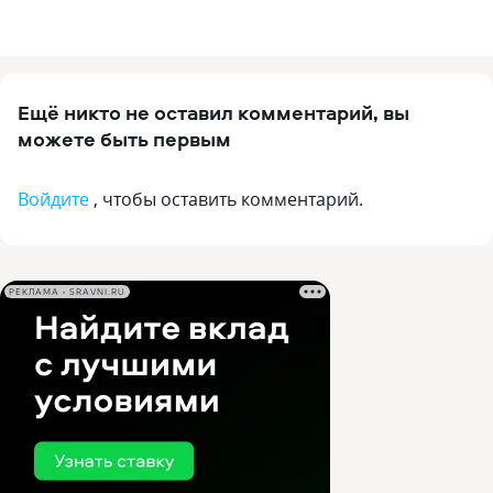
Ещё никто не оставил комментарий, вы
можете быть первым
Войдите
, чтобы оставить комментарий.
РЕКЛАМА • SRAVNI.RU