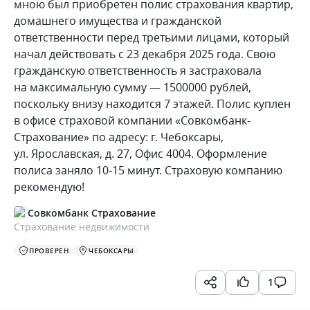
мною был приобретен полис страхования квартир,
домашнего имущества и гражданской
ответственности перед третьими лицами, который
начал действовать с 23 декабря 2025 года. Свою
гражданскую ответственность я застраховала
на максимальную сумму — 1500000 рублей,
поскольку внизу находится 7 этажей. Полис куплен
в офисе страховой компании «Совкомбанк-
Страхование» по адресу: г. Чебоксары,
ул. Ярославская, д. 27, Офис 4004. Оформление
полиса заняло 10-15 минут. Страховую компанию
рекомендую!
Совкомбанк Страхование
Страхование недвижимости
ПРОВЕРЕН
ЧЕБОКСАРЫ
1