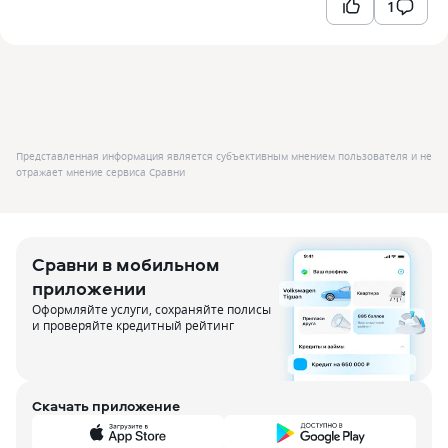
1
Представленная информация является субъективным мнением пользователя и не
отражает мнение сервиса Сравни
Сравни в мобильном
приложении
Оформляйте услуги, сохраняйте полисы
и проверяйте кредитный рейтинг
Скачать приложение