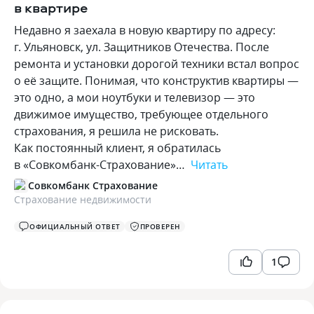
в квартире
Недавно я заехала в новую квартиру по адресу:
г. Ульяновск, ул. Защитников Отечества. После
ремонта и установки дорогой техники встал вопрос
о её защите. Понимая, что конструктив квартиры —
это одно, а мои ноутбуки и телевизор — это
движимое имущество, требующее отдельного
страхования, я решила не рисковать.
Как постоянный клиент, я обратилась
в «Совкомбанк-Страхование»…
Читать
Совкомбанк Страхование
Страхование недвижимости
ОФИЦИАЛЬНЫЙ ОТВЕТ
ПРОВЕРЕН
1