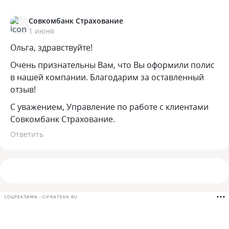
Совкомбанк Страхование
1 июня
Ольга, здравствуйте!
Очень признательны Вам, что Вы оформили полис
в нашей компании. Благодарим за оставленный
отзыв!
С уважением, Управление по работе с клиентами
Совкомбанк Страхование.
Ответить
СОЦРЕКЛАМА • CIFRATEKA.RU