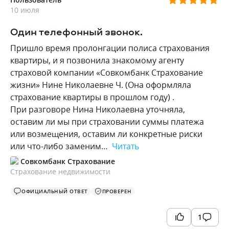
10 июля
Один телефонный звонок.
Пришло время пролонгации полиса страхования
квартиры, и я позвонила знакомому агенту
страховой компании «Совкомбанк Страхование
жизни» Нине Николаевне Ч. (Она оформляла
страхование квартиры в прошлом году) .
При разговоре Нина Николаевна уточняла,
оставим ли мы при страховании суммы платежа
или возмещения, оставим ли конкретные риски
или что-либо заменим…
Читать
Совкомбанк Страхование
Страхование недвижимости
ОФИЦИАЛЬНЫЙ ОТВЕТ
ПРОВЕРЕН
1