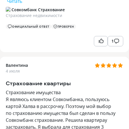
Читать
Совкомбанк Страхование
Страхование недвижимости
ОФИЦИАЛЬНЫЙ ОТВЕТ
ПРОВЕРЕН
1
Валентина
4 июля
Страхование квартиры
Страхование имущества
Я являюсь клиентом Совкомбанка, пользуюсь
картой Халва в рассрочку. Поэтому мой выбор
по страхованию имущества был сделан в пользу
Совкомбанк страхование. Решила квартирау
застраховать. Я выбрала для страхования 3