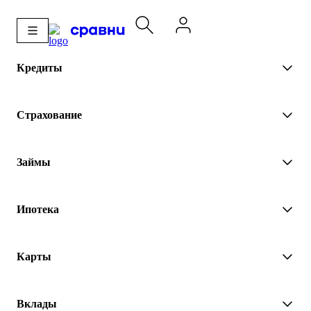
Кредиты
Страхование
Займы
Ипотека
Карты
Вклады