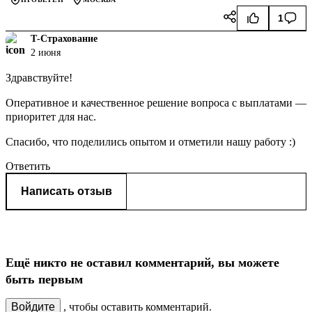
1
Т-Страхование
2 июня
Здравствуйте!
Оперативное и качественное решение вопроса с выплатами —
приоритет для нас.
Спасибо, что поделились опытом и отметили нашу работу :)
Ответить
Написать отзыв
Ещё никто не оставил комментарий, вы можете
быть первым
Войдите
, чтобы оставить комментарий.