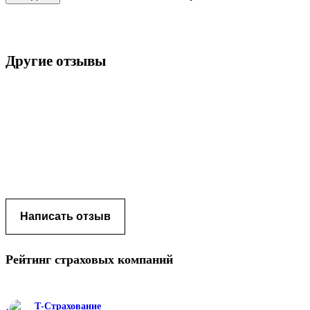
Другие отзывы
Написать отзыв
Рейтинг
страховых компаний
Т-Страхование