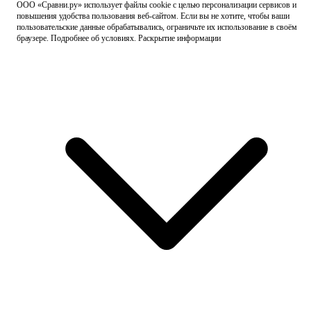
ООО «Сравни.ру» использует
файлы cookie
с целью персонализации сервисов и
повышения удобства пользования веб-сайтом. Если вы не хотите, чтобы ваши
пользовательские данные обрабатывались, ограничьте их использование в своём
браузере.
Подробнее об условиях.
Раскрытие информации