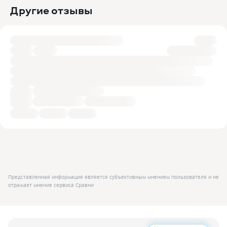
Другие отзывы
Представленная информация является субъективным мнением пользователя и не
отражает мнение сервиса Сравни