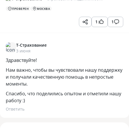
ПРОВЕРЕН
МОСКВА
1
1
Т-Страхование
3 июня
Здравствуйте!
Нам важно, чтобы вы чувствовали нашу поддержку
и получали качественную помощь в непростые
моменты.
Спасибо, что поделились опытом и отметили нашу
работу :)
Ответить