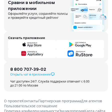
Сравни в мобильном
приложении
Оформляйте услуги, сохраняйте полисы
и проверяйте кредитный рейтинг
Скачать приложение
8 800 707-39-02
Открыть чат в приложении
Чат доступен 24/7. Служба поддержки отвечает с 6:00
до 21:00 по Москве
О проекте
Контакты
Партнерская программа
Для агентов
Пользовательское соглашение
Политика конфиденциальности
Энциклопедия
Карта сайта