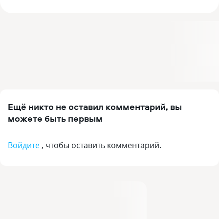
Ещё никто не оставил комментарий, вы
можете быть первым
Войдите
, чтобы оставить комментарий.