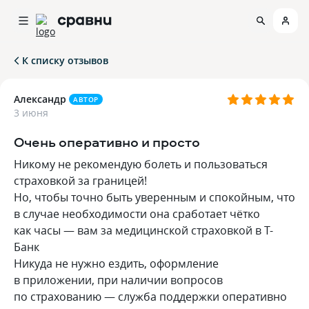
К списку отзывов
Александр
АВТОР
3 июня
Очень оперативно и просто
Никому не рекомендую болеть и пользоваться
страховкой за границей!
Но, чтобы точно быть уверенным и спокойным, что
в случае необходимости она сработает чётко
как часы — вам за медицинской страховкой в Т-
Банк
Никуда не нужно ездить, оформление
в приложении, при наличии вопросов
по страхованию — служба поддержки оперативно