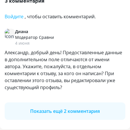
3 комментария
Войдите
, чтобы оставить комментарий.
Диана
Модератор Сравни
4 июня
Александр, добрый день! Предоставленные данные
в дополнительном поле отличаются от имени
автора. Укажите, пожалуйста, в отдельном
комментарии к отзыву, за кого он написан? При
оставлении этого отзыва, вы редактировали уже
существующий профиль?
Показать ещё 2 комментария