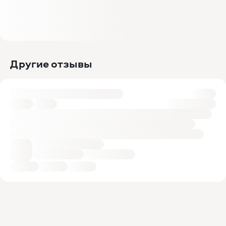
Другие отзывы