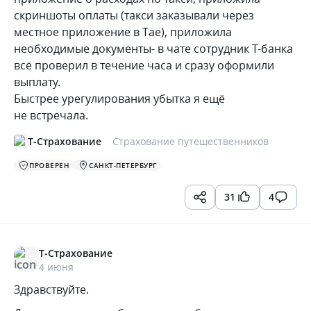
скриншоты оплаты (такси заказывали через
местное приложение в Тае), приложила
необходимые документы- в чате сотрудник Т-банка
всё проверил в течение часа и сразу оформили
выплату.
Быстрее урегулирования убытка я ещё
не встречала.
Т-Страхование
Страхование путешественников
ПРОВЕРЕН
САНКТ-ПЕТЕРБУРГ
31
4
Т-Страхование
4 июня
Здравствуйте.