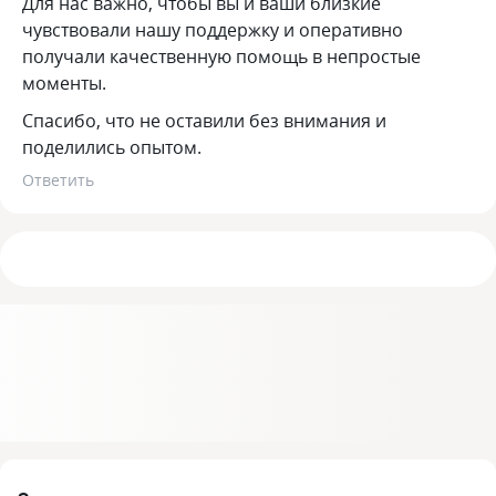
Для нас важно, чтобы вы и ваши близкие
чувствовали нашу поддержку и оперативно
получали качественную помощь в непростые
моменты.
Спасибо, что не оставили без внимания и
поделились опытом.
Ответить