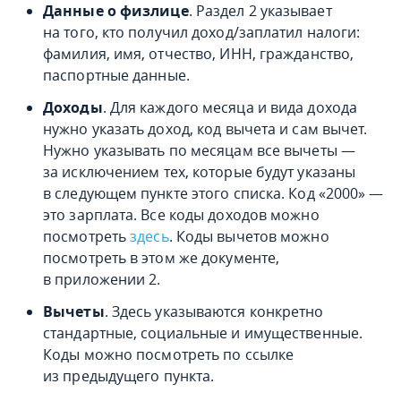
Данные о физлице
. Раздел 2 указывает
на того, кто получил доход/заплатил налоги:
фамилия, имя, отчество, ИНН, гражданство,
паспортные данные.
Доходы
. Для каждого месяца и вида дохода
нужно указать доход, код вычета и сам вычет.
Нужно указывать по месяцам все вычеты —
за исключением тех, которые будут указаны
в следующем пункте этого списка. Код «2000» —
это зарплата. Все коды доходов можно
посмотреть
здесь
. Коды вычетов можно
посмотреть в этом же документе,
в приложении 2.
Вычеты
. Здесь указываются конкретно
стандартные, социальные и имущественные.
Коды можно посмотреть по ссылке
из предыдущего пункта.