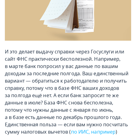
И это делает выдачу справки через Госуслуги или
сайт ФНС практически бесполезной. Например,
в марте банк попросил у вас данные по вашим
доходам за последние полгода. Ваш единственный
вариант — обратиться к работодателю и получить
справку, потому что в базе ФНС ваших доходов
за полгода ещё нет. А если банк запросит те же
данные в июле? База ФНС снова бесполезна,
потому что нужны данные с января по июнь,
а в базе есть данные по декабрь прошлого года.
Единственная польза — если вам нужно посчитать
сумму налоговых вычетов (
по ИИС, например
)