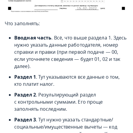
Что заполнять:
Вводная часть
. Всё, что выше раздела 1. Здесь
нужно указать данные работодателя, номер
справки и правки (при первой подаче — 00,
если уточняете сведения — будет 01, 02 и так
далее).
Раздел 1
. Тут указываются все данные о том,
кто платит налог.
Раздел 2
. Результирующий раздел
с контрольными суммами. Его проще
заполнять последним.
Раздел 3
. Тут нужно указать стандартные/
социальные/имущественные вычеты — код