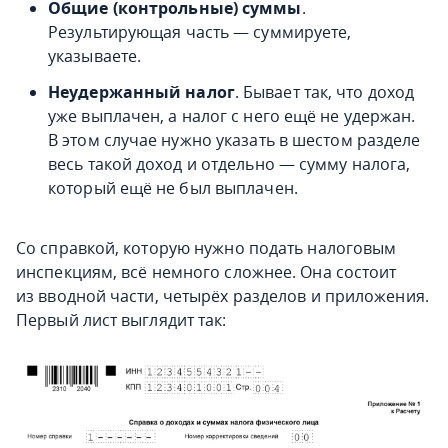
Общие (контрольные) суммы
.
Результирующая часть — суммируете,
указываете.
Неудержанный налог
. Бывает так, что доход
уже выплачен, а налог с него ещё не удержан.
В этом случае нужно указать в шестом разделе
весь такой доход и отдельно — сумму налога,
который ещё не был выплачен.
Со справкой, которую нужно подать налоговым
инспекциям, всё немного сложнее. Она состоит
из вводной части, четырёх разделов и приложения.
Первый лист выглядит так: