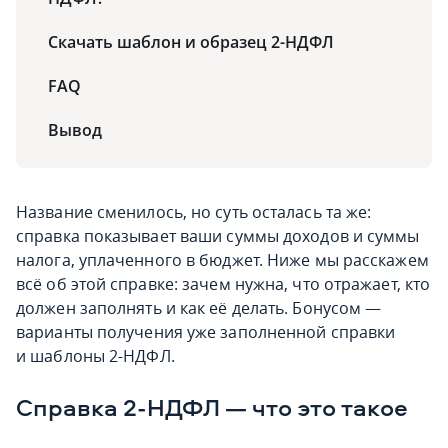
Скачать шаблон и образец 2-НДФЛ
FAQ
Вывод
Название сменилось, но суть осталась та же:
справка показывает ваши суммы доходов и суммы
налога, уплаченного в бюджет. Ниже мы расскажем
всё об этой справке: зачем нужна, что отражает, кто
должен заполнять и как её делать. Бонусом —
варианты получения уже заполненной справки
и шаблоны 2-НДФЛ.
Справка 2-НДФЛ — что это такое