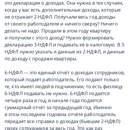
это декларация о доходах. Она нужна в тех случаях,
когда у вас есть дополнительные доходы, которые
не отражает 2-НДФЛ. Получали весь год доходы
от своего работодателя и ничего сверху? Ничего
делать не надо. Продали в этом году квартиру
и получили с этого доход? Нужно формировать
декларацию 3-НДФЛ и подавать её в налоговую. В 3-
НДФЛ нужно указать и данные из 2-НДФЛ, и данные
по доходу с продажи квартиры.
6-НДФЛ — это единый отчёт о доходах сотрудников,
который подаёт работодатель. Его подают только
те, кто имеет людей в подчинении, то есть физлицу
6-НДФЛ подавать не нужно. 6-НДФЛ подаётся
четыре раза в год, в начале года подаётся
суммарный отчёт за предыдущий год. Именно
в этом последнем годовом отчёте работодатель
передаёт все справки о доходах (бывшие 2-НДФЛ)
своих сотрудников за весь год. Это как раз