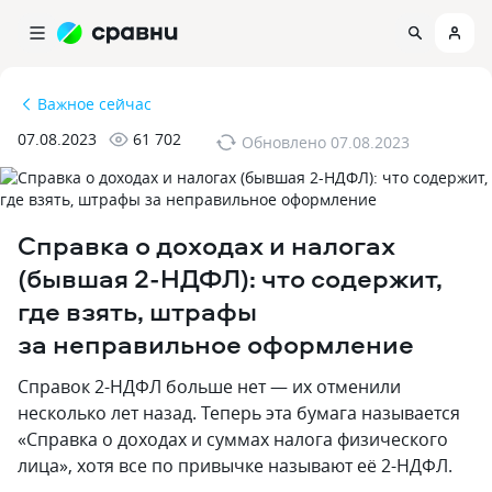
Важное сейчас
07.08.2023
61 702
Обновлено
07.08.2023
Справка о доходах и налогах
(бывшая 2-НДФЛ): что содержит,
где взять, штрафы
за неправильное оформление
Справок 2-НДФЛ больше нет — их отменили
несколько лет назад. Теперь эта бумага называется
«Справка о доходах и суммах налога физического
лица», хотя все по привычке называют её 2-НДФЛ.