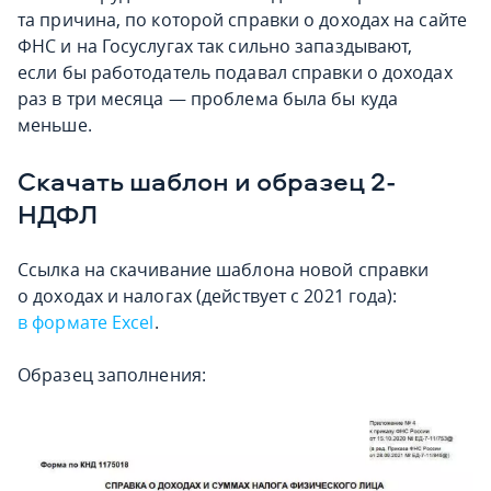
та причина, по которой справки о доходах на сайте
ФНС и на Госуслугах так сильно запаздывают,
если бы работодатель подавал справки о доходах
раз в три месяца — проблема была бы куда
меньше.
Скачать шаблон и образец 2-
НДФЛ
Ссылка на скачивание шаблона новой справки
о доходах и налогах (действует с 2021 года):
в формате Excel
.
Образец заполнения: