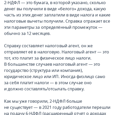
2-НДФЛ — это бумага, в которой указано, сколько
денег вы получили в виде «белого» дохода, какую
часть из этих денег заплатили в виде налога и какие
налоговые вычеты получили. Справка отражает все
эти параметры за определённый промежуток —
обычно за 12 месяцев.
Справку составляет налоговый агент, он же
отправляет её в налоговую. Налоговый агент — это
тот, кто платит за физическое лицо налоги.
В большинстве случаев налоговый агент — это
государство (структура или компания),
юридическое лицо или ИП. Иногда физлицо само
за себя платит налоги — в этом случае оно
и должно составлять/отсылать справку.
Как мы уже говорили, 2-НДФЛ больше
не существует — в 2021 году работодатели перешли
на подачу 6-НДФЛ (расширенный отчёт о доходах