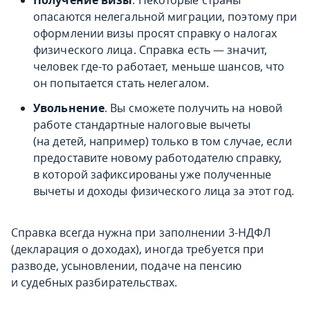
опасаются нелегальной миграции, поэтому при
оформлении визы просят справку о налогах
физического лица. Справка есть — значит,
человек где-то работает, меньше шансов, что
он попытается стать нелегалом.
Увольнение
. Вы сможете получить на новой
работе стандартные налоговые вычеты
(на детей, например) только в том случае, если
предоставите новому работодателю справку,
в которой зафиксированы уже полученные
вычеты и доходы физического лица за этот год.
Справка всегда нужна при заполнении 3-НДФЛ
(декларация о доходах), иногда требуется при
разводе, усыновлении, подаче на пенсию
и судебных разбирательствах.