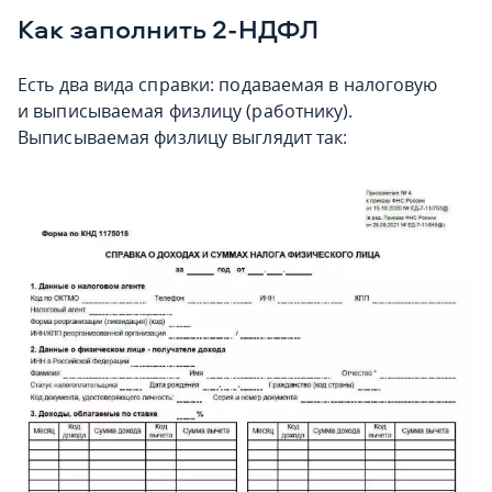
Как заполнить 2-НДФЛ
Есть два вида справки: подаваемая в налоговую
и выписываемая физлицу (работнику).
Выписываемая физлицу выглядит так: