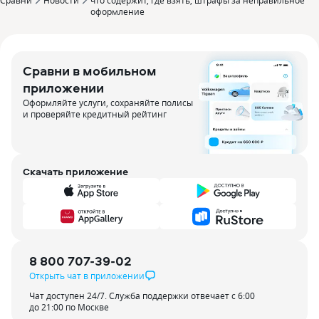
Сравни
Новости
что содержит, где взять, штрафы за неправильное
оформление
Сравни в мобильном
приложении
Оформляйте услуги, сохраняйте полисы
и проверяйте кредитный рейтинг
Скачать приложение
8 800 707-39-02
Открыть чат в приложении
Чат доступен 24/7. Служба поддержки отвечает с 6:00
до 21:00 по Москве