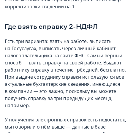
корректировки сведений на 1.
Где взять справку 2-НДФЛ
Есть три варианта: взять на работе, выписать
на Госуслугах, выписать через личный кабинет
налогоплательщика на сайте ФНС. Самый верный
способ — взять справку на своей работе. Выдают
работнику справку в течение трёх дней, бесплатно.
При выдаче сотруднику справки используются все
актуальные бухгалтерские сведения, имеющиеся
в компании — это важно, поскольку вы можете
получить справку за три предыдущих месяца,
например.
У получения электронных справок есть недостаток,
мы говорили о нём выше — данные в базе