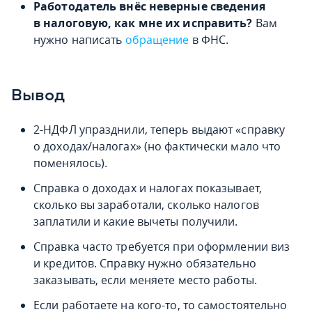
Работодатель внёс неверные сведения
в налоговую, как мне их исправить?
Вам
нужно написать
обращение
в ФНС.
Вывод
2-НДФЛ упразднили, теперь выдают «справку
о доходах/налогах» (но фактически мало что
поменялось).
Справка о доходах и налогах показывает,
сколько вы заработали, сколько налогов
заплатили и какие вычеты получили.
Справка часто требуется при оформлении виз
и кредитов. Справку нужно обязательно
заказывать, если меняете место работы.
Если работаете на кого-то, то самостоятельно