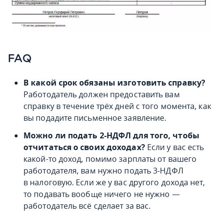
FAQ
В какой срок обязаны изготовить справку?
Работодатель должен предоставить вам
справку в течение трёх дней с того момента, как
вы подадите письменное заявление.
Можно ли подать 2-НДФЛ для того, чтобы
отчитаться о своих доходах?
Если у вас есть
какой-то доход, помимо зарплаты от вашего
работодателя, вам нужно подать 3-НДФЛ
в налоговую. Если же у вас другого дохода нет,
то подавать вообще ничего не нужно —
работодатель всё сделает за вас.