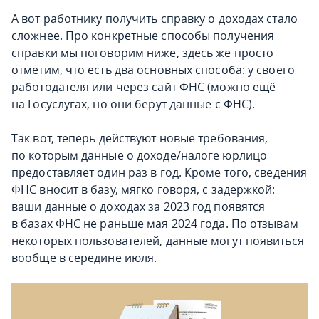
А вот работнику получить справку о доходах стало
сложнее. Про конкретные способы получения
справки мы поговорим ниже, здесь же просто
отметим, что есть два основных способа: у своего
работодателя или через сайт ФНС (можно ещё
на Госуслугах, но они берут данные с ФНС).
Так вот, теперь действуют новые требования,
по которым данные о доходе/налоге юрлицо
предоставляет один раз в год. Кроме того, сведения
ФНС вносит в базу, мягко говоря, с задержкой:
ваши данные о доходах за 2023 год появятся
в базах ФНС не раньше мая 2024 года. По отзывам
некоторых пользователей, данные могут появиться
вообще в середине июля.