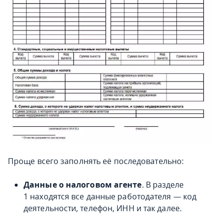
Проще всего заполнять её последовательно:
Данные о налоговом агенте
. В разделе
1 находятся все данные работодателя — код
деятельности, телефон, ИНН и так далее.