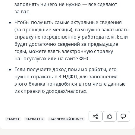
заполнять ничего не нужно — всё сделают
за вас.
Чтобы получить самые актуальные сведения
(за прошедшие месяцы), вам нужно заказывать
справку непосредственно у работодателя. Если
будет достаточно сведений за предыдущие
годы, можете взять электронную справку
на Госуслугах или на сайте ФНС.
Если получаете доход помимо работы, его
нужно отражать в 3-НДФЛ, для заполнения
этого бланка понадобятся в том числе данные
из справки о доходах/налогах.
РАБОТА
ЗАРПЛАТЫ
НАЛОГОВЫЙ ВЫЧЕТ