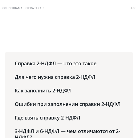
СОЦРЕКЛАМА • CIFRATEKA.RU
Справка 2-НДФЛ — что это такое
Для чего нужна справка 2-НДФЛ
Как заполнить 2-НДФЛ
Ошибки при заполнении справки 2-НДФЛ
Где взять справку 2-НДФЛ
3-НДФЛ и 6-НДФЛ — чем отличаются от 2-
НДФЛ?