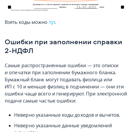
Взять коды можно
тут
.
Ошибки при заполнении справки
2-НДФЛ
Самые распространённые ошибки — это описки
и опечатки при заполнении бумажного бланка.
Бумажный бланк могут подавать физлица или
ИП с 10 и меньше физлиц в подчинении — они эти
ошибки чаще всего и генерируют. При электронной
подаче самые частые ошибки:
Неверно указанные коды доходов и вычетов.
Неверно указанные данные уведомлений