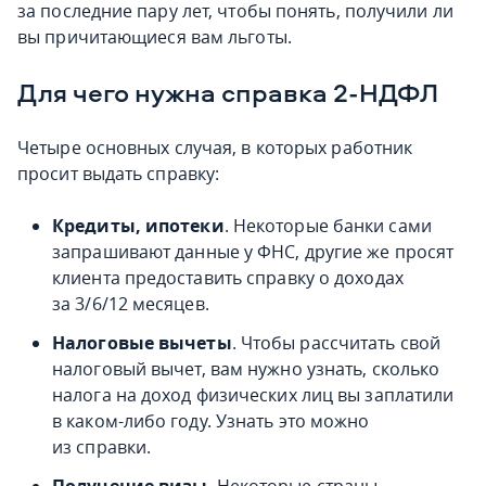
за последние пару лет, чтобы понять, получили ли
вы причитающиеся вам льготы.
Для чего нужна справка 2-НДФЛ
Четыре основных случая, в которых работник
просит выдать справку:
Кредиты, ипотеки
. Некоторые банки сами
запрашивают данные у ФНС, другие же просят
клиента предоставить справку о доходах
за 3/6/12 месяцев.
Налоговые вычеты
. Чтобы рассчитать свой
налоговый вычет, вам нужно узнать, сколько
налога на доход физических лиц вы заплатили
в каком-либо году. Узнать это можно
из справки.
Получение визы
. Некоторые страны