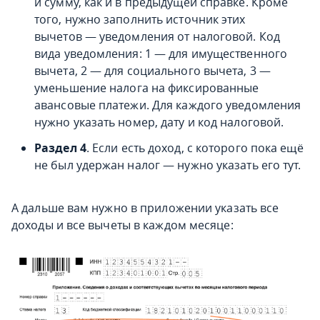
и сумму, как и в предыдущей справке. Кроме
того, нужно заполнить источник этих
вычетов — уведомления от налоговой. Код
вида уведомления: 1 — для имущественного
вычета, 2 — для социального вычета, 3 —
уменьшение налога на фиксированные
авансовые платежи. Для каждого уведомления
нужно указать номер, дату и код налоговой.
Раздел 4
. Если есть доход, с которого пока ещё
не был удержан налог — нужно указать его тут.
А дальше вам нужно в приложении указать все
доходы и все вычеты в каждом месяце: