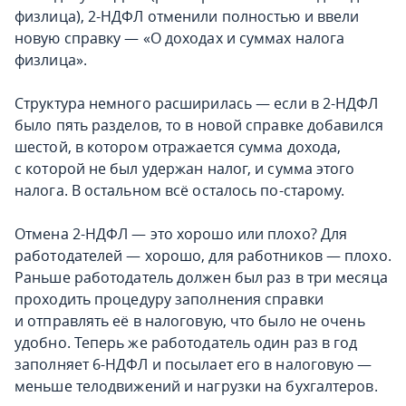
физлица), 2-НДФЛ отменили полностью и ввели
новую справку — «О доходах и суммах налога
физлица».
Структура немного расширилась — если в 2-НДФЛ
было пять разделов, то в новой справке добавился
шестой, в котором отражается сумма дохода,
с которой не был удержан налог, и сумма этого
налога. В остальном всё осталось по-старому.
Отмена 2-НДФЛ — это хорошо или плохо? Для
работодателей — хорошо, для работников — плохо.
Раньше работодатель должен был раз в три месяца
проходить процедуру заполнения справки
и отправлять её в налоговую, что было не очень
удобно. Теперь же работодатель один раз в год
заполняет 6-НДФЛ и посылает его в налоговую —
меньше телодвижений и нагрузки на бухгалтеров.