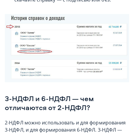
3-НДФЛ и 6-НДФЛ — чем
отличаются от 2-НДФЛ?
2-НДФЛ можно использовать и для формирования
3-НДФЛ, и для формирования 6-НДФЛ. 3-НДФЛ —