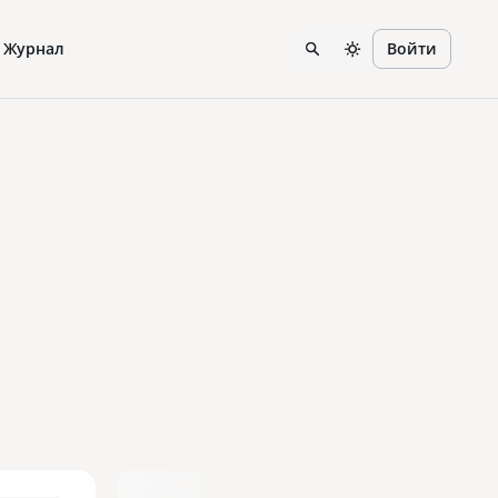
Журнал
Войти