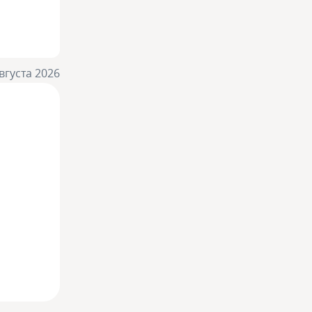
вгуста 2026