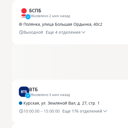
БСПБ
Обновлено 2 мин назад
Полянка, улица Большая Ордынка, 40с2
Выходной
Еще
4
отделения
ВТБ
Обновлено 3 мин назад
Курская, ул. Земляной Вал, д. 27, стр. 1
10:00:00 – 15:00:00
Еще
176
отделений