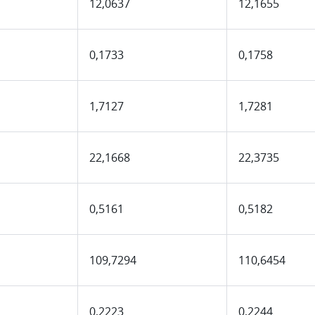
12,0637
12,1655
0,1733
0,1758
1,7127
1,7281
22,1668
22,3735
0,5161
0,5182
109,7294
110,6454
0,2223
0,2244