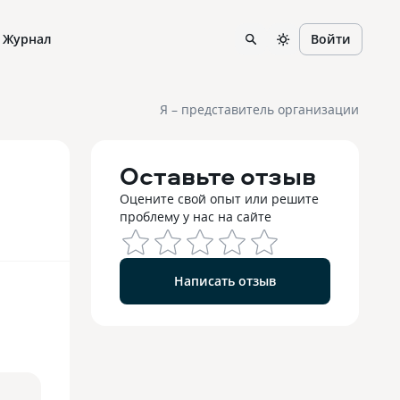
Журнал
Войти
Я – представитель организации
Оставьте отзыв
Оцените свой опыт или решите
проблему у нас на сайте
Написать отзыв