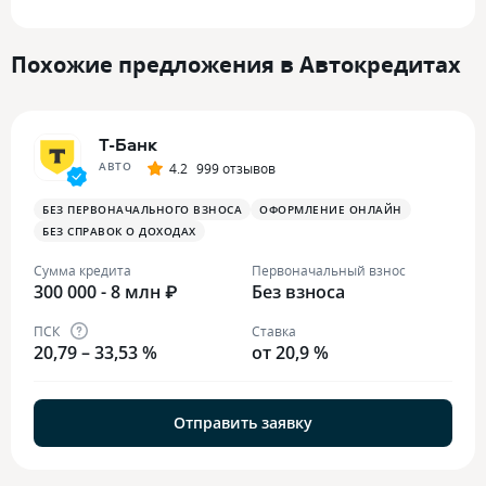
Похожие предложения в Автокредитах
Т-Банк
АВТО
4.2
999 отзывов
БЕЗ ПЕРВОНАЧАЛЬНОГО ВЗНОСА
ОФОРМЛЕНИЕ ОНЛАЙН
БЕЗ СПРАВОК О ДОХОДАХ
Сумма кредита
Первоначальный взнос
300 000 - 8 млн ₽
Без взноса
ПСК
Ставка
20,79 – 33,53 %
от 20,9 %
Отправить заявку