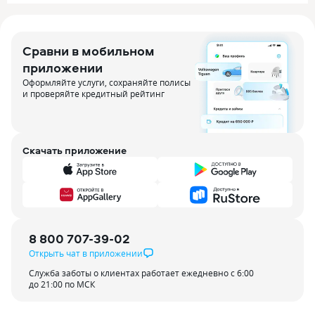
Сравни в мобильном
приложении
Оформляйте услуги, сохраняйте полисы
и проверяйте кредитный рейтинг
Скачать приложение
8 800 707-39-02
Открыть чат в приложении
Служба заботы о клиентах работает ежедневно с 6:00
до 21:00 по МСК