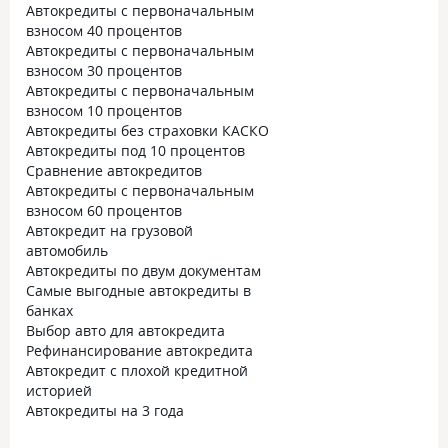
Автокредиты с первоначальным
взносом 40 процентов
Автокредиты с первоначальным
взносом 30 процентов
Автокредиты с первоначальным
взносом 10 процентов
Автокредиты без страховки КАСКО
Автокредиты под 10 процентов
Сравнение автокредитов
Автокредиты с первоначальным
взносом 60 процентов
Автокредит на грузовой
автомобиль
Автокредиты по двум документам
Самые выгодные автокредиты в
банках
Выбор авто для автокредита
Рефинансирование автокредита
Автокредит с плохой кредитной
историей
Автокредиты на 3 года