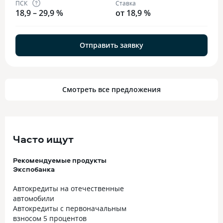
ПСК
Ставка
18,9 – 29,9 %
от 18,9 %
Отправить заявку
Смотреть все предложения
Часто ищут
Рекомендуемые продукты
Экспобанка
Автокредиты на отечественные
автомобили
Автокредиты с первоначальным
взносом 5 процентов