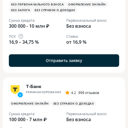
БЕЗ ПЕРВОНАЧАЛЬНОГО ВЗНОСА
ОФОРМЛЕНИЕ ОНЛАЙН
БЕЗ ЗАЛОГА
БЕЗ СПРАВОК О ДОХОДАХ
Сумма кредита
Первоначальный взнос
300 000 - 10 млн ₽
Без взноса
ПСК
Ставка
16,9 – 34,75 %
от 16,9 %
Отправить заявку
Т-Банк
РЕФИНАНСИРОВАНИЕ
4.2
999 отзывов
ОФОРМЛЕНИЕ ОНЛАЙН
БЕЗ СПРАВОК О ДОХОДАХ
Сумма кредита
Первоначальный взнос
100 000 - 7 млн ₽
Без взноса