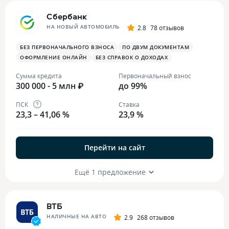
Сбербанк
НА НОВЫЙ АВТОМОБИЛЬ
2.8
78 отзывов
БЕЗ ПЕРВОНАЧАЛЬНОГО ВЗНОСА
ПО ДВУМ ДОКУМЕНТАМ
ОФОРМЛЕНИЕ ОНЛАЙН
БЕЗ СПРАВОК О ДОХОДАХ
Сумма кредита
Первоначальный взнос
300 000 - 5 млн ₽
до 99%
ПСК
Ставка
23,3 – 41,06 %
23,9 %
Перейти на сайт
Ещё 1 предложение
ВТБ
НАЛИЧНЫЕ НА АВТО
2.9
268 отзывов