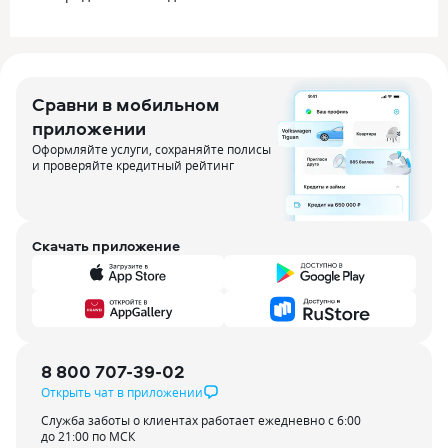
Сравни в мобильном
приложении
Оформляйте услуги, сохраняйте полисы
и проверяйте кредитный рейтинг
Скачать приложение
8 800 707-39-02
Открыть чат в приложении
Служба заботы о клиентах работает ежедневно с 6:00
до 21:00 по МСК