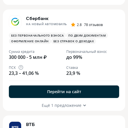
Сбербанк
НА НОВЫЙ АВТОМОБИЛЬ
2.8
78 отзывов
БЕЗ ПЕРВОНАЧАЛЬНОГО ВЗНОСА
ПО ДВУМ ДОКУМЕНТАМ
ОФОРМЛЕНИЕ ОНЛАЙН
БЕЗ СПРАВОК О ДОХОДАХ
Сумма кредита
Первоначальный взнос
300 000 - 5 млн ₽
до 99%
ПСК
Ставка
23,3 – 41,06 %
23,9 %
Перейти на сайт
Ещё 1 предложение
ВТБ