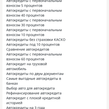
Автокредиты с первоначальным
взносом 5 процентов
Автокредиты с первоначальным
взносом 40 процентов
Автокредиты с первоначальным
взносом 30 процентов
Автокредиты с первоначальным
взносом 10 процентов
Автокредиты без страховки КАСКО
Автокредиты под 10 процентов
Сравнение автокредитов
Автокредиты с первоначальным
взносом 60 процентов
Автокредит на грузовой
автомобиль
Автокредиты по двум документам
Самые выгодные автокредиты в
банках
Выбор авто для автокредита
Рефинансирование автокредита
Автокредит с плохой кредитной
историей
Автокредиты на 3 года