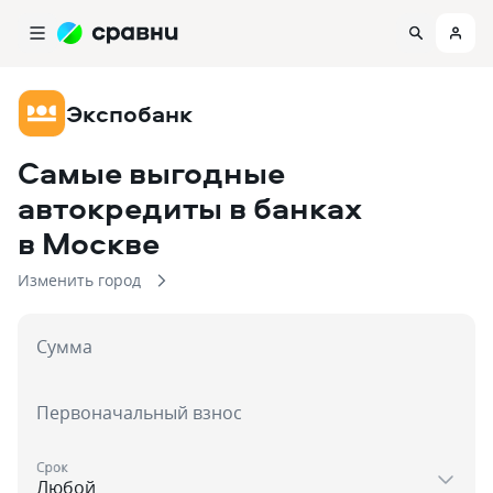
Экспобанк
Самые выгодные
автокредиты в банках
в Москве
Изменить город
Сумма
Первоначальный взнос
Срок