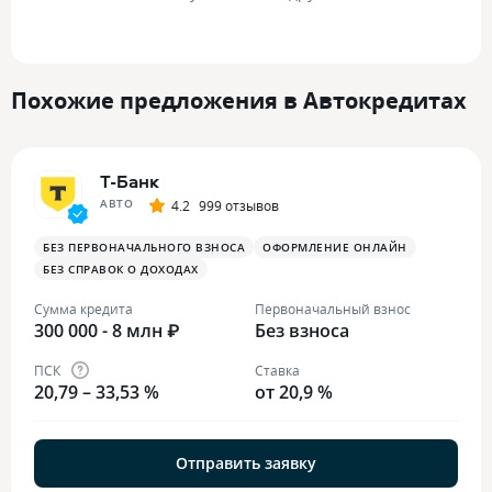
Похожие предложения в Автокредитах
Т-Банк
АВТО
4.2
999 отзывов
БЕЗ ПЕРВОНАЧАЛЬНОГО ВЗНОСА
ОФОРМЛЕНИЕ ОНЛАЙН
БЕЗ СПРАВОК О ДОХОДАХ
Сумма кредита
Первоначальный взнос
300 000 - 8 млн ₽
Без взноса
ПСК
Ставка
20,79 – 33,53 %
от 20,9 %
Отправить заявку