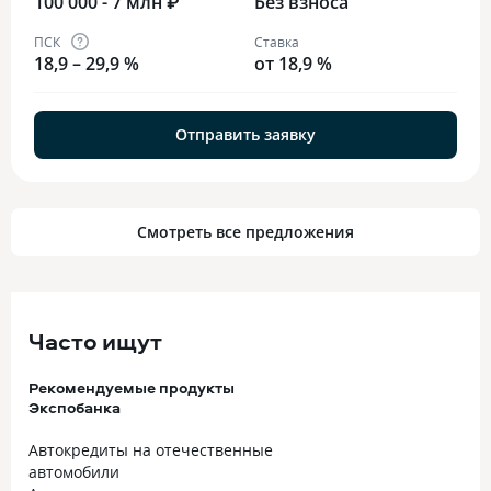
100 000 - 7 млн ₽
Без взноса
ПСК
Ставка
18,9 – 29,9 %
от 18,9 %
Отправить заявку
Смотреть все предложения
Часто ищут
Рекомендуемые продукты
Экспобанка
Автокредиты на отечественные
автомобили