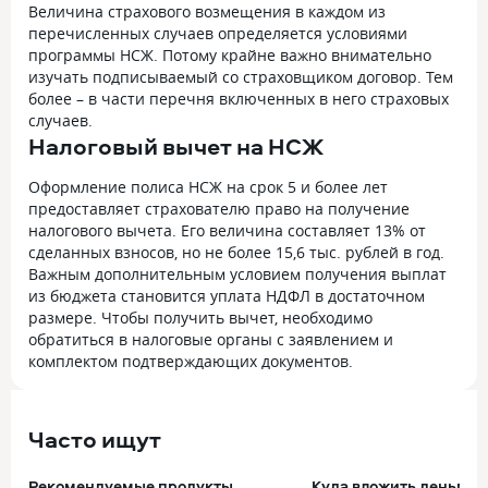
Величина страхового возмещения в каждом из
перечисленных случаев определяется условиями
программы НСЖ. Потому крайне важно внимательно
изучать подписываемый со страховщиком договор. Тем
более – в части перечня включенных в него страховых
случаев.
Налоговый вычет на НСЖ
Оформление полиса НСЖ на срок 5 и более лет
предоставляет страхователю право на получение
налогового вычета. Его величина составляет 13% от
сделанных взносов, но не более 15,6 тыс. рублей в год.
Важным дополнительным условием получения выплат
из бюджета становится уплата НДФЛ в достаточном
размере. Чтобы получить вычет, необходимо
обратиться в налоговые органы с заявлением и
комплектом подтверждающих документов.
Часто ищут
Рекомендуемые продукты
Куда вложить деньги