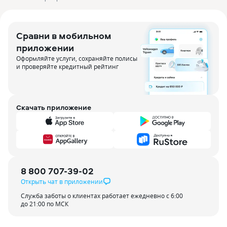
Сравни в мобильном
приложении
Оформляйте услуги, сохраняйте полисы
и проверяйте кредитный рейтинг
Скачать приложение
8 800 707-39-02
Открыть чат в приложении
Служба заботы о клиентах работает ежедневно с 6:00
до 21:00 по МСК