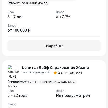
ГАРАНТИРОВАННЫЙ ДОХОД
Срок
Доход
3 – 7 лет
до 7.7%
Взнос
от 100 000 ₽
Подробнее
Капитал Лайф Страхование Жизни
ПРЕСТИЖ ДЛЯ ДЕТЕЙ
4.4
115 отзывов
НАЛОГОВЫЙ ВЫЧЕТ
100% ЗАЩИТА КАПИТАЛА
Срок
Доход
5 – 22 года
Не предусмотрен
Взнос