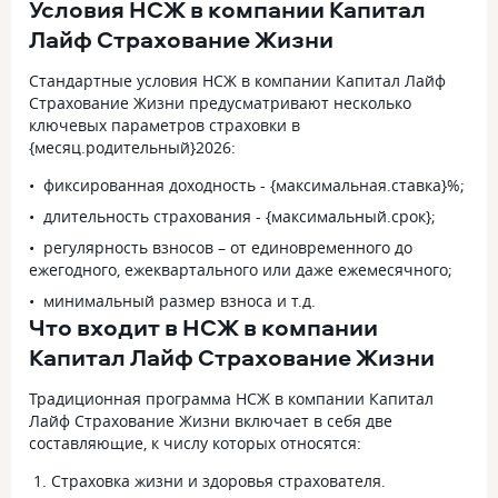
Условия НСЖ в компании Капитал
Лайф Страхование Жизни
Стандартные условия НСЖ в компании Капитал Лайф
Страхование Жизни предусматривают несколько
ключевых параметров страховки в
{месяц.родительный}2026:
фиксированная доходность - {максимальная.ставка}%;
длительность страхования - {максимальный.срок};
регулярность взносов – от единовременного до
ежегодного, ежеквартального или даже ежемесячного;
минимальный размер взноса и т.д.
Что входит в НСЖ в компании
Капитал Лайф Страхование Жизни
Традиционная программа НСЖ в компании Капитал
Лайф Страхование Жизни включает в себя две
составляющие, к числу которых относятся:
Страховка жизни и здоровья страхователя.