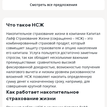
Смотреть все предложения
Что такое НСЖ
Накопительное страхование жизни в компании Капитал
Лайф Страхование Жизни (сокращенно – НСЖ) – это
комбинированный страховой продукт, который
совмещает защиту страхователя и опцию накопления
его капитала. Услуга пользуется достаточно заметным
спросом, так как обладает несколькими важными
преимуществами: сравнительно высокой
фиксированной доходностью, возможностью получения
налогового вычета и низким уровнем рискованности
вложений. НСЖ позволяет накопить определенную
сумму денег к назначенному сроку, например, для
совершения крупной покупки.
Как работает накопительное
страхование жизни