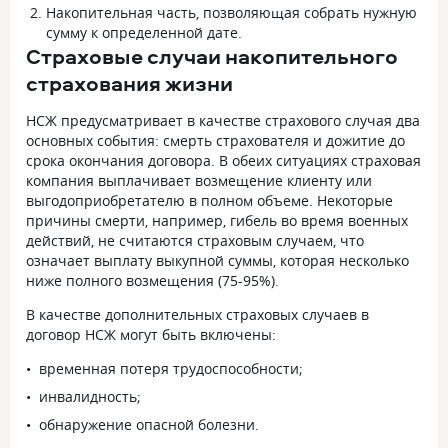
Накопительная часть, позволяющая собрать нужную
сумму к определенной дате.
Страховые случаи накопительного
страхования жизни
НСЖ предусматривает в качестве страхового случая два
основных события: смерть страхователя и дожитие до
срока окончания договора. В обеих ситуациях страховая
компания выплачивает возмещение клиенту или
выгодоприобретателю в полном объеме. Некоторые
причины смерти, например, гибель во время военных
действий, не считаются страховым случаем, что
означает выплату выкупной суммы, которая несколько
ниже полного возмещения (75-95%).
В качестве дополнительных страховых случаев в
договор НСЖ могут быть включены:
временная потеря трудоспособности;
инвалидность;
обнаружение опасной болезни.