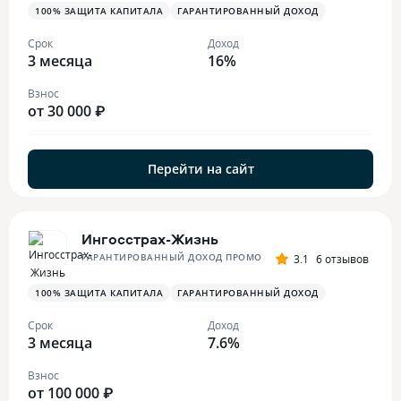
100% ЗАЩИТА КАПИТАЛА
ГАРАНТИРОВАННЫЙ ДОХОД
Срок
Доход
3 месяца
16%
Взнос
от 30 000 ₽
Перейти на сайт
Ингосстрах-Жизнь
ГАРАНТИРОВАННЫЙ ДОХОД ПРОМО
3.1
6 отзывов
100% ЗАЩИТА КАПИТАЛА
ГАРАНТИРОВАННЫЙ ДОХОД
Срок
Доход
3 месяца
7.6%
Взнос
от 100 000 ₽