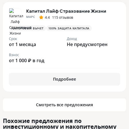
Капитал Лайф Страхование Жизни
МАРС
4.4
115 отзывов
НАЛОГОВЫЙ ВЫЧЕТ
100% ЗАЩИТА КАПИТАЛА
Срок
Доход
от 1 месяца
Не предусмотрен
Взнос
от 1 000 ₽ в год
Подробнее
Смотреть все предложения
Похожие предложения по
инвестиционному и накопительному