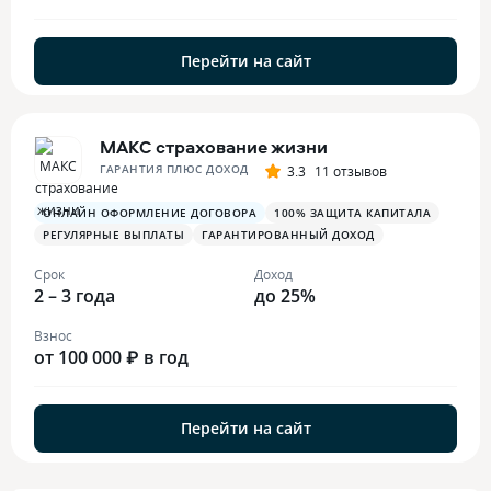
Перейти на сайт
МАКС страхование жизни
ГАРАНТИЯ ПЛЮС ДОХОД
3.3
11 отзывов
ОНЛАЙН ОФОРМЛЕНИЕ ДОГОВОРА
100% ЗАЩИТА КАПИТАЛА
РЕГУЛЯРНЫЕ ВЫПЛАТЫ
ГАРАНТИРОВАННЫЙ ДОХОД
Срок
Доход
2 – 3 года
до 25%
Взнос
от 100 000 ₽ в год
Перейти на сайт