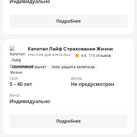
Индивидуально
Подробнее
Капитал Лайф Страхование Жизни
ПРЕСТИЖ ДЛЯ ВЗРОСЛЫХ
4.4
115 отзывов
НАЛОГОВЫЙ ВЫЧЕТ
100% ЗАЩИТА КАПИТАЛА
Срок
Доход
5 – 40 лет
Не предусмотрен
Взнос
Индивидуально
Подробнее