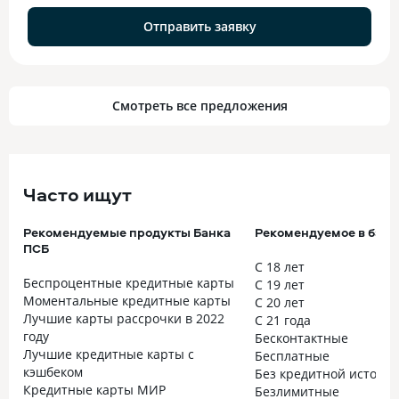
Отправить заявку
Смотреть все предложения
Часто ищут
Рекомендуемые продукты Банка
Рекомендуемое в банк
ПСБ
С 18 лет
Беспроцентные кредитные карты
С 19 лет
Моментальные кредитные карты
С 20 лет
Лучшие карты рассрочки в 2022
С 21 года
году
Бесконтактные
Лучшие кредитные карты с
Бесплатные
кэшбеком
Без кредитной истори
Кредитные карты МИР
Безлимитные