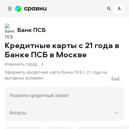
Банк ПСБ
Кредитные карты с 21 года в
Банке ПСБ
в Москве
Изменить город
Оформить кредитную карту банка ПСБ с 21 года на
выгодных условиях
Eщё
Укажите кредитный лимит
Бонусы