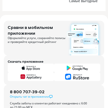
Самые выгодные
Сравни в мобильном
приложении
Оформляйте услуги, сохраняйте полисы
и проверяйте кредитный рейтинг
Скачать приложение
8 800 707-39-02
Открыть чат в приложении
Служба заботы о клиентах работает ежедневно с 6:00
до 21:00 по МСК