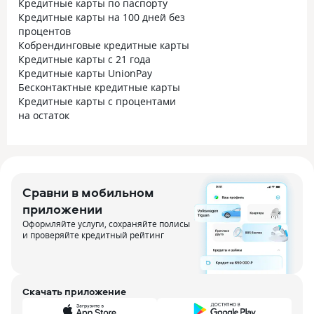
Кредитные карты по паспорту
Кредитные карты на 100 дней без
процентов
Кобрендинговые кредитные карты
Кредитные карты с 21 года
Кредитные карты UnionPay
Бесконтактные кредитные карты
Кредитные карты с процентами
на остаток
Сравни в мобильном
приложении
Оформляйте услуги, сохраняйте полисы
и проверяйте кредитный рейтинг
Скачать приложение