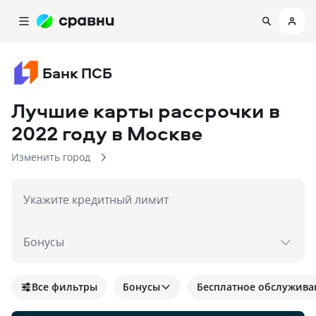
Банк ПСБ
Лучшие карты рассрочки в
2022 году
в Москве
Изменить город
Укажите кредитный лимит
Бонусы
Все фильтры
Бонусы
Бесплатное обслужива