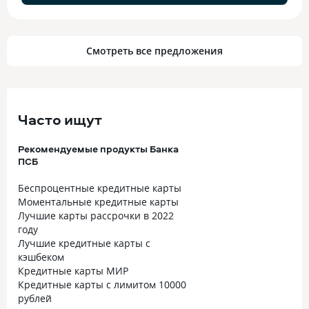
Смотреть все предложения
Часто ищут
Рекомендуемые продукты Банка
ПСБ
Беспроцентные кредитные карты
Моментальные кредитные карты
Лучшие карты рассрочки в 2022
году
Лучшие кредитные карты с
кэшбеком
Кредитные карты МИР
Кредитные карты с лимитом 10000
рублей