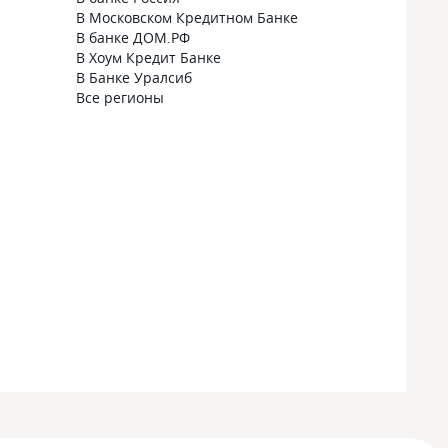
В Московском Кредитном Банке
В банке ДОМ.РФ
В Хоум Кредит Банке
В Банке Уралсиб
Все регионы