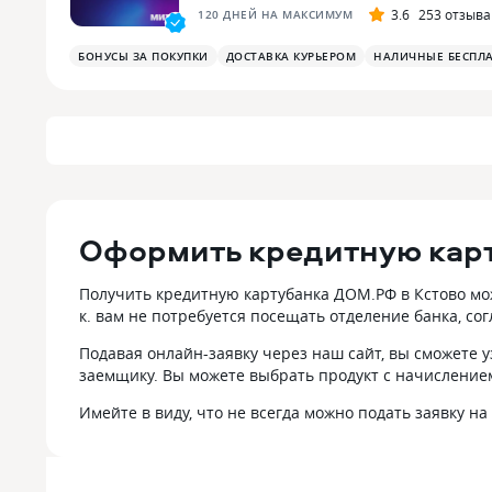
3.6
253 отзыва
120 ДНЕЙ НА МАКСИМУМ
БОНУСЫ ЗА ПОКУПКИ
ДОСТАВКА КУРЬЕРОМ
НАЛИЧНЫЕ БЕСПЛ
Оформить кредитную карт
Получить кредитную картубанка ДОМ.РФ в Кстово мож
к. вам не потребуется посещать отделение банка, с
Подавая онлайн-заявку через наш сайт, вы сможете 
заемщику. Вы можете выбрать продукт с начислением
Имейте в виду, что не всегда можно подать заявку 