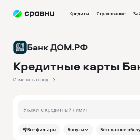
Кредиты
Страхование
За
Банк ДОМ.РФ
Кредитные карты Б
Изменить город
Укажите кредитный лимит
Все фильтры
Бонусы
Бесплатное обсл