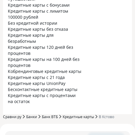
Кредитные карты с бонусами
Кредитные карты с лимитом
100000 рублей
Без кредитной истории
Кредитные карты без отказа
Кредитные карты для
безработным
Кредитные карты 120 дней без
процентов
Кредитные карты на 100 дней без
процентов
Кобрендинговые кредитные карты
Кредитные карты с 21 года
Кредитные карты UnionPay
Бесконтактные кредитные карты
Кредитные карты с процентами
на остаток
Сравни.ру
Банки
Банк ВТБ
Кредитные карты
В Кстово