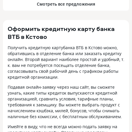
Смотреть все предложения
Оформить кредитную карту банка
ВТБ в Кстово
Получить кредитную картубанка ВТБ в Кстово можно,
обратившись в отделение банка или заказать кредитку
онлайн. Второй вариант наиболее простой и удобный, т.
к. вам не потребуется посещать отделение банка,
согласовывать свой рабочий день с графиком работы
кредитной организации.
Подавая онлайн-заявку через наш сайт, вы сможете
узнать, какие типы кредиток выпускаются кредитной
организацией, сравнить условия, тарифные планы,
требования к заемщику. Вы можете выбрать продукт с
начислением кэшбэка, милей, бонусов, чтобы снимать
наличные без комиссии, с бесплатным обслуживанием.
Имейте в виду, что не всегда можно подать заявку на