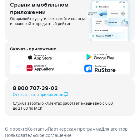
Сравни в мобильном
приложении
Оформляйте услуги, сохраняйте полисы
и проверяйте кредитный рейтинг
Скачать приложение
8 800 707-39-02
Открыть чат в приложении
Служба заботы о клиентах работает ежедневно с 6:00
до 21:00 по МСК
О проекте
Контакты
Партнерская программа
Для агентов
Пользовательское соглашение