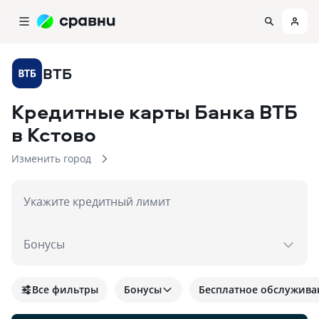
ВТБ
Кредитные карты Банка ВТБ
в Кстово
Изменить город
Укажите кредитный лимит
Бонусы
Все фильтры
Бонусы
Бесплатное обслужива