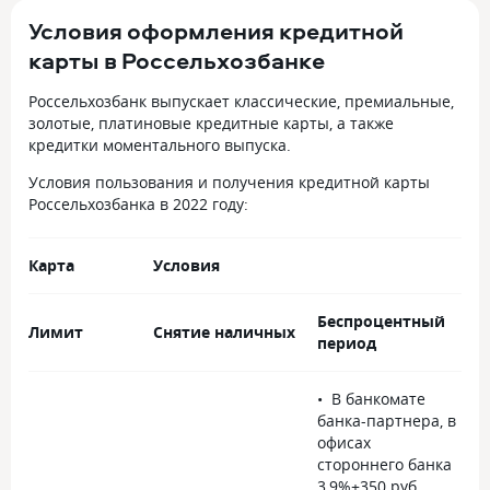
Условия оформления кредитной
карты в Россельхозбанке
Россельхозбанк выпускает классические, премиальные,
золотые, платиновые кредитные карты, а также
кредитки моментального выпуска.
Условия пользования и получения кредитной карты
Россельхозбанка в 2022 году:
Карта
Условия
Беспроцентный
Лимит
Снятие наличных
период
В банкомате
банка-партнера, в
офисах
стороннего банка
3,9%+350 руб.