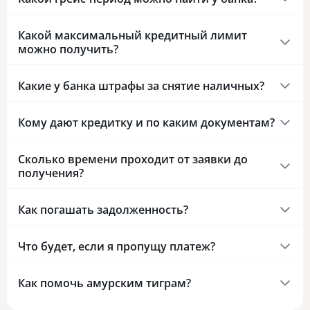
Какой максимальный кредитный лимит
можно получить?
Какие у банка штрафы за снятие наличных?
Кому дают кредитку и по каким документам?
Сколько времени проходит от заявки до
получения?
Как погашать задолженность?
Что будет, если я пропущу платеж?
Как помочь амурским тиграм?