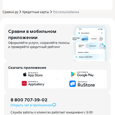
Сравни.ру
Кредитные карты
Россельхозбанка
Сравни в мобильном
приложении
Оформляйте услуги, сохраняйте полисы
и проверяйте кредитный рейтинг
Скачать приложение
8 800 707-39-02
Открыть чат в приложении
Служба заботы о клиентах работает ежедневно с 6:00