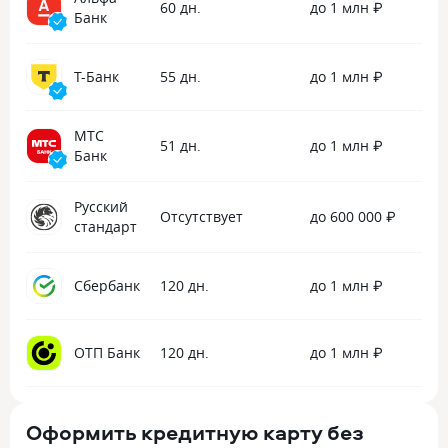
60 дн.
до 1 млн ₽
Банк
Т-Банк
55 дн.
до 1 млн ₽
МТС
51 дн.
до 1 млн ₽
Банк
Русский
Отсутствует
до 600 000 ₽
стандарт
Сбербанк
120 дн.
до 1 млн ₽
ОТП Банк
120 дн.
до 1 млн ₽
Оформить кредитную карту без