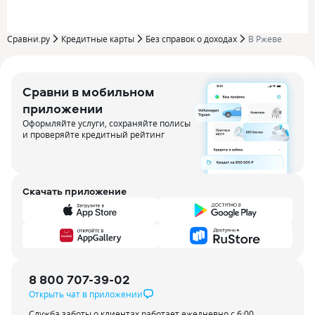
Сравни.ру
Кредитные карты
Без справок о доходах
В Ржеве
Сравни в мобильном
приложении
Оформляйте услуги, сохраняйте полисы
и проверяйте кредитный рейтинг
Скачать приложение
8 800 707-39-02
Открыть чат в приложении
Служба заботы о клиентах работает ежедневно с 6:00