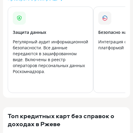
Защита данных
Безопасно на в
Регулярный аудит информационной
Интеграция с го
безопасности. Все данные
платформой Госу
передаются в зашифрованном
виде. Включены в реестр
операторов персональных данных
Роскомнадзора.
Топ кредитных карт без справок о
доходах в Ржеве