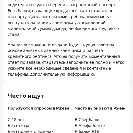
водительское удостоверение, заграничный паспорт.
Есть банки, выдающие кредитные карты только по
паспорту. Дополнительными требованиями могут
выступать наличие у заемщика установленной
минимальной суммы дохода, необходимого трудового
стажа.
Анализ возможности выдачи будет осуществлен на
основе анкетных данных заемщика и расчета
кредитного рейтинга. Чтобы получить моментальный
ответ по заявке, старайтесь заполнить ее полно и четко,
укажите все необходимые сведения и контактные
телефоны, дополнительную информацию.
Часто ищут
Пользуются спросом в Ржеве
Часто выбирают в Ржеве
С 18 лет
В Сбербанке
Без отказа
В Альфа Банке
Без справок о доходах
В банке ВТБ