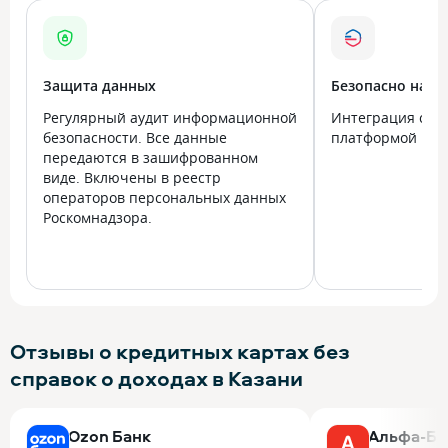
Защита данных
Безопасно на в
Регулярный аудит информационной
Интеграция с го
безопасности. Все данные
платформой Госу
передаются в зашифрованном
виде. Включены в реестр
операторов персональных данных
Роскомнадзора.
Отзывы о кредитных картах без
справок о доходах в Казани
Ozon Банк
Альфа-Ба