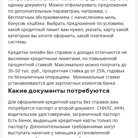
одному документу. Можно отфильтровать предложения
по дополнительным параметрам, например, с
бесплатным обслуживанием, с начислением миль,
бонусов, кэшбэка. Выбрать предложения по условиям,
какой кредитный лимит вам нужен, указать, карту какой
категории вы хотите оформить, какой платежной
системы.
Кредитки онлайн без справок о доходах отличаются не
высокими кредитными лимитами, но повышенной
процентной ставкой. Максимально можно получить до
30–50 тыс. руб., процентная ставка до от 25%, годовых
по безналичным операциям. Минимальные ставки
устанавливаются для зарплатных клиентов банка.
Какие документы потребуются
Для оформления кредитной карты без справок вам
потребуется паспорт и второй документ: СНИЛС, ИНН,
водительское удостоверение, заграничный паспорт.
Есть банки, выдающие кредитные карты только по
паспорту. Дополнительными требованиями могут
выступать наличие у заемщика установленной