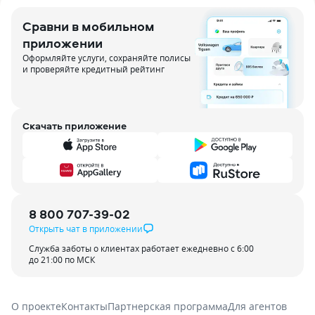
Сравни в мобильном
приложении
Оформляйте услуги, сохраняйте полисы
и проверяйте кредитный рейтинг
Скачать приложение
8 800 707-39-02
Открыть чат в приложении
Служба заботы о клиентах работает ежедневно с 6:00
до 21:00 по МСК
О проекте
Контакты
Партнерская программа
Для агентов