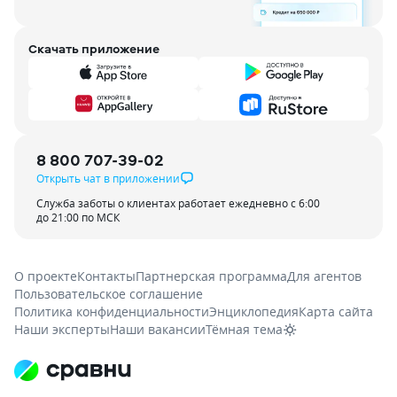
Скачать приложение
8 800 707-39-02
Открыть чат в приложении
Служба заботы о клиентах работает ежедневно с 6:00
до 21:00 по МСК
О проекте
Контакты
Партнерская программа
Для агентов
Пользовательское соглашение
Политика конфиденциальности
Энциклопедия
Карта сайта
Наши эксперты
Наши вакансии
Тёмная тема