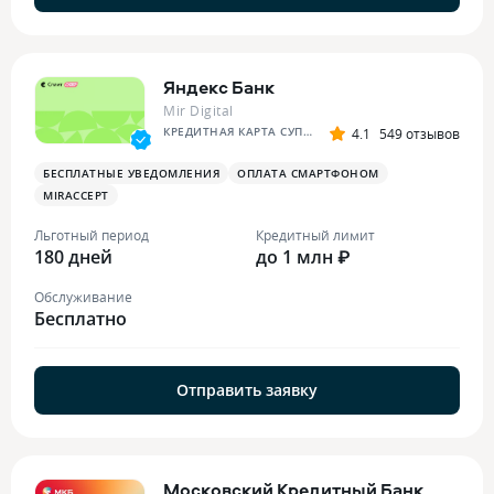
Яндекс Банк
Mir Digital
КРЕДИТНАЯ КАРТА СУПЕР СПЛИТА
4.1
549 отзывов
БЕСПЛАТНЫЕ УВЕДОМЛЕНИЯ
ОПЛАТА СМАРТФОНОМ
MIRACCEPT
Льготный период
Кредитный лимит
180 дней
до 1 млн ₽
Обслуживание
Бесплатно
Отправить заявку
Московский Кредитный Банк