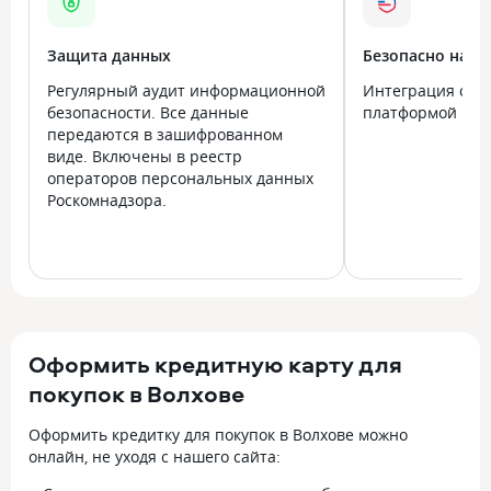
Защита данных
Безопасно на в
Регулярный аудит информационной
Интеграция с го
безопасности. Все данные
платформой Госу
передаются в зашифрованном
виде. Включены в реестр
операторов персональных данных
Роскомнадзора.
Оформить кредитную карту для
покупок в Волхове
Оформить кредитку для покупок в Волхове можно
онлайн, не уходя с нашего сайта: