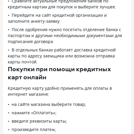
Сравните актуальные предложения банков по
кредитным картам для покупок и выберите лучшее.
Перейдите на сайт кредитной организации и
заполните анкету-заявку.
После одобрения нужно посетить отделение банка с
паспортом и другими необходимыми документами для
подписания договора.
В отдельных банках работает доставка кредитной
карты по адресу заемщика или возможна отправка
карты почтой.
Покупки при помощи кредитных
карт онлайн
Кредитную карту удобно применять для оплаты в
интернет магазине:
на сайте магазина выберите товар;
нажмите «Оплатить»;
введите реквизиты карты;
произведите платеж;