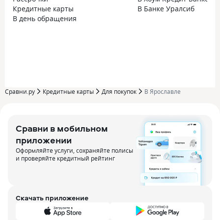
Кредитные карты
В Банке Уралсиб
В день обращения
Сравни.ру
Кредитные карты
Для покупок
В Ярославле
Сравни в мобильном
приложении
Оформляйте услуги, сохраняйте полисы
и проверяйте кредитный рейтинг
Скачать приложение