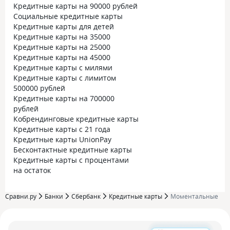
Кредитные карты на 90000 рублей
Социальные кредитные карты
Кредитные карты для детей
Кредитные карты на 35000
Кредитные карты на 25000
Кредитные карты на 45000
Кредитные карты с милями
Кредитные карты с лимитом
500000 рублей
Кредитные карты на 700000
рублей
Кобрендинговые кредитные карты
Кредитные карты с 21 года
Кредитные карты UnionPay
Бесконтактные кредитные карты
Кредитные карты с процентами
на остаток
Сравни.ру
Банки
Сбербанк
Кредитные карты
Моментальные