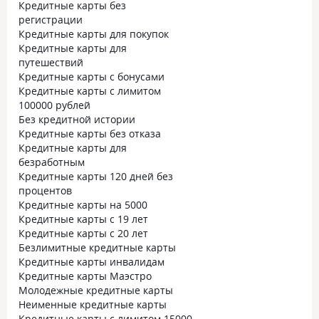
Кредитные карты без
регистрации
Кредитные карты для покупок
Кредитные карты для
путешествий
Кредитные карты с бонусами
Кредитные карты с лимитом
100000 рублей
Без кредитной истории
Кредитные карты без отказа
Кредитные карты для
безработным
Кредитные карты 120 дней без
процентов
Кредитные карты на 5000
Кредитные карты с 19 лет
Кредитные карты с 20 лет
Безлимитные кредитные карты
Кредитные карты инвалидам
Кредитные карты Маэстро
Молодежные кредитные карты
Неименные кредитные карты
Кредитные карты с лимитом 15000