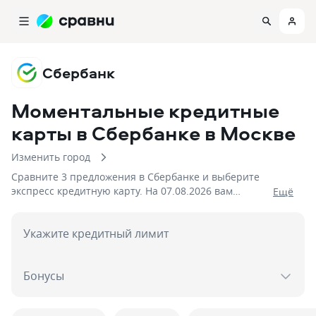
Сбербанк
Моментальные кредитные
карты в Сбербанке
в Москве
Изменить город
Сравните 3 предложения в Сбербанке и выберите
экспресс кредитную карту. На 07.08.2026 вам
Eщё
достуен кэшбек до %!
Укажите кредитный лимит
Бонусы