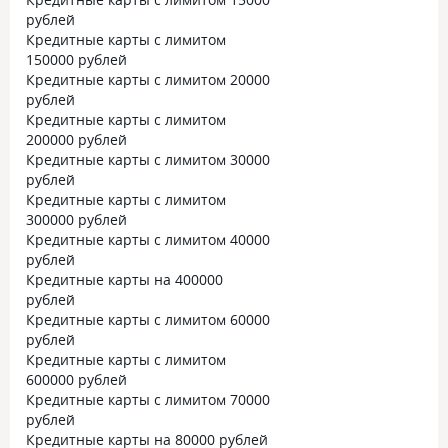
рублей
Кредитные карты с лимитом
150000 рублей
Кредитные карты с лимитом 20000
рублей
Кредитные карты с лимитом
200000 рублей
Кредитные карты с лимитом 30000
рублей
Кредитные карты с лимитом
300000 рублей
Кредитные карты с лимитом 40000
рублей
Кредитные карты на 400000
рублей
Кредитные карты с лимитом 60000
рублей
Кредитные карты с лимитом
600000 рублей
Кредитные карты с лимитом 70000
рублей
Кредитные карты на 80000 рублей