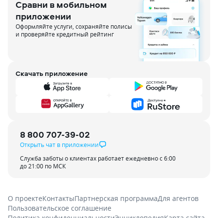
Сравни в мобильном
приложении
Оформляйте услуги, сохраняйте полисы
и проверяйте кредитный рейтинг
Скачать приложение
8 800 707-39-02
Открыть чат в приложении
Служба заботы о клиентах работает ежедневно с 6:00
до 21:00 по МСК
О проекте
Контакты
Партнерская программа
Для агентов
Пользовательское соглашение
Политика конфиденциальности
Энциклопедия
Карта сайта