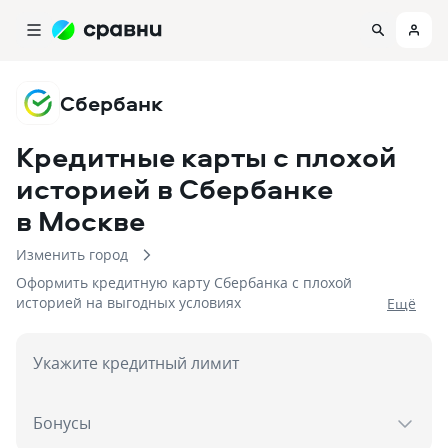
Сбербанк
Кредитные карты с плохой
историей в Сбербанке
в Москве
Изменить город
Оформить кредитную карту Сбербанка с плохой
историей на выгодных условиях
Eщё
Укажите кредитный лимит
Бонусы