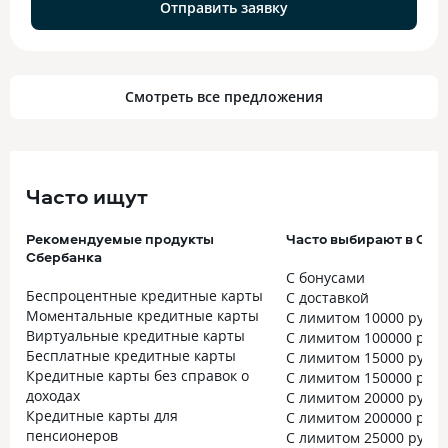
Отправить заявку
Смотреть все предложения
Часто ищут
Рекомендуемые продукты
Часто выбирают в Сбе
Сбербанка
С бонусами
Беспроцентные кредитные карты
С доставкой
Моментальные кредитные карты
С лимитом 10000 рубл
Виртуальные кредитные карты
С лимитом 100000 руб
Бесплатные кредитные карты
С лимитом 15000 рубл
Кредитные карты без справок о
С лимитом 150000 руб
доходах
С лимитом 20000 рубл
Кредитные карты для
С лимитом 200000 руб
пенсионеров
С лимитом 25000 рубл