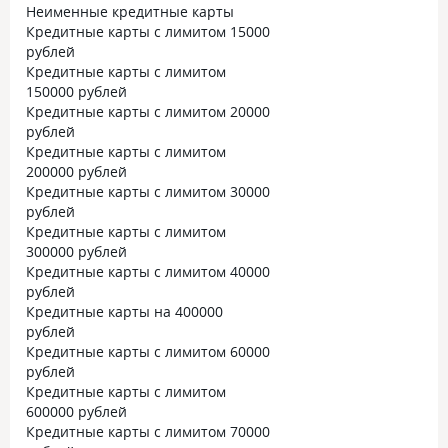
Неименные кредитные карты
Кредитные карты с лимитом 15000
рублей
Кредитные карты с лимитом
150000 рублей
Кредитные карты с лимитом 20000
рублей
Кредитные карты с лимитом
200000 рублей
Кредитные карты с лимитом 30000
рублей
Кредитные карты с лимитом
300000 рублей
Кредитные карты с лимитом 40000
рублей
Кредитные карты на 400000
рублей
Кредитные карты с лимитом 60000
рублей
Кредитные карты с лимитом
600000 рублей
Кредитные карты с лимитом 70000