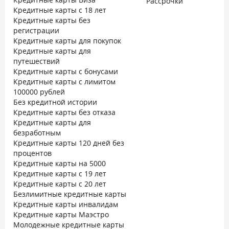
Рассрочки
Кредитные карты с 18 лет
Кредитные карты без
регистрации
Кредитные карты для покупок
Кредитные карты для
путешествий
Кредитные карты с бонусами
Кредитные карты с лимитом
100000 рублей
Без кредитной истории
Кредитные карты без отказа
Кредитные карты для
безработным
Кредитные карты 120 дней без
процентов
Кредитные карты на 5000
Кредитные карты с 19 лет
Кредитные карты с 20 лет
Безлимитные кредитные карты
Кредитные карты инвалидам
Кредитные карты Маэстро
Молодежные кредитные карты