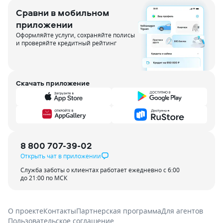
Сравни в мобильном
приложении
Оформляйте услуги, сохраняйте полисы
и проверяйте кредитный рейтинг
Скачать приложение
8 800 707-39-02
Открыть чат в приложении
Служба заботы о клиентах работает ежедневно с 6:00
до 21:00 по МСК
О проекте
Контакты
Партнерская программа
Для агентов
Пользовательское соглашение