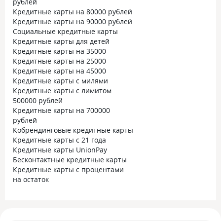
рублей
Кредитные карты на 80000 рублей
Кредитные карты на 90000 рублей
Социальные кредитные карты
Кредитные карты для детей
Кредитные карты на 35000
Кредитные карты на 25000
Кредитные карты на 45000
Кредитные карты с милями
Кредитные карты с лимитом
500000 рублей
Кредитные карты на 700000
рублей
Кобрендинговые кредитные карты
Кредитные карты с 21 года
Кредитные карты UnionPay
Бесконтактные кредитные карты
Кредитные карты с процентами
на остаток